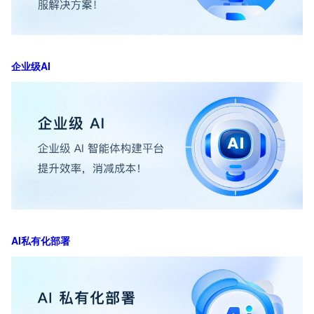
企业级AI
AI私有化部署