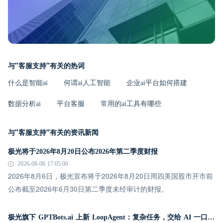
与"客服支持"有关的热词
什么是智能ai
何谓ai人工智能
企业ai平台如何搭建
数据分析ai
平台客服
常用的ai工具有哪些
与"客服支持"有关的资讯新闻
极光将于2026年8月20日公布2026年第二季度财报
2026-08-06 17:05:00
2026年8月6日，极光宣布将于2026年8月20日周四美国股市开市前
公布截至2026年6月30日第二季度未经审计的财报。
极光旗下 GPTBots.ai 上新 LoopAgent：复杂任务，交给 AI 一口气跑完