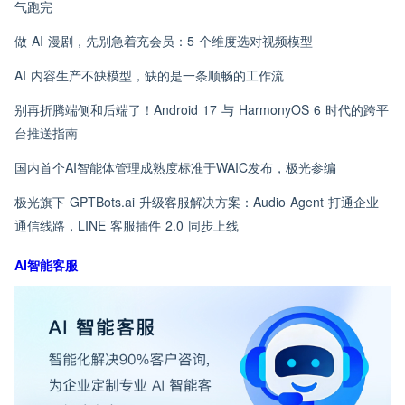
气跑完
做 AI 漫剧，先别急着充会员：5 个维度选对视频模型
AI 内容生产不缺模型，缺的是一条顺畅的工作流
别再折腾端侧和后端了！Android 17 与 HarmonyOS 6 时代的跨平
台推送指南
国内首个AI智能体管理成熟度标准于WAIC发布，极光参编
极光旗下 GPTBots.ai 升级客服解决方案：Audio Agent 打通企业
通信线路，LINE 客服插件 2.0 同步上线
AI智能客服