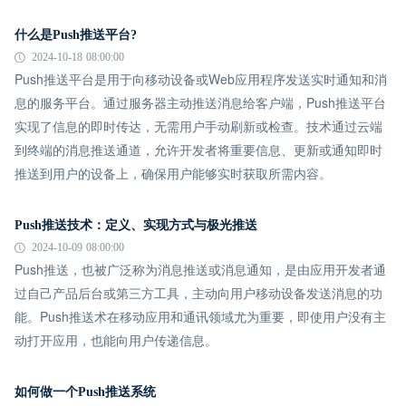
什么是Push推送平台?
2024-10-18 08:00:00
Push推送平台是用于向移动设备或Web应用程序发送实时通知和消
息的服务平台。通过服务器主动推送消息给客户端，Push推送平台
实现了信息的即时传达，无需用户手动刷新或检查。技术通过云端
到终端的消息推送通道，允许开发者将重要信息、更新或通知即时
推送到用户的设备上，确保用户能够实时获取所需内容。
Push推送技术：定义、实现方式与极光推送
2024-10-09 08:00:00
Push推送，也被广泛称为消息推送或消息通知，是由应用开发者通
过自己产品后台或第三方工具，主动向用户移动设备发送消息的功
能。Push推送术在移动应用和通讯领域尤为重要，即使用户没有主
动打开应用，也能向用户传递信息。
如何做一个Push推送系统