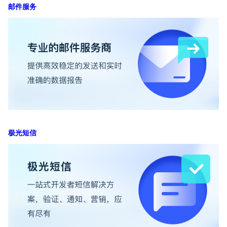
邮件服务
极光短信