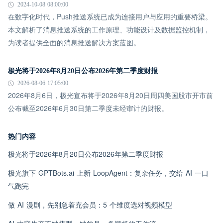
2024-10-08 08:00:00
在数字化时代，Push推送系统已成为连接用户与应用的重要桥梁。
本文解析了消息推送系统的工作原理、功能设计及数据监控机制，
为读者提供全面的消息推送解决方案蓝图。
极光将于2026年8月20日公布2026年第二季度财报
2026-08-06 17:05:00
2026年8月6日，极光宣布将于2026年8月20日周四美国股市开市前
公布截至2026年6月30日第二季度未经审计的财报。
热门内容
极光将于2026年8月20日公布2026年第二季度财报
极光旗下 GPTBots.ai 上新 LoopAgent：复杂任务，交给 AI 一口
气跑完
做 AI 漫剧，先别急着充会员：5 个维度选对视频模型