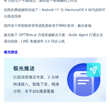
AI 内容生产不缺模型，缺的是一条顺畅的工作流
别再折腾端侧和后端了！Android 17 与 HarmonyOS 6 时代的跨平
台推送指南
国内首个AI智能体管理成熟度标准于WAIC发布，极光参编
极光旗下 GPTBots.ai 升级客服解决方案：Audio Agent 打通企业
通信线路，LINE 客服插件 2.0 同步上线
极光推送