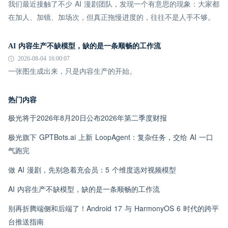
我们最近接触了不少 AI 漫剧团队，发现一个有意思的现象：大家都
在加人、加镜、加场次，但真正拖慢进度的，往往不是人手不够。
AI 内容生产不缺模型，缺的是一条顺畅的工作流
2026-08-04 16:00:07
一张图生成出来，只是内容生产的开始。
热门内容
极光将于2026年8月20日公布2026年第二季度财报
极光旗下 GPTBots.ai 上新 LoopAgent：复杂任务，交给 AI 一口
气跑完
做 AI 漫剧，先别急着充会员：5 个维度选对视频模型
AI 内容生产不缺模型，缺的是一条顺畅的工作流
别再折腾端侧和后端了！Android 17 与 HarmonyOS 6 时代的跨平
台推送指南