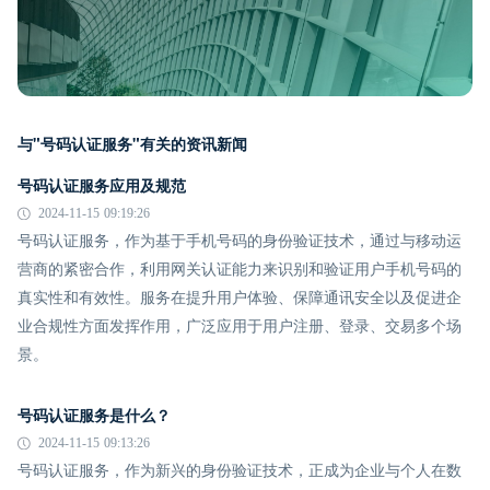
与"号码认证服务"有关的资讯新闻
号码认证服务应用及规范
2024-11-15 09:19:26
号码认证服务，作为基于手机号码的身份验证技术，通过与移动运
营商的紧密合作，利用网关认证能力来识别和验证用户手机号码的
真实性和有效性。服务在提升用户体验、保障通讯安全以及促进企
业合规性方面发挥作用，广泛应用于用户注册、登录、交易多个场
景。
号码认证服务是什么？
2024-11-15 09:13:26
号码认证服务，作为新兴的身份验证技术，正成为企业与个人在数