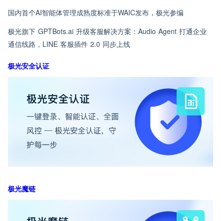
国内首个AI智能体管理成熟度标准于WAIC发布，极光参编
极光旗下 GPTBots.ai 升级客服解决方案：Audio Agent 打通企业
通信线路，LINE 客服插件 2.0 同步上线
极光安全认证
极光魔链