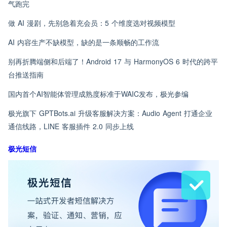
气跑完
做 AI 漫剧，先别急着充会员：5 个维度选对视频模型
AI 内容生产不缺模型，缺的是一条顺畅的工作流
别再折腾端侧和后端了！Android 17 与 HarmonyOS 6 时代的跨平
台推送指南
国内首个AI智能体管理成熟度标准于WAIC发布，极光参编
极光旗下 GPTBots.ai 升级客服解决方案：Audio Agent 打通企业
通信线路，LINE 客服插件 2.0 同步上线
极光短信