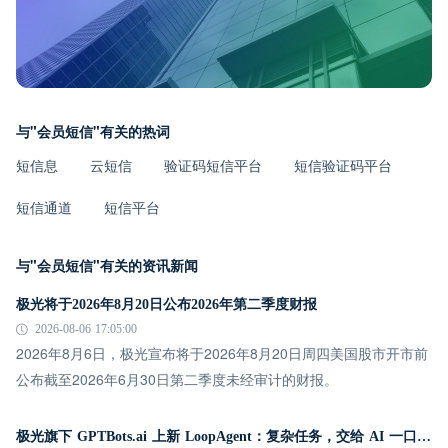
与"会员短信"有关的热词
短信息
云短信
验证码短信平台
短信验证码平台
短信通道
短信平台
与"会员短信"有关的资讯新闻
极光将于2026年8月20日公布2026年第二季度财报
2026-08-06 17:05:00
2026年8月6日，极光宣布将于2026年8月20日周四美国股市开市前
公布截至2026年6月30日第二季度未经审计的财报。
极光旗下 GPTBots.ai 上新 LoopAgent：复杂任务，交给 AI 一口气跑完