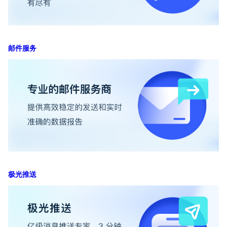
邮件服务
极光推送