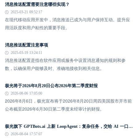
消息推送配置需要注意哪些实现？
2025-03-21 09:52:17
在现代移动应用开发中，消息推送已成为与用户保持互动、提升应
用活跃度和用户粘性的重要手段。
消息推送配置注意事项
2025-03-19 13:24:11
消息推送配置是指在软件应用或服务中设置消息通知的规则和参
数，以确保用户能够及时、准确地接收到相关信息。
极光将于2026年8月20日公布2026年第二季度财报
2026-08-06 17:05:00
2026年8月6日，极光宣布将于2026年8月20日周四美国股市开市前
公布截至2026年6月30日第二季度未经审计的财报。
极光旗下 GPTBots.ai 上新 LoopAgent：复杂任务，交给 AI 一口气跑完
2026-08-04 17:57:07