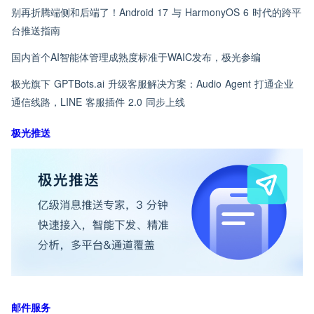
别再折腾端侧和后端了！Android 17 与 HarmonyOS 6 时代的跨平
台推送指南
国内首个AI智能体管理成熟度标准于WAIC发布，极光参编
极光旗下 GPTBots.ai 升级客服解决方案：Audio Agent 打通企业
通信线路，LINE 客服插件 2.0 同步上线
极光推送
邮件服务