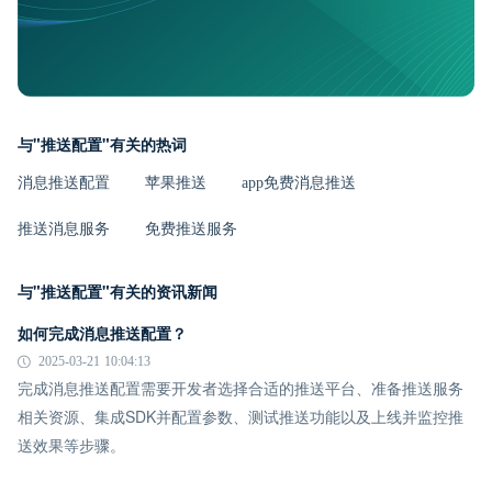
与"推送配置"有关的热词
消息推送配置
苹果推送
app免费消息推送
推送消息服务
免费推送服务
与"推送配置"有关的资讯新闻
如何完成消息推送配置？
2025-03-21 10:04:13
完成消息推送配置需要开发者选择合适的推送平台、准备推送服务
相关资源、集成SDK并配置参数、测试推送功能以及上线并监控推
送效果等步骤。