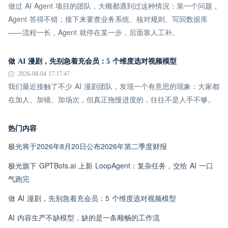
做过 AI Agent 项目的团队，大概都遇到过这种情况：第一个问题，
Agent 答得不错；接下来要查业务系统、核对规则、写回数据库
——流程一长，Agent 就停在某一步，后面靠人工补。
做 AI 漫剧，先别急着充会员：5 个维度选对视频模型
2026-08-04 17:17:47
我们最近接触了不少 AI 漫剧团队，发现一个有意思的现象：大家都
在加人、加镜、加场次，但真正拖慢进度的，往往不是人手不够。
热门内容
极光将于2026年8月20日公布2026年第二季度财报
极光旗下 GPTBots.ai 上新 LoopAgent：复杂任务，交给 AI 一口
气跑完
做 AI 漫剧，先别急着充会员：5 个维度选对视频模型
AI 内容生产不缺模型，缺的是一条顺畅的工作流