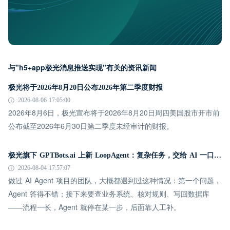
与"h5+app极光消息推送实现"有关的资讯新闻
极光将于2026年8月20日公布2026年第二季度财报
2026-08-06 17:05:00
2026年8月6日，极光宣布将于2026年8月20日周四美国股市开市前
公布截至2026年6月30日第二季度未经审计的财报。
极光旗下 GPTBots.ai 上新 LoopAgent：复杂任务，交给 AI 一口气跑完
2026-08-04 17:57:07
做过 AI Agent 项目的团队，大概都遇到过这种情况：第一个问题，
Agent 答得不错；接下来要查业务系统、核对规则、写回数据库
——流程一长，Agent 就停在某一步，后面靠人工补。