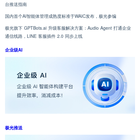
台推送指南
国内首个AI智能体管理成熟度标准于WAIC发布，极光参编
极光旗下 GPTBots.ai 升级客服解决方案：Audio Agent 打通企业
通信线路，LINE 客服插件 2.0 同步上线
企业级AI
极光推送