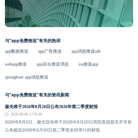
与"app免费推送"有关的热词
app数据推送
app广告推送
app消息推送sdk
webapp推送
app后台推送消息
ios推送app
springboot app消息推送
与"app免费推送"有关的资讯新闻
极光将于2026年8月20日公布2026年第二季度财报
2026-08-06 17:05:00
2026年8月6日，极光宣布将于2026年8月20日周四美国股市开市前
公布截至2026年6月30日第二季度未经审计的财报。