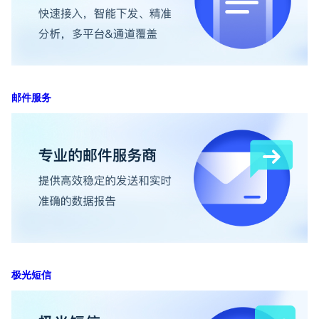
邮件服务
极光短信