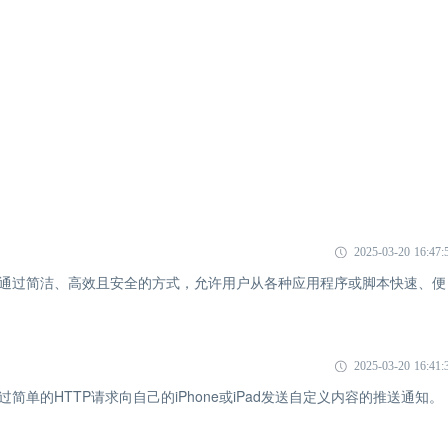
2025-03-20 16:47:
用，通过简洁、高效且安全的方式，允许用户从各种应用程序或脚本快速、便
2025-03-20 16:41:
简单的HTTP请求向自己的iPhone或iPad发送自定义内容的推送通知。