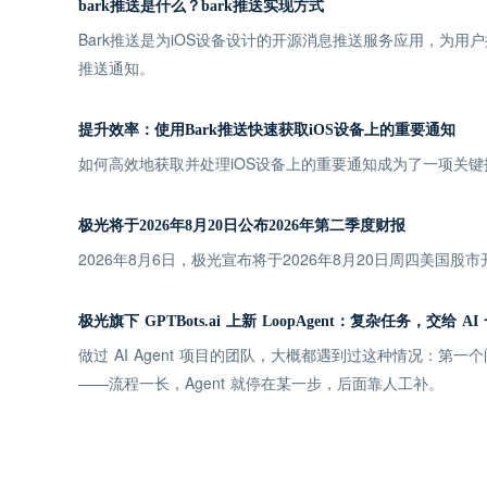
bark推送是什么？bark推送实现方式
Bark推送是为iOS设备设计的开源消息推送服务应用，为用户
推送通知。
提升效率：使用Bark推送快速获取iOS设备上的重要通知
如何高效地获取并处理iOS设备上的重要通知成为了一项关键
极光将于2026年8月20日公布2026年第二季度财报
2026年8月6日，极光宣布将于2026年8月20日周四美国股
极光旗下 GPTBots.ai 上新 LoopAgent：复杂任务，交给 A
做过 AI Agent 项目的团队，大概都遇到过这种情况：第
——流程一长，Agent 就停在某一步，后面靠人工补。