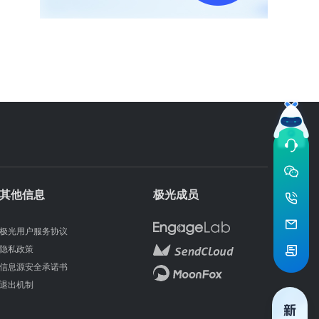
其他信息
极光成员
极光用户服务协议
隐私政策
信息源安全承诺书
退出机制