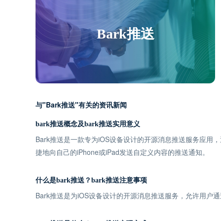
Bark推送
与"Bark推送"有关的资讯新闻
bark推送概念及bark推送实用意义
Bark推送是一款专为iOS设备设计的开源消息推送服务应
捷地向自己的iPhone或iPad发送自定义内容的推送通知。
什么是bark推送？bark推送注意事项
Bark推送是为iOS设备设计的开源消息推送服务，允许用户通过