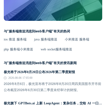
与"服务端推送消息到web客户端"有关的热词
ios 推送 服务端
java 服务端推送
小米推送 服务端
php 服务端小米推送
web socket服务端推送
与"服务端推送消息到web客户端"有关的资讯新闻
极光将于2026年8月20日公布2026年第二季度财报
2026-08-06 17:05:00
2026年8月6日，极光宣布将于2026年8月20日周四美国股市开市前
公布截至2026年6月30日第二季度未经审计的财报。
极光旗下 GPTBots.ai 上新 LoopAgent：复杂任务，交给 AI 一口气跑完