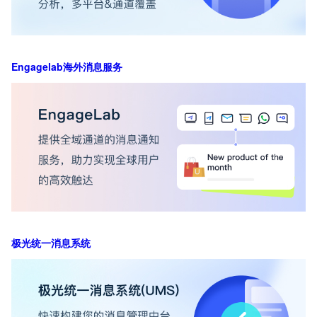
Engagelab海外消息服务
极光统一消息系统