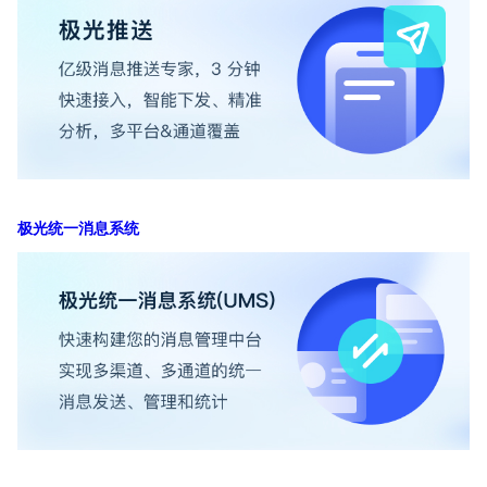
极光统一消息系统