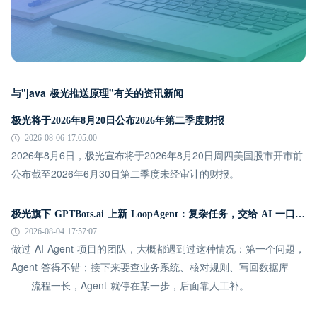
与"java 极光推送原理"有关的资讯新闻
极光将于2026年8月20日公布2026年第二季度财报
2026-08-06 17:05:00
2026年8月6日，极光宣布将于2026年8月20日周四美国股市开市前
公布截至2026年6月30日第二季度未经审计的财报。
极光旗下 GPTBots.ai 上新 LoopAgent：复杂任务，交给 AI 一口气跑完
2026-08-04 17:57:07
做过 AI Agent 项目的团队，大概都遇到过这种情况：第一个问题，
Agent 答得不错；接下来要查业务系统、核对规则、写回数据库
——流程一长，Agent 就停在某一步，后面靠人工补。