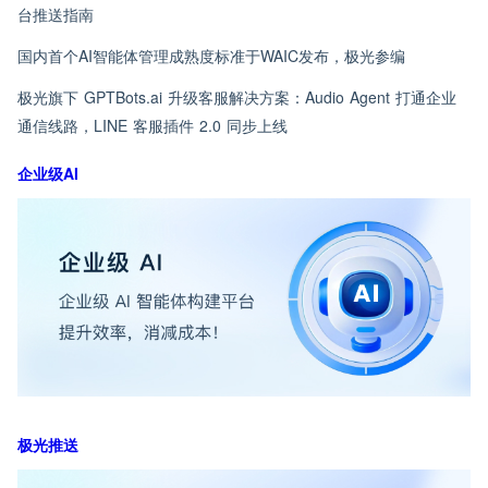
台推送指南
国内首个AI智能体管理成熟度标准于WAIC发布，极光参编
极光旗下 GPTBots.ai 升级客服解决方案：Audio Agent 打通企业
通信线路，LINE 客服插件 2.0 同步上线
企业级AI
极光推送