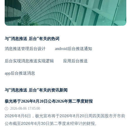
与"消息推送 后台"有关的热词
消息推送管理后台设计
android后台推送通知
后台实现消息推送实现逻辑
应用后台推送
app后台推送消息
与"消息推送 后台"有关的资讯新闻
极光将于2026年8月20日公布2026年第二季度财报
2026-08-06 17:05:00
2026年8月6日，极光宣布将于2026年8月20日周四美国股市开市前
公布截至2026年6月30日第二季度未经审计的财报。