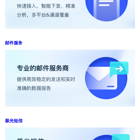
邮件服务
极光短信