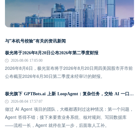
与"本机号校验"有关的资讯新闻
极光将于2026年8月20日公布2026年第二季度财报
2026-08-06 17:05:00
2026年8月6日，极光宣布将于2026年8月20日周四美国股市开市前
公布截至2026年6月30日第二季度未经审计的财报。
极光旗下 GPTBots.ai 上新 LoopAgent：复杂任务，交给 AI 一口气跑完
2026-08-04 17:57:07
做过 AI Agent 项目的团队，大概都遇到过这种情况：第一个问题，
Agent 答得不错；接下来要查业务系统、核对规则、写回数据库
——流程一长，Agent 就停在某一步，后面靠人工补。