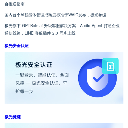
台推送指南
国内首个AI智能体管理成熟度标准于WAIC发布，极光参编
极光旗下 GPTBots.ai 升级客服解决方案：Audio Agent 打通企业
通信线路，LINE 客服插件 2.0 同步上线
极光安全认证
极光魔链