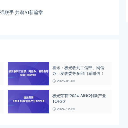
rhad强强联手 共谱AI新篇章
喜讯：极光收到工信部、网信
办、发改委等多部门感谢信！
2025-01-03
极光荣获“2024 AIGC创新产业
TOP20”
2024-12-23