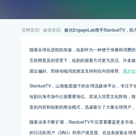
官网首页
/
媒体资讯
/
极光EngageLab携手StardustT
随着全球化进程的加速，短剧作为一种便于传播和消费的
互联网普及的背景下，短剧的观看方式更为灵活。许多媒
观众偏好。而移动端消息推送支持则在内容推荐、
用户分
StardustTV，山海集团旗下的全球流媒体平台，
短剧出海市场中占据重要地位。其深入培育文化阵地，致
富的内容和创新的商业模式，迅速吸引了大量全球用户，
随着业务不断扩展，StardustTV不仅需要覆盖更
的日活跃用户（DAU）和用户满意度。在这条探索全球用户触达