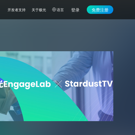
登录
免费注册
开发者支持
关于极光
语言