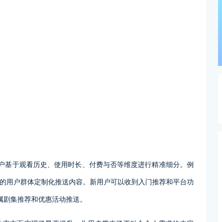
标签功能，将用户基于观看历史、使用时长、付费与否等维度进行精准细分。例
对不同的用户群体定制化推送内容。新用户可以收到入门推荐和平台功
属剧集推荐和优惠活动推送。