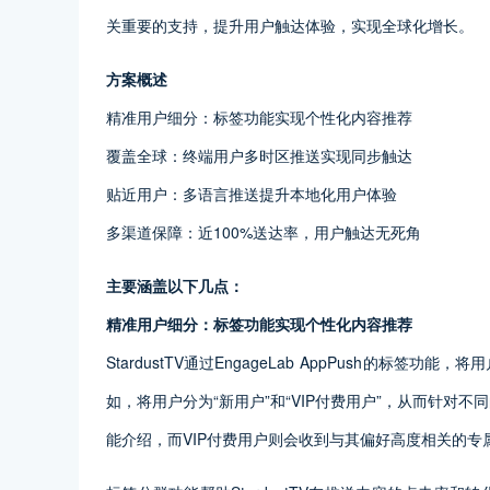
关重要的支持，提升用户触达体验，实现全球化增长。
方案概述
精准用户细分：标签功能实现个性化内容推荐
覆盖全球：终端用户多时区推送实现同步触达
贴近用户：多语言推送提升本地化用户体验
多渠道保障：近100%送达率，用户触达无死角
主要涵盖以下几点：
精准用户细分：标签功能实现个性化内容推荐
StardustTV通过EngageLab AppPush的
如，将用户分为“新用户”和“VIP付费用户”，从而针
能介绍，而VIP付费用户则会收到与其偏好高度相关的专