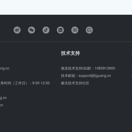
技术支持
ang.cn
推送技术支持QQ群：
1083913900
技术邮箱：
support@jiguang.cn
（服务时间（工作日）：9:30-12:30
极光技术支持社区
g.cn
cn