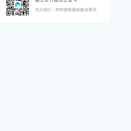
关注我们，即时获取最新极光资讯