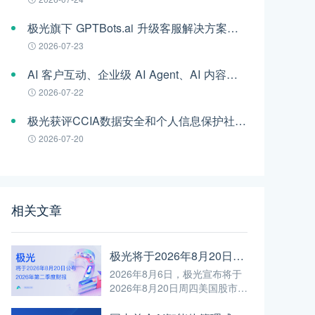
极光旗下 GPTBots.ai 升级客服解决方案：Audio Agent 打通企业通信线路，LINE 客服插件 2.0 同步上线
2026-07-23
AI 客户互动、企业级 AI Agent、AI 内容生成集中亮相！极光旗下EngageLab WAIC 2026 现场回顾
2026-07-22
极光获评CCIA数据安全和个人信息保护社会责任“二星级”单位
2026-07-20
相关文章
极光将于2026年8月20日公布2026年第二季度财报
2026年8月6日，极光宣布将于
2026年8月20日周四美国股市开
市前公布截至2026年6月30日第