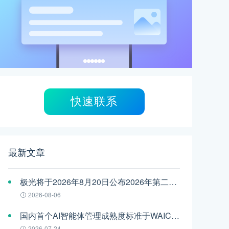
快速联系
最新文章
极光将于2026年8月20日公布2026年第二季度财报
2026-08-06
国内首个AI智能体管理成熟度标准于WAIC发布，极光参编
2026-07-24