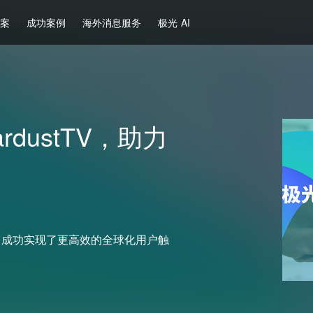
方案
成功案例
海外消息服务
极光 AI
ardustTV，助力
h的合作，成功实现了更高效的全球化用户触