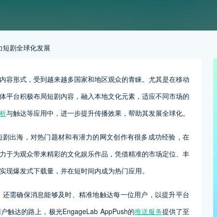
V，助力短剧全球化发展
内容形式，受到越来越多国家和地区观众的青睐。尤其是在移动
体平台积极布局短剧内容，融入本地文化元素，适应不同市场的
析
与触达等应用中，进一步提升传播效果，帮助其发展全球化。
专注于短剧出海，对热门题材和有潜力的网文创作有很多成功经验，在
力于为观众带来精彩的文化娱乐作品，凭借精准的市场定位、丰
实现爆发式下载量，并在短时间内成为热门应用。
多市场，还需确保消息能够及时、精准地触达每一位用户，以提升平台
的路上，极光EngageLab AppPush的
推送服务
提供了至