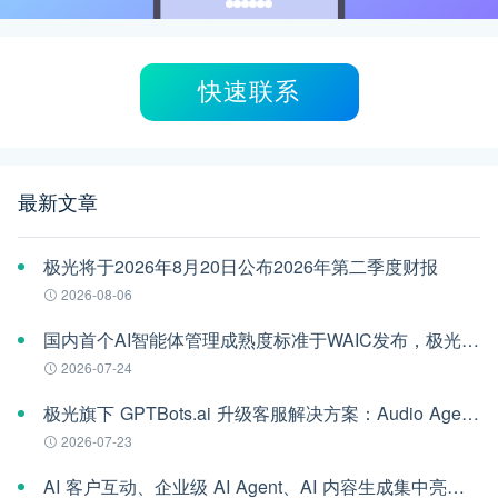
快速联系
最新文章
极光将于2026年8月20日公布2026年第二季度财报
2026-08-06
国内首个AI智能体管理成熟度标准于WAIC发布，极光参编
2026-07-24
极光旗下 GPTBots.ai 升级客服解决方案：Audio Agent 打通企业通信线路，LINE 客服插件 2.0 同步上线
2026-07-23
AI 客户互动、企业级 AI Agent、AI 内容生成集中亮相！极光旗下EngageLab WAIC 2026 现场回顾