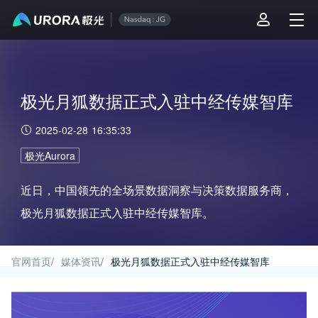
极光月狐数据正式入驻中经传媒智库
2025-02-28 16:35:33
极光Aurora
近日，中国领先的全场景数据洞察与决策数据服务商，
极光月狐数据正式入驻中经传媒智库。
官网首页
/
媒体资讯
/
极光月狐数据正式入驻中经传媒智库