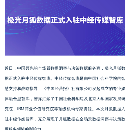
近日，中国领先的全场景数据洞察与决策数据服务商，极光月狐数
据正式入驻中经传媒智库。中经传媒智库是由中国社会科学院的智
慧支持和战略指导，《中国经营报》社有限公司发起成立的专业媒
体融合型智库，智库汇聚了中国社会科学院及北京大学国家发展研
究院、IBM商业价值研究院等顶级机构专家资源。本次月狐数据入
驻中经传媒智库，充分展现了月狐数据在全场景数据洞察与决策数
据服务领域的影响力。