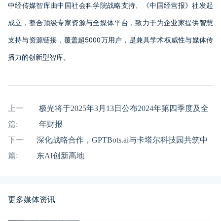
中经传媒智库由中国社会科学院战略支持、《中国经营报》社发起
成立，整合顶级专家资源与全媒体平台，致力于为企业家提供智慧
支持与资源链接，覆盖超5000万用户，是兼具学术权威性与媒体传
播力的创新型智库。
上一
极光将于2025年3月13日公布2024年第四季度及全
篇:
年财报
下一
深化战略合作，GPTBots.ai与卡塔尔科技园共筑中
篇:
东AI创新高地
更多媒体资讯