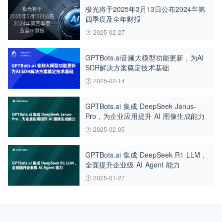
极光将于2025年3月13日公布2024年第
四季度及全年财报
2025-02-27
GPTBots.ai音频大模型功能更新，为AI
SDR解决方案奠定技术基础
2025-02-14
GPTBots.ai 集成 DeepSeek Janus-
Pro，为企业应用提升 AI 图像生成能力
2025-02-05
GPTBots.ai 集成 DeepSeek R1 LLM，
全面提升企业级 AI Agent 能力
2025-01-27