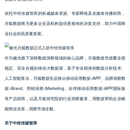
依托中经传媒智库的权威媒体资源、专家网络及全媒体传播矩阵，
月狐数据将为更多企业及机构提供更精准的决策支持，助力中国商
业社会的高质量发展。
作为极光旗下深耕数据洞察领域的核心品牌，月狐数据凭借覆全面
稳定、安全合规的移动大数据源，基于专业精准的数据分析技术、
人工智能算法，月狐数据先后推出移动应用数据-iAPP、品牌洞察数
据-iBrand、营销洞察-iMarketing、全球移动应用数据-iAPP国际版
等产品矩阵，以及月狐研究院的行业洞察服务，用数据帮助企业赋
能商业决策，洞察市场全貌。
关于中经传媒智库