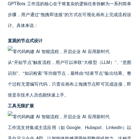
GPTBots 工作流的核心在于将复杂的逻辑任务拆解为一系列简单
步骤，用户通过“拖拽即连接”的方式在可视化画布上完成流程设
计。具体来说：
直观的节点式设计
从“开始节点”触发流程，用户可以串联“大模型（LLM）”、“意图
识别”、“知识检索”等功能节点，最终由“结束节点”输出结果。整
个过程无需编写代码，只需在画布上拖拽节点即可完成连接，即
使是非技术人员也能快速上手。
工具无限扩展
工作流支持集成主流应用（如 Google、Hubspot、Linkedin）以
及自定义企业 API，让智能体能够调用外部数据或能力。这种灵