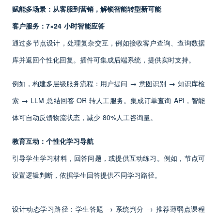
赋能多场景：从客服到营销，解锁智能转型新可能
客户服务：7×24 小时智能应答
通过多节点设计，处理复杂交互，例如接收客户查询、查询数据
库并返回个性化回复。插件可集成后端系统，提供实时支持。
例如，构建多层级服务流程：用户提问 → 意图识别 → 知识库检
索 → LLM 总结回答 OR 转人工服务。集成订单查询 API，智能
体可自动反馈物流状态，减少 80%人工咨询量。
教育互动：个性化学习导航
引导学生学习材料，回答问题，或提供互动练习。例如，节点可
设置逻辑判断，依据学生回答提供不同学习路径。
设计动态学习路径：学生答题 → 系统判分 → 推荐薄弱点课程