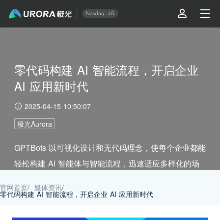
零代码构建 AI 智能流程，开启企业
AI 应用新时代
2025-04-15 10:50:07
极光Aurora
GPTBots 以可视化设计和无代码理念，使每个企业都能
轻松构建 AI 智能体与智能流程，迅速适应多样化的场
景需求。
官网首页
/
媒体资讯
/
零代码构建 AI 智能流程，开启企业 AI 应用新时代