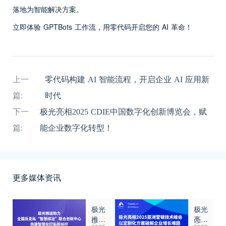
落地为智能解决方案。
立即体验 GPTBots 工作流，用零代码开启您的 AI 革命！
上一
零代码构建 AI 智能流程，开启企业 AI 应用新
篇:
时代
下一
极光亮相2025 CDIE中国数字化创新博览会，赋
篇:
能企业数字化转型！
更多媒体资讯
极光
极光
推送
亮相