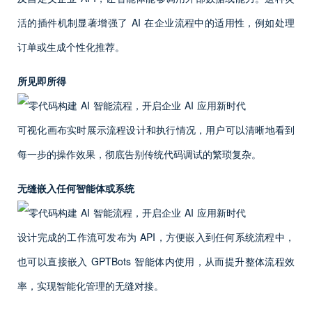
活的插件机制显著增强了 AI 在企业流程中的适用性，例如处理
订单或生成个性化推荐。
所见即所得
可视化画布实时展示流程设计和执行情况，用户可以清晰地看到
每一步的操作效果，彻底告别传统代码调试的繁琐复杂。
无缝嵌入任何智能体或系统
设计完成的工作流可发布为 API，方便嵌入到任何系统流程中，
也可以直接嵌入 GPTBots 智能体内使用，从而提升整体流程效
率，实现智能化管理的无缝对接。