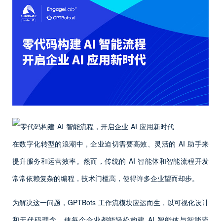
在数字化转型的浪潮中，企业迫切需要高效、灵活的 AI 助手来
提升服务和运营效率。然而，传统的 AI 智能体和智能流程开发
常常依赖复杂的编程，技术门槛高，使得许多企业望而却步。
为解决这一问题，GPTBots 工作流模块应运而生，以可视化设计
和无代码理念，使每个企业都能轻松构建 AI 智能体与智能流