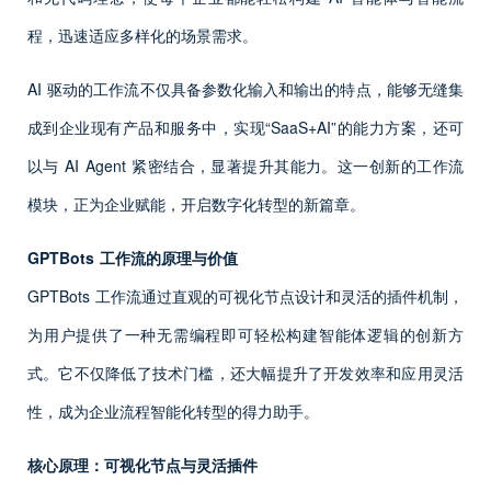
程，迅速适应多样化的场景需求。
AI 驱动的工作流不仅具备参数化输入和输出的特点，能够无缝集
成到企业现有产品和服务中，实现“SaaS+AI”的能力方案，还可
以与 AI Agent 紧密结合，显著提升其能力。这一创新的工作流
模块，正为企业赋能，开启数字化转型的新篇章。
GPTBots 工作流的原理与价值
GPTBots 工作流通过直观的可视化节点设计和灵活的插件机制，
为用户提供了一种无需编程即可轻松构建智能体逻辑的创新方
式。它不仅降低了技术门槛，还大幅提升了开发效率和应用灵活
性，成为企业流程智能化转型的得力助手。
核心原理：可视化节点与灵活插件