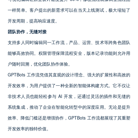
一样简单。客户提出的新需求可以在当天上线测试，极大缩短了
开发周期，提高响应速度。
团队协作，无缝对接
支持多人同时编辑同一工作流，产品、运营、技术等跨角色团队
能够高效协同。权限管理保障流程安全，版本记录功能则允许用
户随时回溯，优化团队协作体验。
GPTBots 工作流凭借其直观的设计理念、强大的扩展性和高效的
开发效率，为用户提供了一种全新的智能体构建方式。它不仅让
非技术人员也能轻松参与 AI 开发，还通过灵活的插件和无缝的
系统集成，推动了企业在智能化转型中的深度应用。无论是提升
效率、降低门槛还是增强协作，GPTBots 工作流都展现了其重塑
开发效率的独特价值。