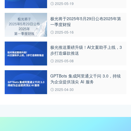
30%以上
2025-05-19
极光将于2025年5月29日公布2025年第
一季度财报
2025-05-16
极光推送重磅升级！AI文案助手上线，3
步打造爆款推送
2025-05-08
GPTBots 集成阿里通义千问 3.0，持续
为企业提供顶尖 AI 服务
2025-04-30