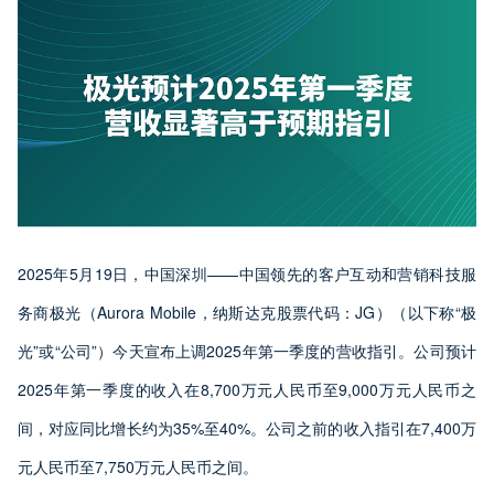
2025年5月19日，中国深圳——中国领先的客户互动和营销科技服
务商极光（Aurora Mobile，纳斯达克股票代码：JG）（以下称“极
光”或“公司”）今天宣布上调2025年第一季度的营收指引。公司预计
2025年第一季度的收入在8,700万元人民币至9,000万元人民币之
间，对应同比增长约为35%至40%。公司之前的收入指引在7,400万
元人民币至7,750万元人民币之间。