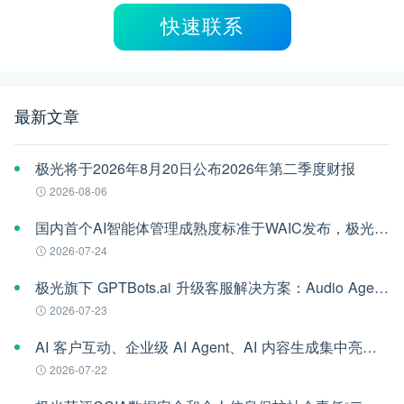
快速联系
最新文章
极光将于2026年8月20日公布2026年第二季度财报
2026-08-06
国内首个AI智能体管理成熟度标准于WAIC发布，极光参编
2026-07-24
极光旗下 GPTBots.ai 升级客服解决方案：Audio Agent 打通企业通信线路，LINE 客服插件 2.0 同步上线
2026-07-23
AI 客户互动、企业级 AI Agent、AI 内容生成集中亮相！极光旗下EngageLab WAIC 2026 现场回顾
2026-07-22