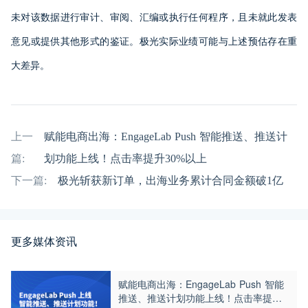
未对该数据进行审计、审阅、汇编或执行任何程序，且未就此发表
意见或提供其他形式的鉴证。极光实际业绩可能与上述预估存在重
大差异。
上一
赋能电商出海：EngageLab Push 智能推送、推送计
篇:
划功能上线！点击率提升30%以上
下一篇:
极光斩获新订单，出海业务累计合同金额破1亿
更多媒体资讯
赋能电商出海：EngageLab Push 智能
推送、推送计划功能上线！点击率提升