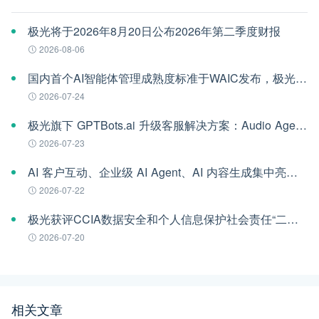
极光将于2026年8月20日公布2026年第二季度财报
2026-08-06
国内首个AI智能体管理成熟度标准于WAIC发布，极光参编
2026-07-24
极光旗下 GPTBots.ai 升级客服解决方案：Audio Agent 打通企业通信线路，LINE 客服插件 2.0 同步上线
2026-07-23
AI 客户互动、企业级 AI Agent、AI 内容生成集中亮相！极光旗下EngageLab WAIC 2026 现场回顾
2026-07-22
极光获评CCIA数据安全和个人信息保护社会责任“二星级”单位
2026-07-20
相关文章