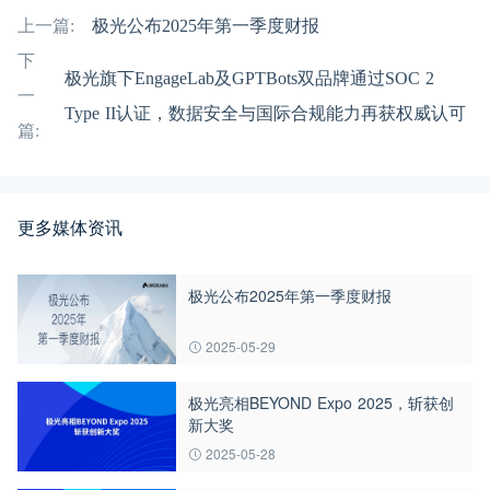
上一篇:
极光公布2025年第一季度财报
下
极光旗下EngageLab及GPTBots双品牌通过SOC 2
一
Type II认证，数据安全与国际合规能力再获权威认可
篇:
更多媒体资讯
极光公布2025年第一季度财报
2025-05-29
极光亮相BEYOND Expo 2025，斩获创
新大奖
2025-05-28