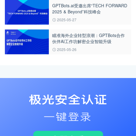
GPTBots.ai受邀出席“TECH FORWARD
2025 & Beyond”科技峰会
2025-05-27
瞄准海外企业转型浪潮：GPTBots合作
伙伴AI工作坊解密企业智能升级
2025-05-26