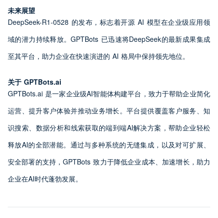
未来展望
DeepSeek-R1-0528 的发布，标志着开源 AI 模型在企业级应用领
域的潜力持续释放。GPTBots 已迅速将DeepSeek的最新成果集成
至其平台，助力企业在快速演进的 AI 格局中保持领先地位。
关于 GPTBots.ai
GPTBots.ai 是一家企业级AI智能体构建平台，致力于帮助企业简化
运营、提升客户体验并推动业务增长。平台提供覆盖客户服务、知
识搜索、数据分析和线索获取的端到端AI解决方案，帮助企业轻松
释放AI的全部潜能。通过与多种系统的无缝集成，以及对可扩展、
安全部署的支持，GPTBots 致力于降低企业成本、加速增长，助力
企业在AI时代蓬勃发展。