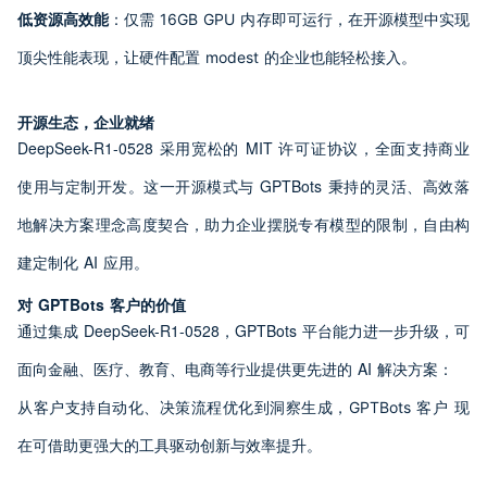
低资源高效能
：仅需 16GB GPU 内存即可运行，在开源模型中实现
顶尖性能表现，让硬件配置 modest 的企业也能轻松接入。
开源生态，企业就绪
DeepSeek-R1-0528 采用宽松的 MIT 许可证协议，全面支持商业
使用与定制开发。这一开源模式与 GPTBots 秉持的灵活、高效落
地解决方案理念高度契合，助力企业摆脱专有模型的限制，自由构
建定制化 AI 应用。
对 GPTBots 客户的价值
通过集成 DeepSeek-R1-0528，GPTBots 平台能力进一步升级，可
面向金融、医疗、教育、电商等行业提供更先进的 AI 解决方案：
从客户支持自动化、决策流程优化到洞察生成，GPTBots 客户 现
在可借助更强大的工具驱动创新与效率提升。