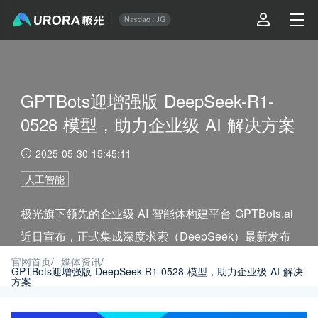
GPTBots迎增强版 DeepSeek-R1-
0528 模型，助力企业级 AI 解决方案
2025-05-30 15:45:11
人工智能
极光旗下领先的企业级 AI 智能体构建平台 GPTBots.ai
近日宣布，正式集成深度求索（DeepSeek）最新发布
的开源推理型 AI 模型 DeepSeek-R1-0528 升级版本
官网首页
/
媒体资讯
/
GPTBots迎增强版 DeepSeek-R1-0528 模型，助力企业级 AI 解决
方案