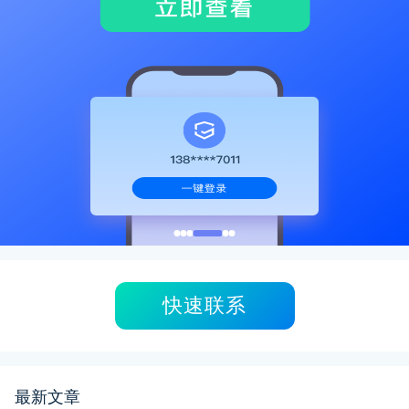
快速联系
最新文章