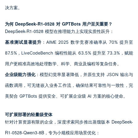
决方案。
为何 DeepSeek-R1-0528 对 GPTBots 用户至关重要？
DeepSeek-R1-0528 模型在推理能力上实现实质性跃升：
基准测试显著提升
：AIME 2025 数学竞赛准确率从 70% 提升至
87.5%，LiveCodeBench 编程性能从 63.5% 提升至 73.3%，赋能
用户更精准高效地处理数学、科学、商业及编程等复杂任务。
企业级能力强化
：模型幻觉率显著降低，并原生支持 JSON 输出与
函数调用，可无缝嵌入业务工作流，确保结果可靠性与一致性，完
美契合 GPTBots 提供安全、可扩展企业级 AI 方案的核心使命。
可扩展部署的轻量级变体
针对计算资源有限的企业，深度求索同步推出蒸馏版本 DeepSeek-
R1-0528-Qwen3-8B，专为小规模应用场景优化：