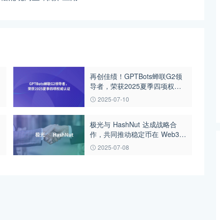
再创佳绩！GPTBots蝉联G2领
交
导者，荣获2025夏季四项权威
认证
2025-07-10
极光与 HashNut 达成战略合
作，共同推动稳定币在 Web3
支付及多场景应用落地
2025-07-08