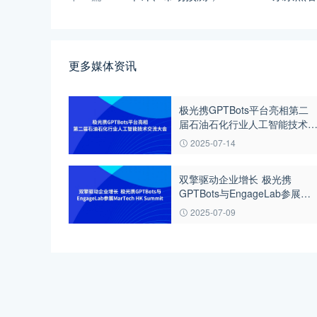
更多媒体资讯
极光携GPTBots平台亮相第二
届石油石化行业人工智能技术
流大会
2025-07-14
双擎驱动企业增长 极光携
GPTBots与EngageLab参展
MarTech HK Summit
2025-07-09