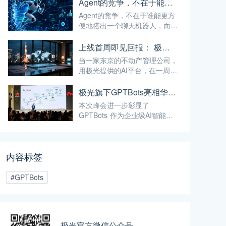
Agent的竞争，不在于能不能搭出来
Agent的竞争，不在于谁能更方
便地搭出一个聊天机器人，而在
于谁能让Agent安全地跑进企业
的真实业务流程。
上线首周即见回报： 极光如何用 AI，帮助日本公司破解全球化服务时差
当一家东京的不动产管理公司，
用极光提供的AI平台，在一周内
实现了37.5%的投资回报率——
这已经不仅仅是"技术出海"，而
极光旗下GPTBots亮相华为泰国合作伙伴峰会，带来让流量真正转化为业绩的AI解决方案
是真正的"能力出海"。
本次峰会进一步彰显了
GPTBots 作为企业级AI智能体
平台的核心定位——通过无代码
智能体搭建、知识库集成、多渠
道部署等能力，帮助企业将AI能
内容标签
力真正落地于实际业务场景，而
非停留在概念层面。
#GPTBots
极光官方微信公众号