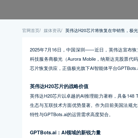
官网首页
/
媒体资讯
/
英伟达H20芯片将恢复在华销售，极光GP
2025年7月16日，中国深圳——近日，英伟达宣布
科技服务商极光（Aurora Mobile，纳斯达克股
芯片恢复供应，正值极光旗下AI智能体平台GPTBots
英伟达H20芯片的战略价值
英伟达H20芯片以卓越的AI推理能力著称，具备148 T
生态与互联技术方面优势显著。作为目前美国法规允
特性与GPTBots.ai的运营需求高度契合。
GPTBots.ai：AI领域的新锐力量