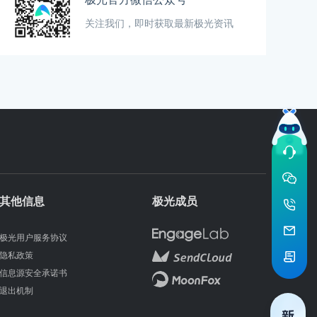
关注我们，即时获取最新极光资讯
其他信息
极光成员
极光用户服务协议
隐私政策
信息源安全承诺书
退出机制