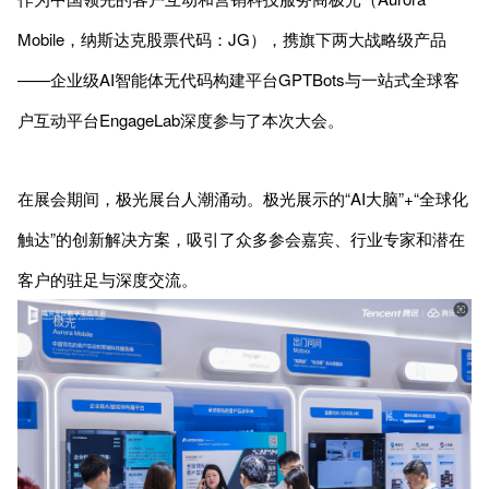
Mobile，纳斯达克股票代码：JG），携旗下两大战略级产品
——企业级AI智能体无代码构建平台GPTBots与一站式全球客
户互动平台EngageLab深度参与了本次大会。
在展会期间，极光展台人潮涌动。极光展示的“AI大脑”+“全球化
触达”的创新解决方案，吸引了众多参会嘉宾、行业专家和潜在
客户的驻足与深度交流。