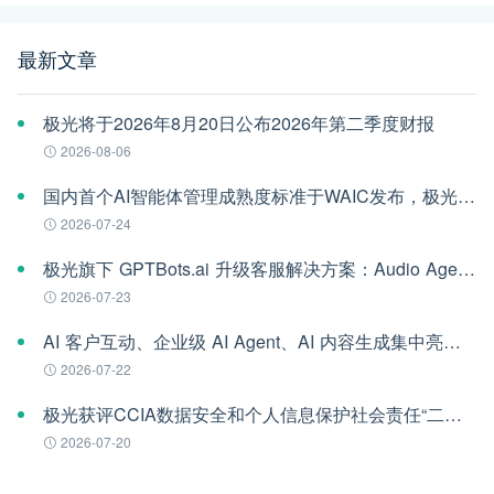
最新文章
极光将于2026年8月20日公布2026年第二季度财报
2026-08-06
国内首个AI智能体管理成熟度标准于WAIC发布，极光参编
2026-07-24
极光旗下 GPTBots.ai 升级客服解决方案：Audio Agent 打通企业通信线路，LINE 客服插件 2.0 同步上线
2026-07-23
AI 客户互动、企业级 AI Agent、AI 内容生成集中亮相！极光旗下EngageLab WAIC 2026 现场回顾
2026-07-22
极光获评CCIA数据安全和个人信息保护社会责任“二星级”单位
2026-07-20