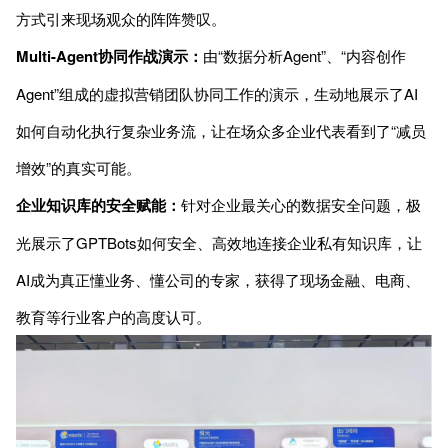
方式引来现场观众的阵阵赞叹。
Multi-Agent协同作战演示：
由“数据分析Agent”、“内容创作
Agent”组成的虚拟营销团队协同工作的演示，生动地展示了AI
如何自动化执行复杂业务流，让在场众多企业代表看到了“减员
增效”的真实可能。
企业知识库的安全赋能：
针对企业最关心的数据安全问题，极
光展示了GPTBots如何安全、高效地连接企业私有知识库，让
AI成为真正懂业务、懂公司的专家，获得了现场金融、电商、
教育等行业客户的高度认可。