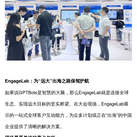
EngageLab：为“远大”出海之路保驾护航
如果说GPTBots是智慧的大脑，那么EngageLab就是连接全球
生态、实现远大目标的坚实桥梁。在大会现场，EngageLab展
示的一站式全球客户互动能力，为众多计划或正在“出海”的中国
企业提供了清晰的解决方案。