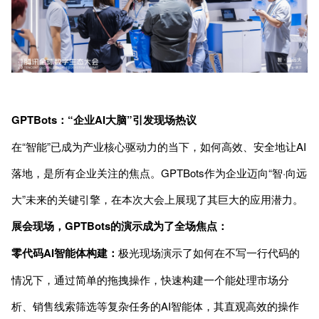
GPTBots：“企业AI大脑”引发现场热议
在“智能”已成为产业核心驱动力的当下，如何高效、安全地让AI
落地，是所有企业关注的焦点。GPTBots作为企业迈向“智·向远
大”未来的关键引擎，在本次大会上展现了其巨大的应用潜力。
展会现场，GPTBots的演示成为了全场焦点：
零代码AI智能体构建：
极光现场演示了如何在不写一行代码的
情况下，通过简单的拖拽操作，快速构建一个能处理市场分
析、销售线索筛选等复杂任务的AI智能体，其直观高效的操作