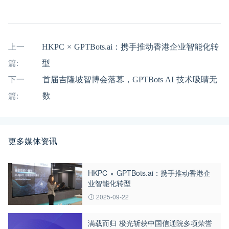
上一
HKPC × GPTBots.ai：携手推动香港企业智能化转
篇:
型
下一
首届吉隆坡智博会落幕，GPTBots AI 技术吸睛无
篇:
数
更多媒体资讯
HKPC × GPTBots.ai：携手推动香港企
业智能化转型
2025-09-22
满载而归 极光斩获中国信通院多项荣誉