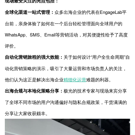
现场最受关注的亮点包括：
全球化渠道一站式管理：
众多出海企业的代表在EngageLab平
台前，亲身体验了如何在一个后台轻松管理面向全球用户的
WhatsApp、SMS、Email等营销活动，对其便捷性给予了高度
评价。
自动化营销旅程的强大效能：
关于如何设计“用户全生命周期”自
动化营销策略的演示，吸引了大量运营和市场负责人的关注，
他们认为这正是解决出海企业
精细化运营
难题的利器。
出海合规与本地化策略分享：
极光的技术专家与现场来宾分享
了全球不同市场的用户沟通偏好与隐私合规政策，干货满满的
分享让大家收获颇丰。