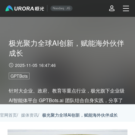
极光聚力全球AI创新，赋能海外伙伴
成长
2025-11-05 16:47:46
GPTBots
针对大企业、政府、教育等重点行业，极光旗下企业级
AI智能体平台 GPTBots.ai 团队结合自身实践，分享了
AI赋能业务创新的最新洞察。
官网首页
/
媒体资讯
/
极光聚力全球AI创新，赋能海外伙伴成长