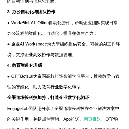
的自动识别与信息化升级。
3. 办公自动化与团队协作
● WorkPilot AI+Office自动化套件，帮助企业团队实现日常
办公流程的智能化、自动化，提升整体生产力；
● 企业AI Workspace为大型组织提供安全、可控的AI工作环
境，支撑企业高效协作与数据管理。
4. 教育智能化升级
● GPTBots.ai为泰国高校打造智能学习平台，推动教学与管
理的智能化，助力教育行业数字化转型。
全渠道增长科技加持，打造企业数字化闭环
EngageLab团队还分享了全渠道增长科技在企业解决方案中
的关键作用，包括邮件营销、App推送、
网页推送
、OTP验