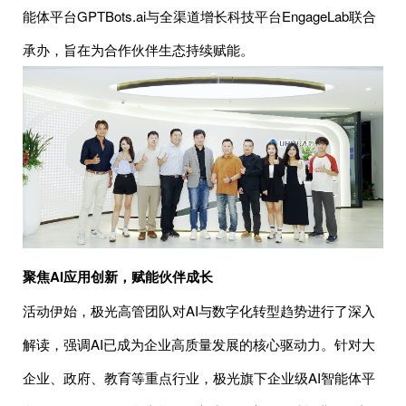
能体平台GPTBots.ai与全渠道增长科技平台EngageLab联合
承办，旨在为合作伙伴生态持续赋能。
聚焦AI应用创新，赋能伙伴成长
活动伊始，极光高管团队对AI与数字化转型趋势进行了深入
解读，强调AI已成为企业高质量发展的核心驱动力。针对大
企业、政府、教育等重点行业，极光旗下企业级AI智能体平