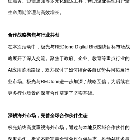
证服务、短信通知等多元化触达工具，帮助企业实现用户全
生命周期管理与高效增长。
合作战略聚焦与行业共创
在本次活动中，极光与REDtone Digital Bhd围绕目标市场战
略展开了深入交流。聚焦于政府、企业、教育等重点行业的
AI应用落地路径，双方探讨了如何结合各自优势共同拓展行
业市场。极光与REDtone进一步加深了战略互信，为后续在
更多行业场景的深度合作奠定了坚实基础。
深耕海外市场，完善全球合作伙伴生态
极光始终高度重视海外市场，通过与本地及区域合作伙伴的
深度协作，极光不断完善全球合作伙伴生态，推动AI技术与