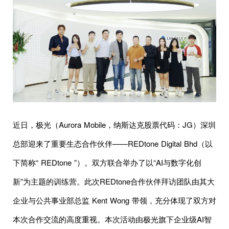
近日，极光（Aurora Mobile，纳斯达克股票代码：JG）深圳
总部迎来了重要生态合作伙伴——REDtone Digital Bhd（以
下简称“ REDtone ”）。双方联合举办了以“AI与数字化创
新”为主题的训练营。此次REDtone合作伙伴拜访团队由其大
企业与公共事业部总监 Kent Wong 带领，充分体现了双方对
本次合作交流的高度重视。本次活动由极光旗下企业级AI智