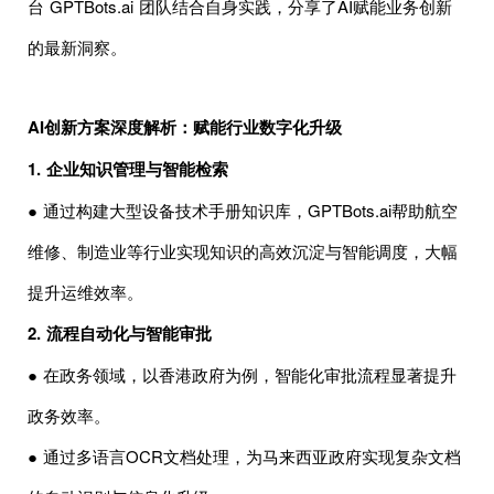
台 GPTBots.ai 团队结合自身实践，分享了AI赋能业务创新
的最新洞察。
AI创新方案深度解析：赋能行业数字化升级
1. 企业知识管理与智能检索
● 通过构建大型设备技术手册知识库，GPTBots.ai帮助航空
维修、制造业等行业实现知识的高效沉淀与智能调度，大幅
提升运维效率。
2. 流程自动化与智能审批
● 在政务领域，以香港政府为例，智能化审批流程显著提升
政务效率。
● 通过多语言OCR文档处理，为马来西亚政府实现复杂文档