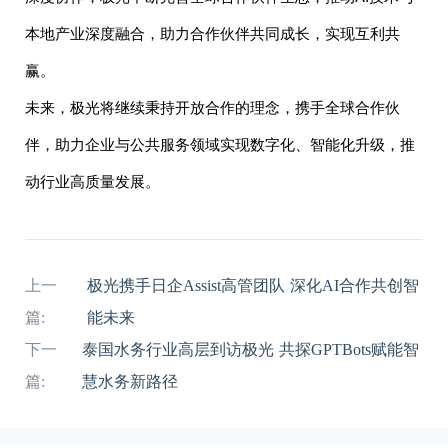
本地产业深度融合，助力合作伙伴共同成长，实现互利共
赢。
未来，极光将继续秉持开放合作的理念，携手全球合作伙
伴，助力企业与公共服务领域实现数字化、智能化升级，推
动行业高质量发展。
上一
极光携手日企Assist高管团队 深化AI合作共创智
篇:
能未来
下一
泰国水务行业高层到访极光 共探GPTBots赋能智
篇:
慧水务新路径