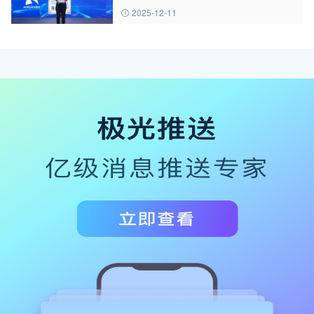
2025-12-11