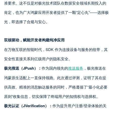
准要求。这不仅是对极光技术团队在数据安全领域长期投入的
肯定，也为广大鸿蒙应用开发者提供了一颗“定心丸”——选择极
光，即选择了合规与安心。
双核驱动，赋能开发者构建纯净应用
在万物互联的智能时代，SDK 作为连接设备与服务的纽带，其
安全性直接关系到亿级用户的隐私安全。
极光推送（JPush）：
作为国内领先的
推送服务
，极光推送在
鸿蒙原生适配上一直保持领跑。此次通过评测，证明了其在提
供高效、精准的消息触达服务的同时，严格遵循了“最小化必要
原则”收集信息，切实保障了终端用户的知情权与选择权。
极光认证（JVerification）：
作为提升用户注册/登录体验的关