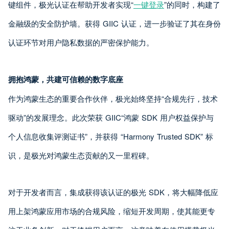
键组件，极光认证在帮助开发者实现“
一键登录
”的同时，构建了
金融级的安全防护墙。获得 GIIC 认证，进一步验证了其在身份
认证环节对用户隐私数据的严密保护能力。
拥抱鸿蒙，共建可信赖的数字底座
作为鸿蒙生态的重要合作伙伴，极光始终坚持“合规先行，技术
驱动”的发展理念。此次荣获 GIIC“鸿蒙 SDK 用户权益保护与
个人信息收集评测证书”，并获得 “Harmony Trusted SDK” 标
识，是极光对鸿蒙生态贡献的又一里程碑。
对于开发者而言，集成获得该认证的极光 SDK，将大幅降低应
用上架鸿蒙应用市场的合规风险，缩短开发周期，使其能更专