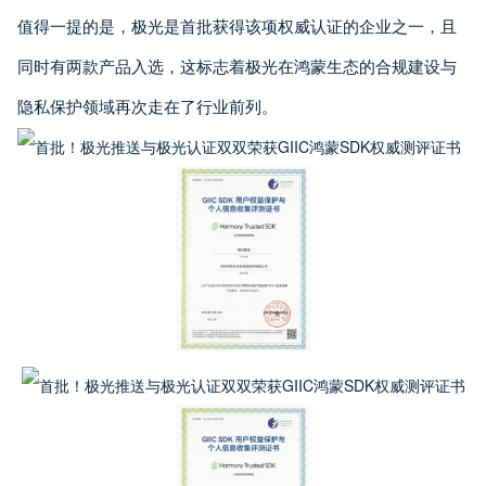
值得一提的是，极光是首批获得该项权威认证的企业之一，且
同时有两款产品入选，这标志着极光在鸿蒙生态的合规建设与
隐私保护领域再次走在了行业前列。