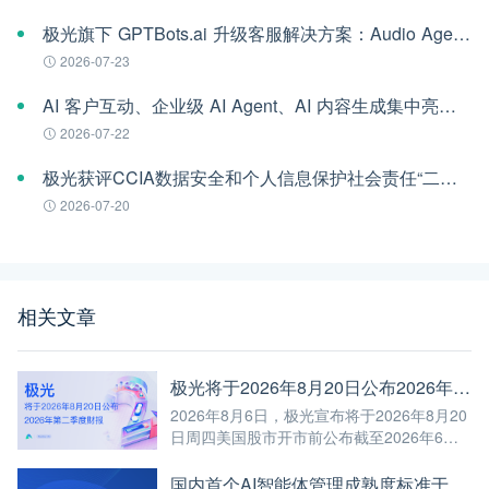
极光旗下 GPTBots.ai 升级客服解决方案：Audio Agent 打通企业通信线路，LINE 客服插件 2.0 同步上线
2026-07-23
AI 客户互动、企业级 AI Agent、AI 内容生成集中亮相！极光旗下EngageLab WAIC 2026 现场回顾
2026-07-22
极光获评CCIA数据安全和个人信息保护社会责任“二星级”单位
2026-07-20
相关文章
极光将于2026年8月20日公布2026年第二季度财报
2026年8月6日，极光宣布将于2026年8月20
日周四美国股市开市前公布截至2026年6月
30日第二季度未经审计的财报。
国内首个AI智能体管理成熟度标准于WAIC发布，极光参编