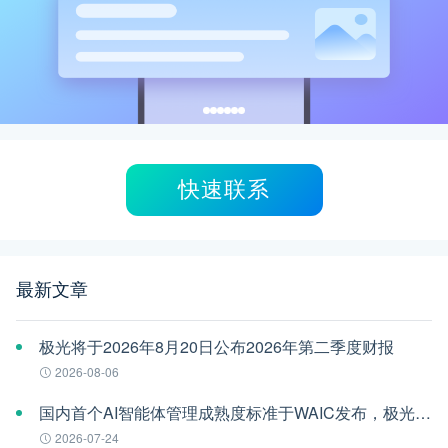
快速联系
最新文章
极光将于2026年8月20日公布2026年第二季度财报
2026-08-06
国内首个AI智能体管理成熟度标准于WAIC发布，极光参编
2026-07-24