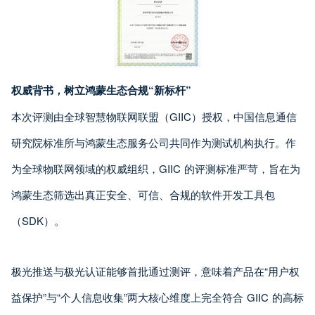
权威背书，树立鸿蒙生态合规“新标杆”
本次评测由全球智慧物联网联盟（GIIC）授权，中国信息通信
研究院标准所与鸿蒙生态服务公司共同作为测试机构执行。作
为全球物联网领域的权威组织，GIIC 的评测标准严苛，旨在为
鸿蒙生态筛选出真正安全、可信、合规的软件开发工具包
（SDK）。
极光推送与极光认证能够首批通过测评，意味着产品在“用户权
益保护”与“个人信息收集”两大核心维度上完全符合 GIIC 的高标