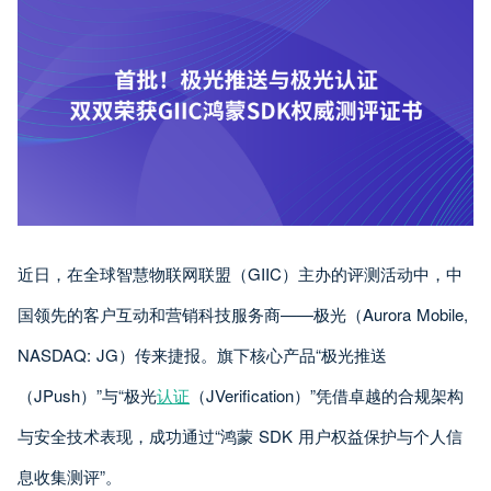
近日，在全球智慧物联网联盟（GIIC）主办的评测活动中，中
国领先的客户互动和营销科技服务商——极光（Aurora Mobile,
NASDAQ: JG）传来捷报。旗下核心产品“极光推送
（JPush）”与“极光
认证
（JVerification）”凭借卓越的合规架构
与安全技术表现，成功通过“鸿蒙 SDK 用户权益保护与个人信
息收集测评”。