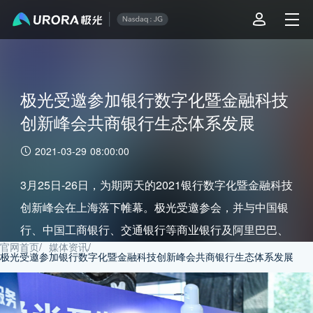
极光受邀参加银行数字化暨金融科技
创新峰会共商银行生态体系发展
2021-03-29 08:00:00
3月25日-26日，为期两天的2021银行数字化暨金融科技
创新峰会在上海落下帷幕。极光受邀参会，并与中国银
行、中国工商银行、交通银行等商业银行及阿里巴巴、
官网首页
/
媒体资讯
/
戴尔科技等金融科技公司一同探讨智慧银行生态体系的
极光受邀参加银行数字化暨金融科技创新峰会共商银行生态体系发展
构建与发展。