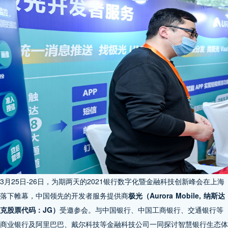
3月25日-26日，为期两天的2021银行数字化暨金融科技创新峰会在上海
落下帷幕，中国领先的开发者服务提供商
极光（Aurora Mobile, 纳斯达
克股票代码：JG）
受邀参会。与中国银行、中国工商银行、交通银行等
商业银行及阿里巴巴、戴尔科技等金融科技公司一同探讨智慧银行生态体