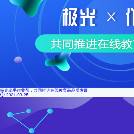
极光牵手作业帮，共同推进在线教育高品质发展
2021-03-25