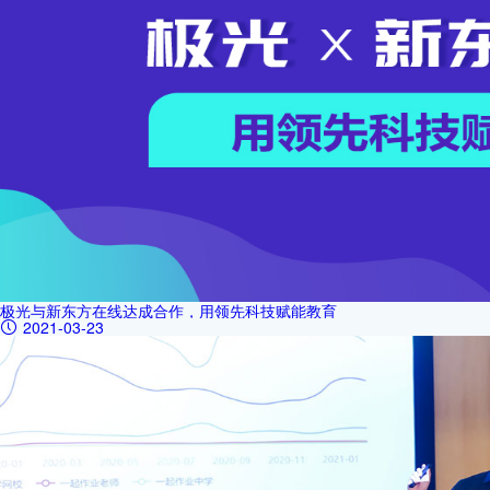
极光与新东方在线达成合作，用领先科技赋能教育
2021-03-23