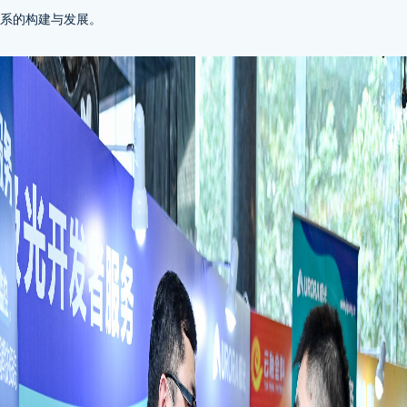
系的构建与发展。