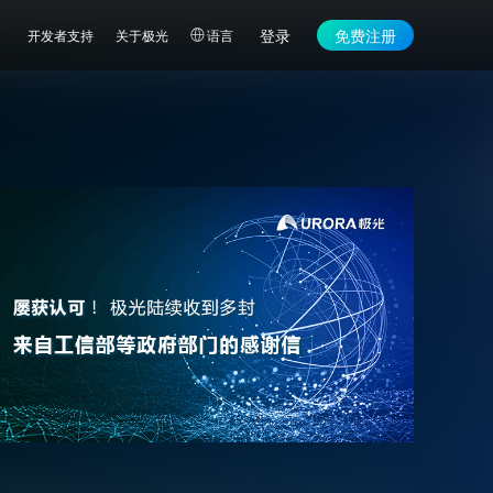
登录
免费注册
开发者支持
关于极光
语言