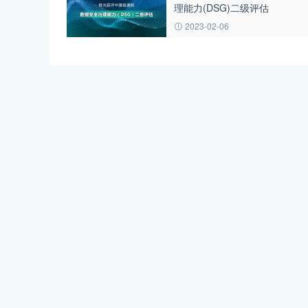
理能力(DSG)二级评估
2023-02-06