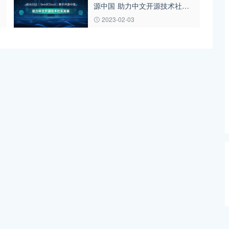
源中国 助力中文开源技术社区
发展
2023-02-03