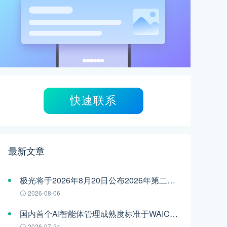
快速联系
最新文章
极光将于2026年8月20日公布2026年第二季度财报
2026-08-06
国内首个AI智能体管理成熟度标准于WAIC发布，极光参编
2026-07-24