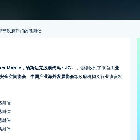
部等政府部门的感谢信
a Mobile，纳斯达克股票代码：JG）
，陆续收到了来自
工业
安全空间协会、中国产业海外发展协会
等政府机构及行业协会发