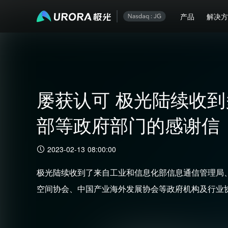
产品
解决
屡获认可 极光陆续收
部等政府部门的感谢信
2023-02-13 08:00:00
极光陆续收到了来自工业和信息化部信息通信管理局
空间协会、中国产业海外发展协会等政府机构及行业