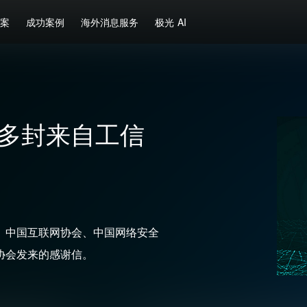
方案
成功案例
海外消息服务
极光 AI
到多封来自工信
、中国互联网协会、中国网络安全
协会发来的感谢信。