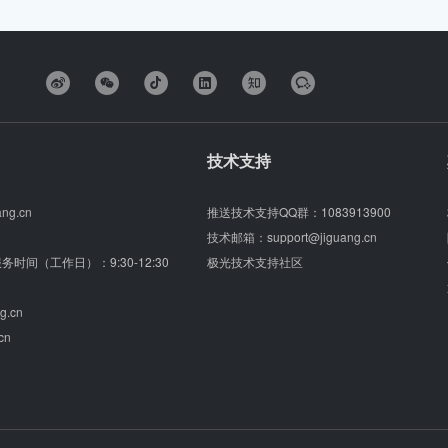
技术支持
ang.cn
推送技术支持QQ群：
1083913900
技术邮箱：
support@jiguang.cn
（服务时间（工作日）：9:30-12:30
极光技术支持社区
g.cn
cn