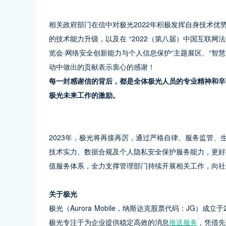
相关政府部门在信中对极光2022年积极发挥自身技术
的技术能力升级，以及在 “2022（第八届）中国互联网法
览会·网络安全创新能力与个人信息保护“主题展区、“智慧
动中做出的贡献表示衷心的感谢！
每一封感谢信的背后，都是全体极光人员的专业精神和辛
极光未来工作的激励。
2023年，极光将再接再厉，通过严格自律、服务监管、
技术实力、数据合规及个人隐私安全保护服务能力，更好
值服务体系，全力支撑管理部门持续开展相关工作，向社
关于极光
极光（Aurora Mobile，纳斯达克股票代码：JG）
极光专注于为企业提供稳定高效的消息
推送服务
，凭借先