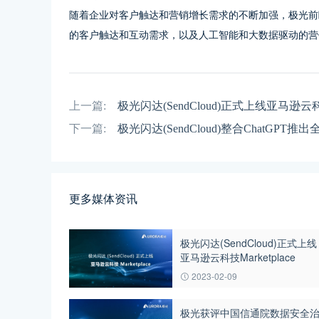
随着企业对客户触达和营销增长需求的不断加强，极光前
的客户触达和互动需求，以及人工智能和大数据驱动的营
上一篇:
极光闪达(SendCloud)正式上线亚马逊云科技M
下一篇:
极光闪达(SendCloud)整合ChatGP
更多媒体资讯
极光闪达(SendCloud)正式上线
亚马逊云科技Marketplace
2023-02-09
极光获评中国信通院数据安全