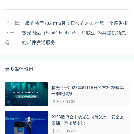
上一篇:
极光将于2023年6月15日公布2023年第一季度财报
下一
极光闪达（SendCloud）牵手广联达 为其提供领先
篇:
的邮件发送服务
更多媒体资讯
极光将于2023年6月15日公布2023年第
一季度财报
2023-05-30
2023数博会 | 极光公司陈光炎：安全是
基础，市场是手段
2023-05-28