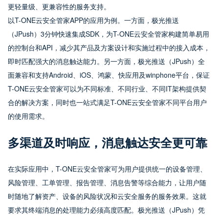
更轻量级、更兼容性的服务支持。
以T-ONE云安全管家APP的应用为例。一方面，极光推送
（JPush）3分钟快速集成SDK，为T-ONE云安全管家构建简单易用
的控制台和API，减少其产品及方案设计和实施过程中的接入成本，
即时匹配强大的消息触达能力。另一方面，极光推送（JPush）全
面兼容和支持Android、iOS、鸿蒙、快应用及winphone平台，保证
T-ONE云安全管家可以为不同标准、不同行业、不同IT架构提供契
合的解决方案，同时也一站式满足T-ONE云安全管家不同平台用户
的使用需求。
多渠道及时响应，消息触达安全更可靠
在实际应用中，T-ONE云安全管家可为用户提供统一的设备管理、
风险管理、工单管理、报告管理、消息告警等综合能力，让用户随
时随地了解资产、设备的风险状况和云安全服务的服务效果。这就
要求其终端消息的处理能力必须高度匹配。极光推送（JPush）凭