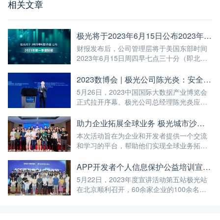
相关文章
极光将于2023年6月15日公布2023年第一季度财报
财报发布后，公司管理层将于美国东部时间
2023年6月15日周四早七点三十分（即北京
时间当日晚七点三十分）举行电话会议，讨
论2023年第一季度业绩。
2023数博会 | 极光公司陈光炎：安全是基础，市场是手段
5月26日，2023中国国际大数据产业博览会
正式拉开序幕。极光公司总经理陈光炎应邀
参加了由中国互联网协会承办的“数据安全产
业高质量发展”高端对话。
助力企业拓展全球业务 极光城市沙龙首站“出海”主题活动成功举办
本次活动旨在为企业和开发者提供一个交流
和学习的平台，帮助他们实现全球业务拓展
和精准营销。来自各行业的企业代表和开发
者积极参与，与多位行业专家分享了成功出
APP开发者个人信息保护公益培训宣讲会极光站在北京召开
海的经验和见解。
5月22日，2023年度宣讲活动第五站极光站
在北京顺利召开，60余家企业的100余名开
发者参加了此次活动，多位行业专家结合工
作实践就相关内容进行了分享交流。