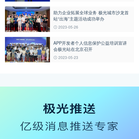
助力企业拓展全球业务 极光城市沙龙首
站“出海”主题活动成功举办
2023-05-26
APP开发者个人信息保护公益培训宣讲
会极光站在北京召开
2023-05-23