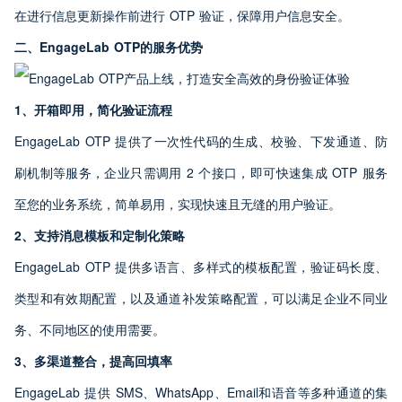
在进行信息更新操作前进行 OTP 验证，保障用户信息安全。
二、EngageLab OTP的服务优势
1、开箱即用，简化验证流程
EngageLab OTP 提供了一次性代码的生成、校验、下发通道、防
刷机制等服务，企业只需调用 2 个接口，即可快速集成 OTP 服务
至您的业务系统，简单易用，实现快速且无缝的用户验证。
2、支持消息模板和定制化策略
EngageLab OTP 提供多语言、多样式的模板配置，验证码长度、
类型和有效期配置，以及通道补发策略配置，可以满足企业不同业
务、不同地区的使用需要。
3、多渠道整合，提高回填率
EngageLab 提供 SMS、WhatsApp、Email和语音等多种通道的集