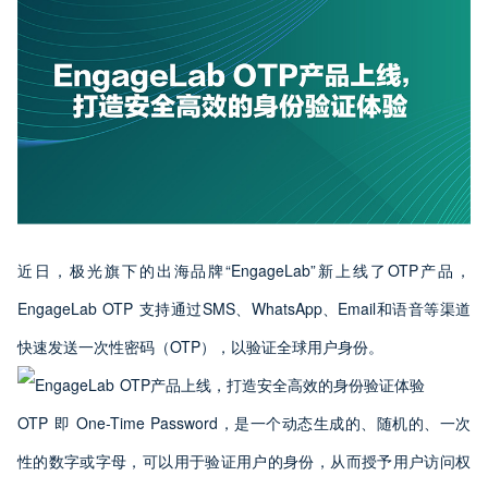
近日，极光旗下的出海品牌“EngageLab”新上线了OTP产品，
EngageLab OTP 支持通过SMS、WhatsApp、Email和语音等渠道
快速发送一次性密码（OTP），以验证全球用户身份。
OTP 即 One-Time Password，是一个动态生成的、随机的、一次
性的数字或字母，可以用于验证用户的身份，从而授予用户访问权