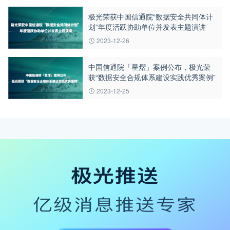
极光荣获中国信通院“数据安全共同体计
划”年度活跃协助单位并发表主题演讲
2023-12-26
中国信通院「星熠」案例公布，极光荣
获“数据安全合规体系建设实践优秀案例”
2023-12-25