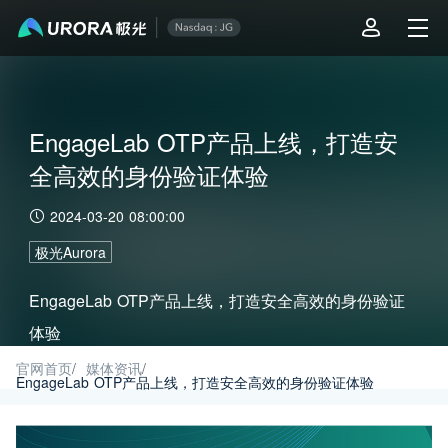
EngageLab OTP产品上线，打造安
全高效的身份验证体验
2024-03-20 08:00:00
极光Aurora
EngageLab OTP产品上线，打造安全高效的身份验证
体验
官网首页
/
媒体资讯
/
EngageLab OTP产品上线，打造安全高效的身份验证体验