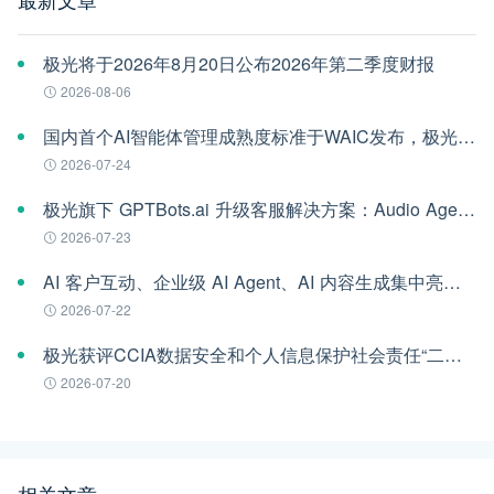
极光将于2026年8月20日公布2026年第二季度财报
2026-08-06
国内首个AI智能体管理成熟度标准于WAIC发布，极光参编
2026-07-24
极光旗下 GPTBots.ai 升级客服解决方案：Audio Agent 打通企业通信线路，LINE 客服插件 2.0 同步上线
2026-07-23
AI 客户互动、企业级 AI Agent、AI 内容生成集中亮相！极光旗下EngageLab WAIC 2026 现场回顾
2026-07-22
极光获评CCIA数据安全和个人信息保护社会责任“二星级”单位
2026-07-20
相关文章