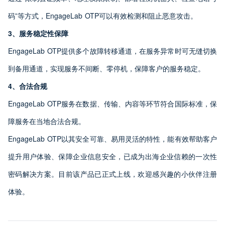
码”等方式，EngageLab OTP可以有效检测和阻止恶意攻击。
3、服务稳定性保障
EngageLab OTP提供多个故障转移通道，在服务异常时可无缝切换
到备用通道，实现服务不间断、零停机，保障客户的服务稳定。
4、合法合规
EngageLab OTP服务在数据、传输、内容等环节符合国际标准，保
障服务在当地合法合规。
EngageLab OTP以其安全可靠、易用灵活的特性，能有效帮助客户
提升用户体验、保障企业信息安全，已成为出海企业信赖的一次性
密码解决方案。目前该产品已正式上线，欢迎感兴趣的小伙伴注册
体验。