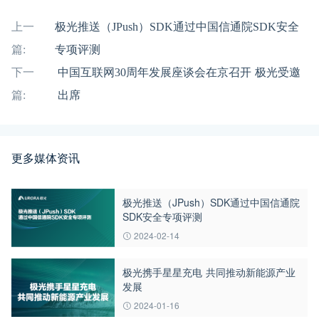
上一
极光推送（JPush）SDK通过中国信通院SDK安全
篇:
专项评测
下一
中国互联网30周年发展座谈会在京召开 极光受邀
篇:
出席
更多媒体资讯
极光推送（JPush）SDK通过中国信通院
SDK安全专项评测
2024-02-14
极光携手星星充电 共同推动新能源产业
发展
2024-01-16