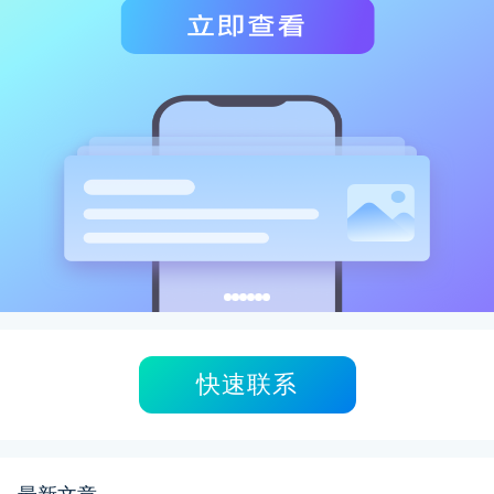
快速联系
最新文章