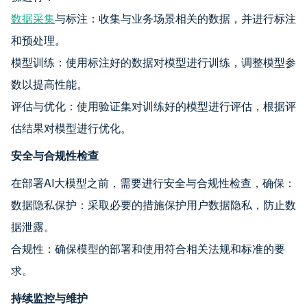
数据采集
与标注：收集与业务场景相关的数据，并进行标注
和预处理。
模型训练：使用标注好的数据对模型进行训练，调整模型参
数以提高性能。
评估与优化：使用验证集对训练好的模型进行评估，根据评
估结果对模型进行优化。
安全与合规性检查
在部署AI大模型之前，需要进行安全与合规性检查，确保：
数据隐私保护：采取必要的措施保护用户数据隐私，防止数
据泄露。
合规性：确保模型的部署和使用符合相关法规和标准的要
求。
持续监控与维护