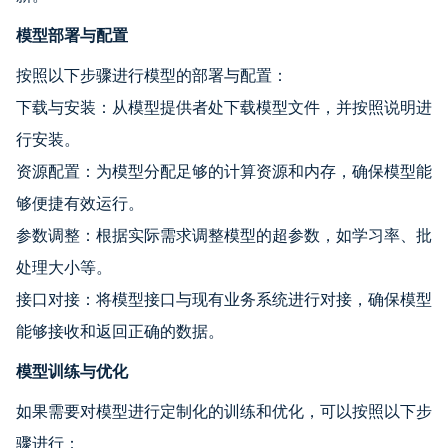
模型部署与配置
按照以下步骤进行模型的部署与配置：
下载与安装：从模型提供者处下载模型文件，并按照说明进
行安装。
资源配置：为模型分配足够的计算资源和内存，确保模型能
够便捷有效运行。
参数调整：根据实际需求调整模型的超参数，如学习率、批
处理大小等。
接口对接：将模型接口与现有业务系统进行对接，确保模型
能够接收和返回正确的数据。
模型训练与优化
如果需要对模型进行定制化的训练和优化，可以按照以下步
骤进行：