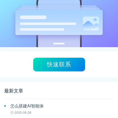
快速联系
最新文章
怎么搭建AI智能体
2025-06-28