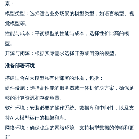
素：
模型类型：选择适合业务场景的模型类型，如语言模型、视
觉模型等。
性能与成本：平衡模型的性能与成本，选择性价比高的模
型。
开源与闭源：根据实际需求选择开源或闭源的模型。
准备部署环境
搭建适合AI大模型私有化部署的环境，包括：
硬件设施：选择高性能的服务器或一体机解决方案，确保足
够的计算资源和存储容量。
软件环境：安装必要的操作系统、数据库和中间件，以及支
持AI大模型运行的框架和库。
网络环境：确保稳定的网络环境，支持模型数据的传输和更
新。