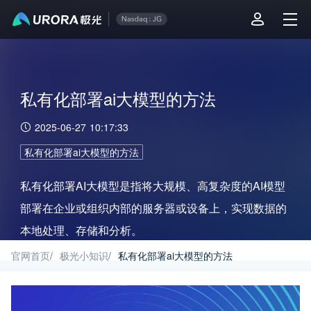
私有化部署ai大模型的方法
2025-06-27 10:17:33
私有化部署ai大模型的方法
私有化部署AI大模型是指将大规模、高复杂度的AI模型
部署在企业或组织内部的服务器或设备上，实现数据的
本地处理、存储和分析。
官网首页
/
极光小知识
/
私有化部署ai大模型的方法