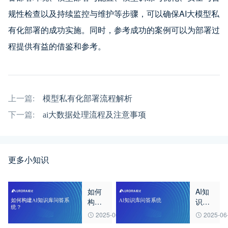
规性检查以及持续监控与维护等步骤，可以确保AI大模型私
有化部署的成功实施。同时，参考成功的案例可以为部署过
程提供有益的借鉴和参考。
上一篇:
模型私有化部署流程解析
下一篇:
ai大数据处理流程及注意事项
更多小知识
如何
AI知
构建
识库
AI知
问答
2025-06-27
2025-06
识库
系统