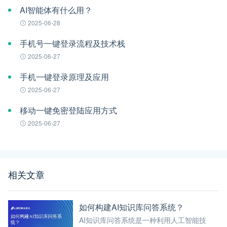
AI智能体有什么用？
2025-06-28
手机号一键登录流程及技术栈
2025-06-27
手机一键登录原理及应用
2025-06-27
移动一键免密登陆应用方式
2025-06-27
相关文章
如何构建AI知识库问答系统？
AI知识库问答系统是一种利用人工智能技