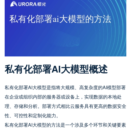
私有化部署AI大模型概述
私有化部署AI大模型是指将大规模、高复杂度的AI模型部署
在企业或组织内部的服务器或设备上，实现数据的本地处
理、存储和分析。部署方式相比云服务具有更高的数据安全
性、可控性和定制化能力。
私有化部署AI大模型的方法是一个涉及多个环节和关键要素