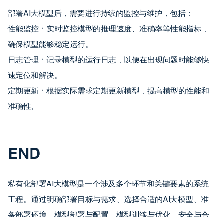
部署AI大模型后，需要进行持续的监控与维护，包括：
性能监控：实时监控模型的推理速度、准确率等性能指标，
确保模型能够稳定运行。
日志管理：记录模型的运行日志，以便在出现问题时能够快
速定位和解决。
定期更新：根据实际需求定期更新模型，提高模型的性能和
准确性。
END
私有化部署AI大模型是一个涉及多个环节和关键要素的系统
工程。通过明确部署目标与需求、选择合适的AI大模型、准
备部署环境、模型部署与配置、模型训练与优化、安全与合