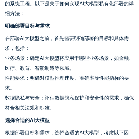
的系统工程。以下是关于如何实现AI大模型私有化部署的详
细方法：
明确部署目标与需求
在部署AI大模型之前，首先需要明确部署的目标和具体需
求，包括：
业务场景：确定AI大模型将应用于哪些业务场景，如金融、
医疗、教育、智能制造等领域。
性能要求：明确对模型推理速度、准确率等性能指标的要
求。
数据隐私与安全：评估数据隐私保护和安全性的需求，确保
符合相关法规和标准。
选择合适的AI大模型
根据部署目标和需求，选择合适的AI大模型，考虑以下因