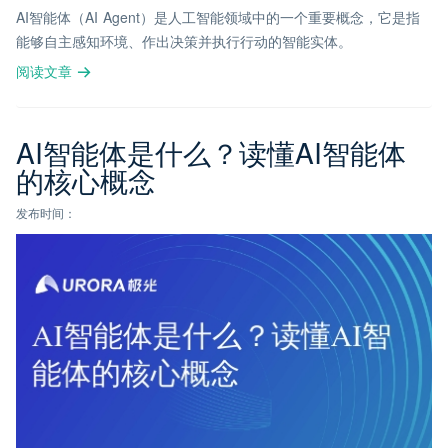
AI智能体（AI Agent）是人工智能领域中的一个重要概念，它是指
能够自主感知环境、作出决策并执行行动的智能实体。
阅读文章
AI智能体是什么？读懂AI智能体
的核心概念
发布时间：