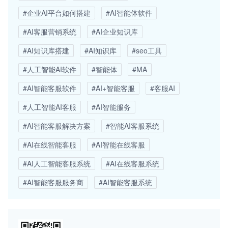
#企业AI平台如何搭建
#AI智能体软件
#AI客服营销系统
#AI企业知识库
#AI知识库搭建
#AI知识库
#seo工具
#人工智能AI软件
#智能体
#MA
#AI智能客服软件
#AI+智能客服
#客服AI
#人工智能AI客服
#AI智能服务
#AI智能客服解决方案
#智能AI客服系统
#AI在线智能客服
#AI智能在线客服
#AI人工智能客服系统
#AI在线客服系统
#AI智能客服服务商
#AI智能客服系统