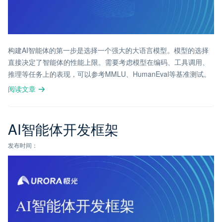
构建AI智能体的第一步是选择一个强大的大语言模型。模型的选择
直接决定了智能体的性能上限。需要考虑模型在编码、工具调用、
推理等任务上的表现，可以参考MMLU、HumanEval等基准测试。
阅读文章
AI智能体开发框架
发布时间：