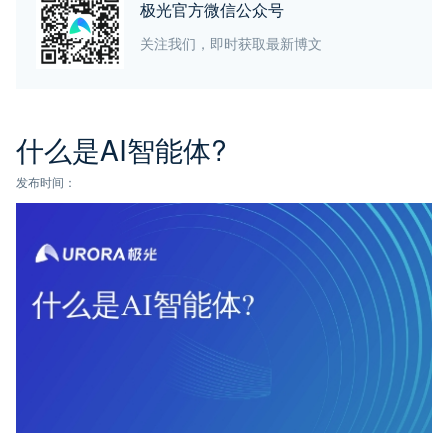
极光官方微信公众号
关注我们，即时获取最新博文
什么是AI智能体?
发布时间：