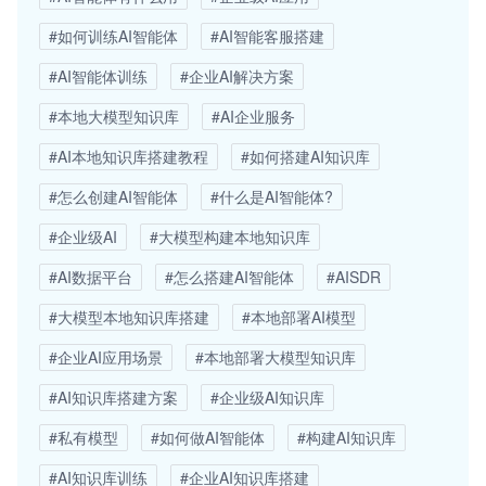
#如何训练AI智能体
#AI智能客服搭建
#AI智能体训练
#企业AI解决方案
#本地大模型知识库
#AI企业服务
#AI本地知识库搭建教程
#如何搭建AI知识库
#怎么创建AI智能体
#什么是AI智能体?
#企业级AI
#大模型构建本地知识库
#AI数据平台
#怎么搭建AI智能体
#AISDR
#大模型本地知识库搭建
#本地部署AI模型
#企业AI应用场景
#本地部署大模型知识库
#AI知识库搭建方案
#企业级AI知识库
#私有模型
#如何做AI智能体
#构建AI知识库
#AI知识库训练
#企业AI知识库搭建