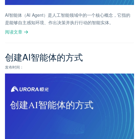
AI智能体（AI Agent）是人工智能领域中的一个核心概念，它指的
是能够自主感知环境、作出决策并执行行动的智能实体。
阅读文章
创建AI智能体的方式
发布时间：