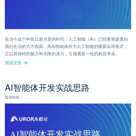
在当今这个科技日新月异的时代，人工智能（AI）已经逐渐渗透到
我们生活的方方面面，而AI智能体作为人工智能的重要应用形式，
正以其独特的魅力和无限的潜力，引领着新一轮的科技革命。
阅读文章
AI智能体开发实战思路
发布时间：