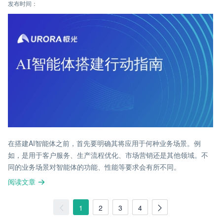
发布时间：
在搭建AI智能体之前，首先要明确其将应用于何种业务场景。例
如，是用于客户服务、生产流程优化、市场营销还是其他领域。不
同的业务场景对智能体的功能、性能等要求会有所不同。
阅读文章
1
2
3
4