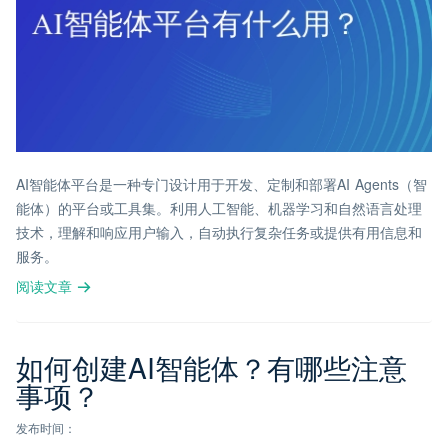
AI智能体平台是一种专门设计用于开发、定制和部署AI Agents（智
能体）的平台或工具集。利用人工智能、机器学习和自然语言处理
技术，理解和响应用户输入，自动执行复杂任务或提供有用信息和
服务。
阅读文章
如何创建AI智能体？有哪些注意
事项？
发布时间：