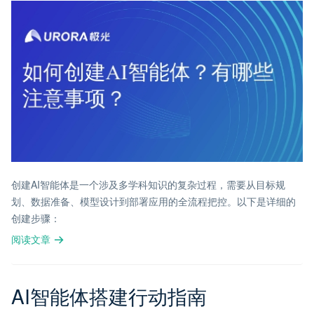
创建AI智能体是一个涉及多学科知识的复杂过程，需要从目标规
划、数据准备、模型设计到部署应用的全流程把控。以下是详细的
创建步骤：
阅读文章
AI智能体搭建行动指南