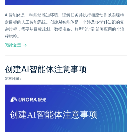
AI智能体是一种能够感知环境、理解任务并执行相应动作以实现特
定目标的人工智能系统。创建AI智能体是一个涉及多学科知识的复
杂过程，需要从目标规划、数据准备、模型设计到部署应用的全流
程把控。
阅读文章
创建AI智能体注意事项
发布时间：