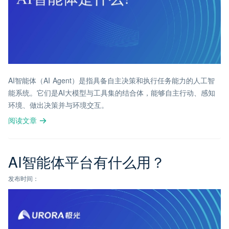
AI智能体（AI Agent）是指具备自主决策和执行任务能力的人工智
能系统。它们是AI大模型与工具集的结合体，能够自主行动、感知
环境、做出决策并与环境交互。
阅读文章
AI智能体平台有什么用？
发布时间：