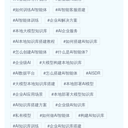
#如何训练AI智能体
#AI智能客服搭建
#AI智能体训练
#企业AI解决方案
#本地大模型知识库
#AI企业服务
#AI本地知识库搭建教程
#如何搭建AI知识库
#怎么创建AI智能体
#什么是AI智能体?
#企业级AI
#大模型构建本地知识库
#AI数据平台
#怎么搭建AI智能体
#AISDR
#大模型本地知识库搭建
#本地部署AI模型
#企业AI应用场景
#本地部署大模型知识库
#AI知识库搭建方案
#企业级AI知识库
#私有模型
#如何做AI智能体
#构建AI知识库
#AI知识库训练
#企业AI知识库搭建