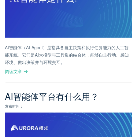
AI智能体（AI Agent）是指具备自主决策和执行任务能力的人工智
能系统。它们是AI大模型与工具集的结合体，能够自主行动、感知
环境、做出决策并与环境交互。
阅读文章
AI智能体平台有什么用？
发布时间：