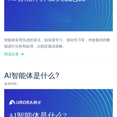
智能体采用先进的算法，如深度学习、强化学习等，对收集到的数
据进行分析和处理，以制定最优策略。
阅读文章
AI智能体是什么?
发布时间：