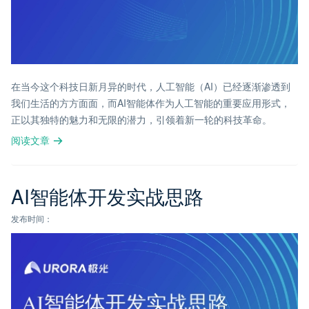
在当今这个科技日新月异的时代，人工智能（AI）已经逐渐渗透到
我们生活的方方面面，而AI智能体作为人工智能的重要应用形式，
正以其独特的魅力和无限的潜力，引领着新一轮的科技革命。
阅读文章
AI智能体开发实战思路
发布时间：