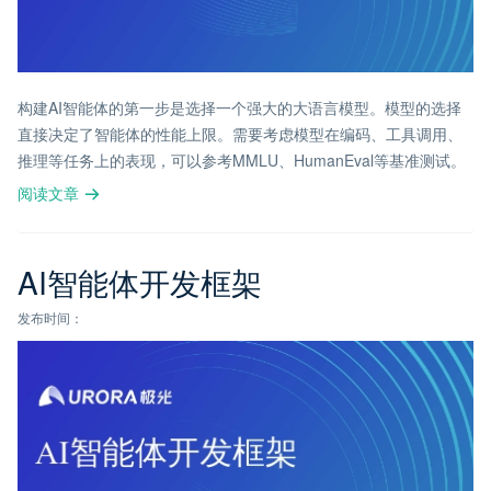
构建AI智能体的第一步是选择一个强大的大语言模型。模型的选择
直接决定了智能体的性能上限。需要考虑模型在编码、工具调用、
推理等任务上的表现，可以参考MMLU、HumanEval等基准测试。
阅读文章
AI智能体开发框架
发布时间：