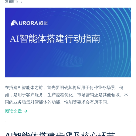
发布时间：
在搭建AI智能体之前，首先要明确其将应用于何种业务场景。例
如，是用于客户服务、生产流程优化、市场营销还是其他领域。不
同的业务场景对智能体的功能、性能等要求会有所不同。
阅读文章
AI智能体搭建步骤及核心环节