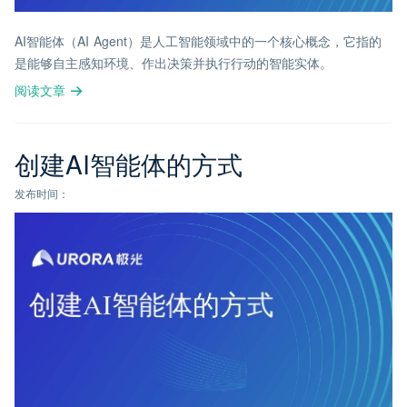
AI智能体（AI Agent）是人工智能领域中的一个核心概念，它指的
是能够自主感知环境、作出决策并执行行动的智能实体。
阅读文章
创建AI智能体的方式
发布时间：