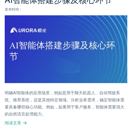
发布时间：
明确AI智能体的应用场景，例如是用于聊天机器人、自动驾驶系
统、推荐系统，还是其他特定领域。分析业务需求，确定智能体需
要具备哪些核心功能。例如，如果用于客户服务，智能体需要强大
的自然语言处理能力。
阅读文章