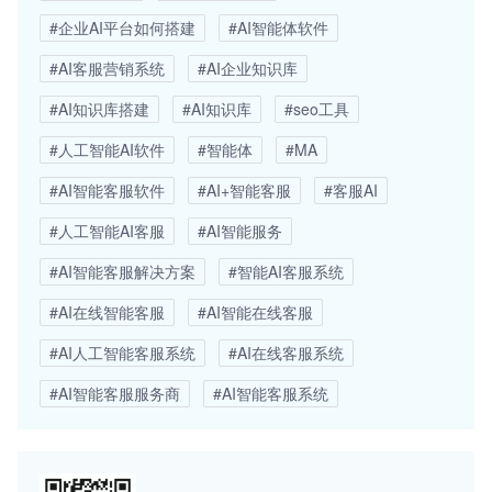
#企业AI平台如何搭建
#AI智能体软件
#AI客服营销系统
#AI企业知识库
#AI知识库搭建
#AI知识库
#seo工具
#人工智能AI软件
#智能体
#MA
#AI智能客服软件
#AI+智能客服
#客服AI
#人工智能AI客服
#AI智能服务
#AI智能客服解决方案
#智能AI客服系统
#AI在线智能客服
#AI智能在线客服
#AI人工智能客服系统
#AI在线客服系统
#AI智能客服服务商
#AI智能客服系统