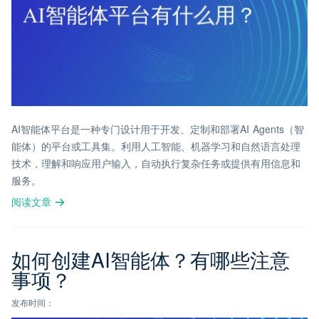
AI智能体平台是一种专门设计用于开发、定制和部署AI Agents（智
能体）的平台或工具集。利用人工智能、机器学习和自然语言处理
技术，理解和响应用户输入，自动执行复杂任务或提供有用信息和
服务。
阅读文章
如何创建AI智能体？有哪些注意
事项？
发布时间：