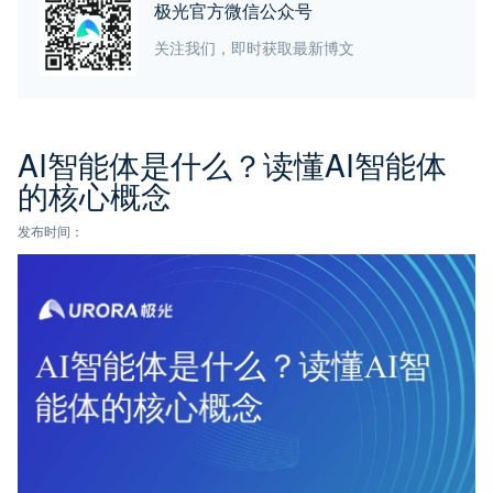
极光官方微信公众号
关注我们，即时获取最新博文
AI智能体是什么？读懂AI智能体
的核心概念
发布时间：