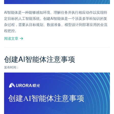
AI智能体是一种能够感知环境、理解任务并执行相应动作以实现特
定目标的人工智能系统。创建AI智能体是一个涉及多学科知识的复
杂过程，需要从目标规划、数据准备、模型设计到部署应用的全流
程把控。
阅读文章
创建AI智能体注意事项
发布时间：