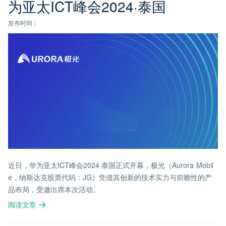
为亚太ICT峰会2024·泰国
发布时间：
近日，华为亚太ICT峰会2024·泰国正式开幕，极光（Aurora Mobil
e，纳斯达克股票代码：JG）凭借其创新的技术实力与前瞻性的产
品布局，受邀出席本次活动。
阅读文章