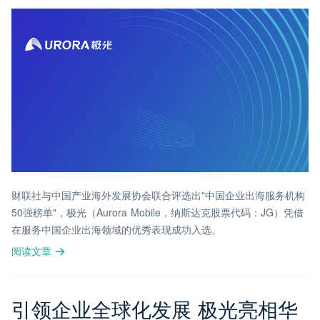
财联社与中国产业海外发展协会联合评选出"中国企业出海服务机构
50强榜单"，极光（Aurora Mobile，纳斯达克股票代码：JG）凭借
在服务中国企业出海领域的优秀表现成功入选。
阅读文章
引领企业全球化发展 极光亮相华