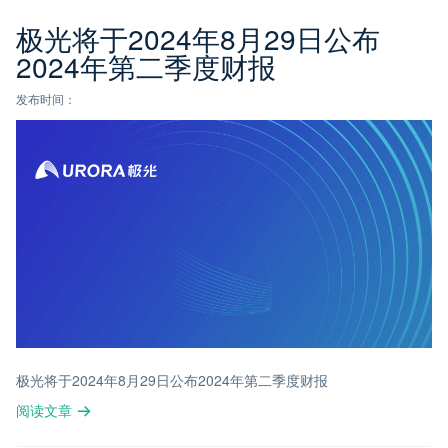
极光将于2024年8月29日公布
2024年第二季度财报
发布时间：
极光将于2024年8月29日公布2024年第二季度财报
阅读文章