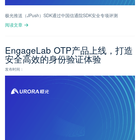
极光推送（JPush）SDK通过中国信通院SDK安全专项评测
阅读文章
EngageLab OTP产品上线，打造
安全高效的身份验证体验
发布时间：