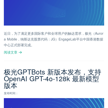
近日，为了满足更多国际客户和全球用户的触达需求，极光（Auror
a Mobile，纳斯达克股票代码：JG）EngageLab平台中国香港数据
中心正式部署完成。
阅读文章
极光GPTBots 新版本发布，支持
OpenAI GPT-4o-128k 最新模型
版本
发布时间：