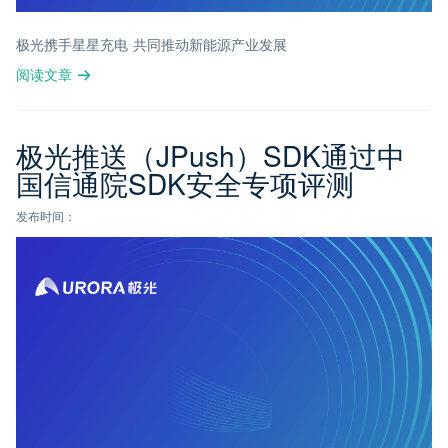
极光携手星星充电 共同推动新能源产业发展
阅读文章
极光推送（JPush）SDK通过中
国信通院SDK安全专项评测
发布时间：