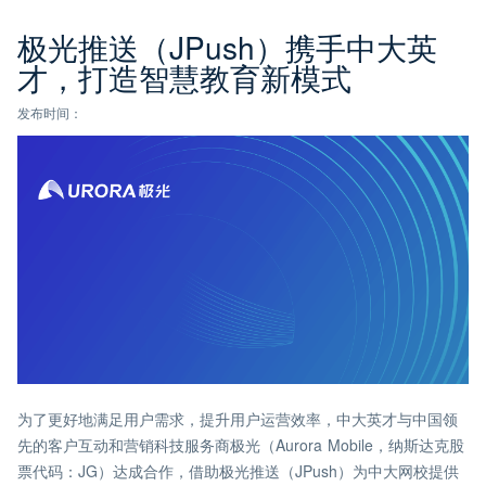
极光推送（JPush）携手中大英
才，打造智慧教育新模式
发布时间：
为了更好地满足用户需求，提升用户运营效率，中大英才与中国领
先的客户互动和营销科技服务商极光（Aurora Mobile，纳斯达克股
票代码：JG）达成合作，借助极光推送（JPush）为中大网校提供