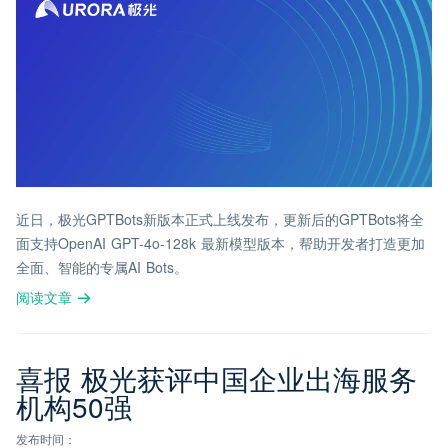
近日，极光GPTBots新版本正式上线发布，更新后的GPTBots将全
面支持OpenAI GPT-4o-128k 最新模型版本，帮助开发者打造更加
全面、智能的专属AI Bots。
阅读文章
喜报 极光获评中国企业出海服务
机构50强
发布时间：