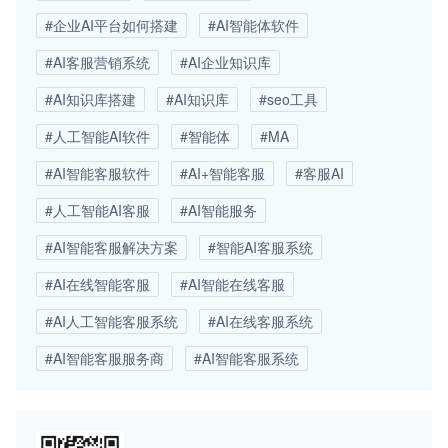
#企业AI平台如何搭建
#AI智能体软件
#AI客服营销系统
#AI企业知识库
#AI知识库搭建
#AI知识库
#seo工具
#人工智能AI软件
#智能体
#MA
#AI智能客服软件
#AI+智能客服
#客服AI
#人工智能AI客服
#AI智能服务
#AI智能客服解决方案
#智能AI客服系统
#AI在线智能客服
#AI智能在线客服
#AI人工智能客服系统
#AI在线客服系统
#AI智能客服服务商
#AI智能客服系统