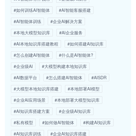
#如何训练AI智能体
#AI智能客服搭建
#AI智能体训练
#企业AI解决方案
#本地大模型知识库
#AI企业服务
#AI本地知识库搭建教程
#如何搭建AI知识库
#怎么创建AI智能体
#什么是AI智能体?
#企业级AI
#大模型构建本地知识库
#AI数据平台
#怎么搭建AI智能体
#AISDR
#大模型本地知识库搭建
#本地部署AI模型
#企业AI应用场景
#本地部署大模型知识库
#AI知识库搭建方案
#企业级AI知识库
#私有模型
#如何做AI智能体
#构建AI知识库
#AI知识库训练
#企业AI知识库搭建