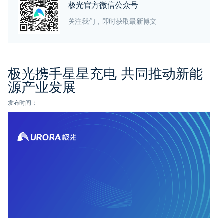
极光官方微信公众号
关注我们，即时获取最新博文
极光携手星星充电 共同推动新能
源产业发展
发布时间：