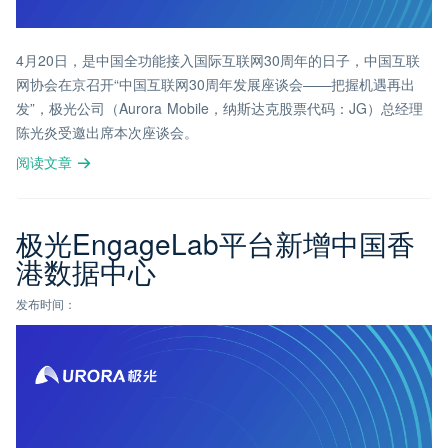
4月20日，是中国全功能接入国际互联网30周年的日子，中国互联
网协会在京召开“中国互联网30周年发展座谈会——把握机遇再出
发”，极光公司（Aurora Mobile，纳斯达克股票代码：JG）总经理
陈光炎受邀出席本次座谈会。
阅读文章
极光EngageLab平台新增中国香
港数据中心
发布时间：