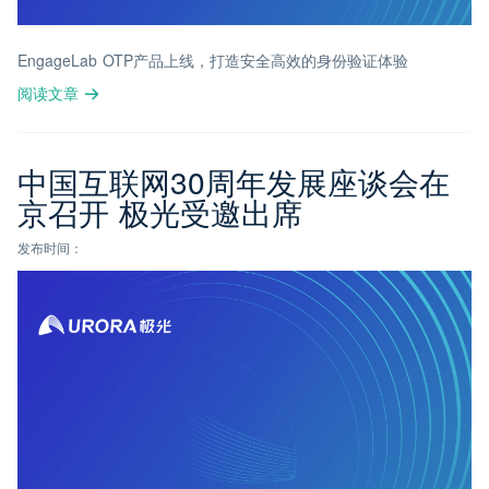
EngageLab OTP产品上线，打造安全高效的身份验证体验
阅读文章
中国互联网30周年发展座谈会在
京召开 极光受邀出席
发布时间：