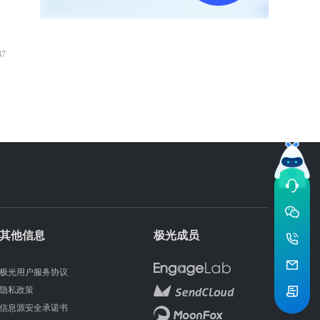
47
其他信息
极光成员
极光用户服务协议
隐私政策
信息源安全承诺书