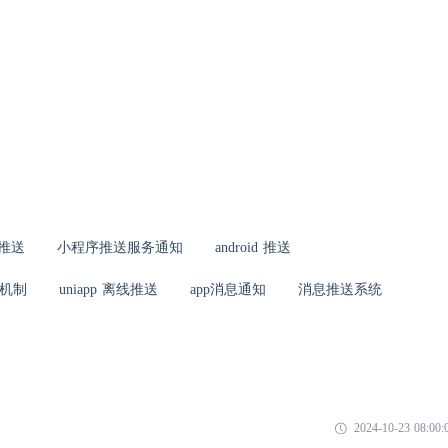
sh推送
小程序推送服务通知
android 推送
机制
uniapp 离线推送
app消息通知
消息推送系统
2024-10-23 08:00: