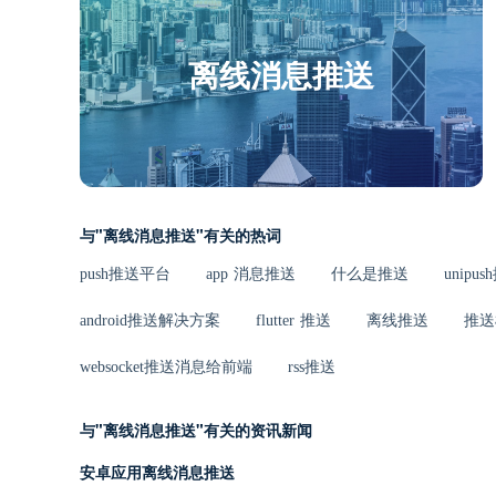
离线消息推送
与"离线消息推送"有关的热词
push推送平台
app 消息推送
什么是推送
unipu
android推送解决方案
flutter 推送
离线推送
推送
websocket推送消息给前端
rss推送
与"离线消息推送"有关的资讯新闻
安卓应用离线消息推送