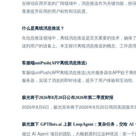
在移动应用开发的广阔领域中，消息推送作为关键功能，扮
显著提升应用的用户粘性和活跃度。
什么是离线消息推送？
在信息推送领域中，离线消息推送是至关重要的技术，确保
送到用户的设备上。本文探讨离线消息推送的概念、工作原
客服端uniPush(APP离线消息推送)
客服端uniPush(APP离线消息推送)允许服务器在AP
服务器，实现了消息的即时传递，提升了用户体验和互动性
极光将于2026年8月20日公布2026年第二季度财报
2026年8月6日，极光宣布将于2026年8月20日周四美国股
极光旗下 GPTBots.ai 上新 LoopAgent：复杂任务，交给 A
做过 AI Agent 项目的团队，大概都遇到过这种情况：第