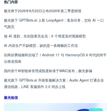
热门内容
极光将于2026年8月20日公布2026年第二季度财报
极光旗下 GPTBots.ai 上新 LoopAgent：复杂任务，交给 AI 一口
气跑完
做 AI 漫剧，先别急着充会员：5 个维度选对视频模型
AI 内容生产不缺模型，缺的是一条顺畅的工作流
别再折腾端侧和后端了！Android 17 与 HarmonyOS 6 时代的跨平
台推送指南
国内首个AI智能体管理成熟度标准于WAIC发布，极光参编
极光旗下 GPTBots.ai 升级客服解决方案：Audio Agent 打通企业
通信线路，LINE 客服插件 2.0 同步上线
极光短信