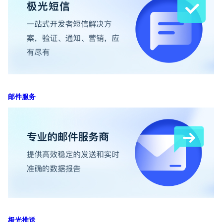
邮件服务
极光推送