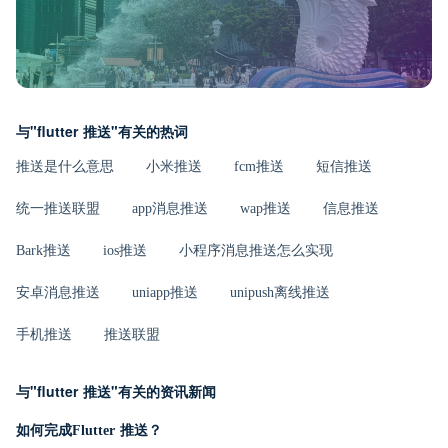
与"flutter 推送"有关的热词
推送是什么意思
小米推送
fcm推送
短信推送
统一推送联盟
app消息推送
wap推送
信息推送
Bark推送
ios推送
小程序消息推送怎么实现
安卓消息推送
uniapp推送
unipush离线推送
手机推送
推送联盟
与"flutter 推送"有关的资讯新闻
如何完成Flutter 推送？