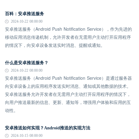
百科：安卓推送服务
2024-10-22 08:00:00
安卓推送服务（Android Push Notification Service），作为先进的
移动应用消息传递机制，允许开发者在无需用户主动打开应用程序
的情况下，向安卓设备发送实时消息、提醒或通知。
什么是安卓推送服务？
2024-10-22 08:00:00
安卓推送服务（Android Push Notification Service）是通过服务器
向安卓设备上的应用程序发送实时消息、通知或其他数据的技术。
安卓推送服务允许开发者在无需用户主动打开应用程序的情况下，
向用户推送最新的信息、更新、通知等，增强用户体验和应用的互
动性。
安卓推送如何实现？Android推送的实现方法
2024-10-15 08:00:00