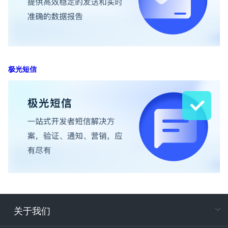
极光短信
关于我们
在