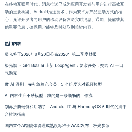
在移动互联网时代，消息推送已成为应用开发者与用户进行高效互
动的重要桥梁。Android推送技术，作为安卓系产品互动方式的核
心，允许开发者向用户的移动设备发送实时消息、通知、提醒或其
他重要信息，确保用户能够及时获取到关键内容。
热门内容
极光将于2026年8月20日公布2026年第二季度财报
极光旗下 GPTBots.ai 上新 LoopAgent：复杂任务，交给 AI 一口
气跑完
做 AI 漫剧，先别急着充会员：5 个维度选对视频模型
AI 内容生产不缺模型，缺的是一条顺畅的工作流
别再折腾端侧和后端了！Android 17 与 HarmonyOS 6 时代的跨平
台推送指南
国内首个AI智能体管理成熟度标准于WAIC发布，极光参编