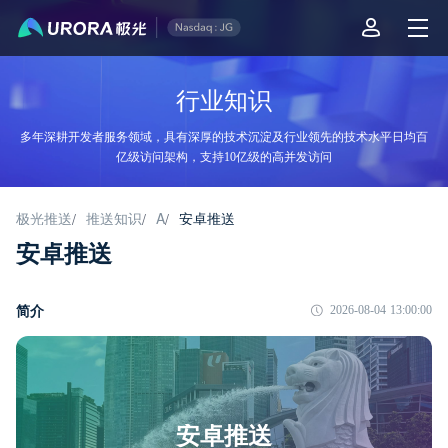
行业知识
多年深耕开发者服务领域，具有深厚的技术沉淀及行业领先的技术水平日均百
亿级访问架构，支持10亿级的高并发访问
极光推送
推送知识
A
安卓推送
/
/
/
安卓推送
简介
2026-08-04 13:00:00
安卓推送