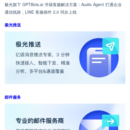
极光旗下 GPTBots.ai 升级客服解决方案：Audio Agent 打通企业
通信线路，LINE 客服插件 2.0 同步上线
极光推送
邮件服务