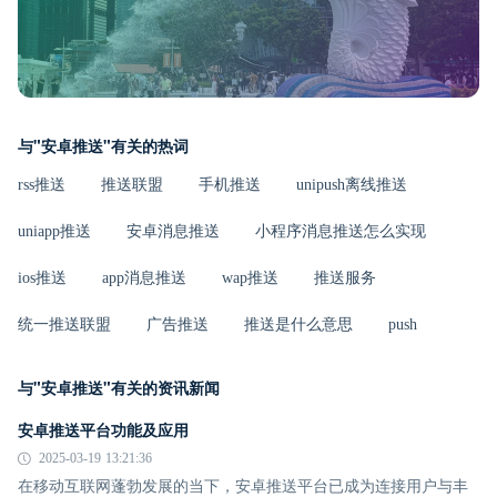
与"安卓推送"有关的热词
rss推送
推送联盟
手机推送
unipush离线推送
uniapp推送
安卓消息推送
小程序消息推送怎么实现
ios推送
app消息推送
wap推送
推送服务
统一推送联盟
广告推送
推送是什么意思
push
与"安卓推送"有关的资讯新闻
安卓推送平台功能及应用
2025-03-19 13:21:36
在移动互联网蓬勃发展的当下，安卓推送平台已成为连接用户与丰