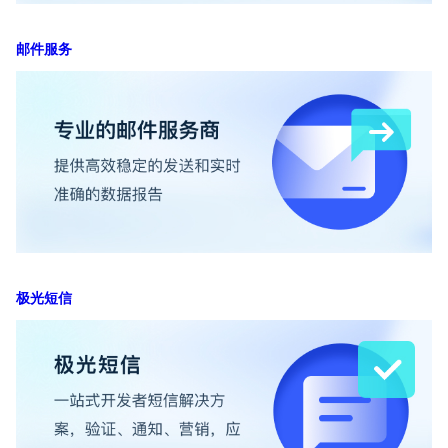
邮件服务
极光短信