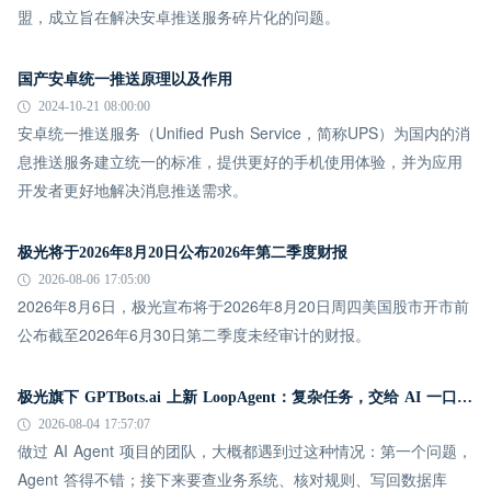
盟，成立旨在解决安卓推送服务碎片化的问题。
国产安卓统一推送原理以及作用
2024-10-21 08:00:00
安卓统一推送服务（Unified Push Service，简称UPS）为国内的消
息推送服务建立统一的标准，提供更好的手机使用体验，并为应用
开发者更好地解决消息推送需求。
极光将于2026年8月20日公布2026年第二季度财报
2026-08-06 17:05:00
2026年8月6日，极光宣布将于2026年8月20日周四美国股市开市前
公布截至2026年6月30日第二季度未经审计的财报。
极光旗下 GPTBots.ai 上新 LoopAgent：复杂任务，交给 AI 一口气跑完
2026-08-04 17:57:07
做过 AI Agent 项目的团队，大概都遇到过这种情况：第一个问题，
Agent 答得不错；接下来要查业务系统、核对规则、写回数据库