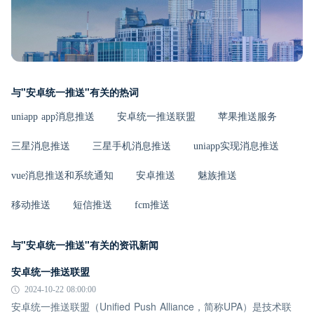
与"安卓统一推送"有关的热词
uniapp app消息推送
安卓统一推送联盟
苹果推送服务
三星消息推送
三星手机消息推送
uniapp实现消息推送
vue消息推送和系统通知
安卓推送
魅族推送
移动推送
短信推送
fcm推送
与"安卓统一推送"有关的资讯新闻
安卓统一推送联盟
2024-10-22 08:00:00
安卓统一推送联盟（Unified Push Alliance，简称UPA）是技术联