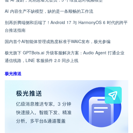
AI 内容生产不缺模型，缺的是一条顺畅的工作流
别再折腾端侧和后端了！Android 17 与 HarmonyOS 6 时代的跨平
台推送指南
国内首个AI智能体管理成熟度标准于WAIC发布，极光参编
极光旗下 GPTBots.ai 升级客服解决方案：Audio Agent 打通企业
通信线路，LINE 客服插件 2.0 同步上线
极光推送