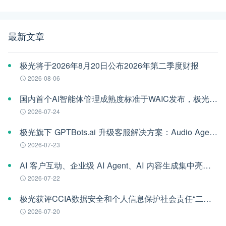
最新文章
极光将于2026年8月20日公布2026年第二季度财报
2026-08-06
国内首个AI智能体管理成熟度标准于WAIC发布，极光参编
2026-07-24
极光旗下 GPTBots.ai 升级客服解决方案：Audio Agent 打通企业通信线路，LINE 客服插件 2.0 同步上线
2026-07-23
AI 客户互动、企业级 AI Agent、AI 内容生成集中亮相！极光旗下EngageLab WAIC 2026 现场回顾
2026-07-22
极光获评CCIA数据安全和个人信息保护社会责任“二星级”单位
2026-07-20