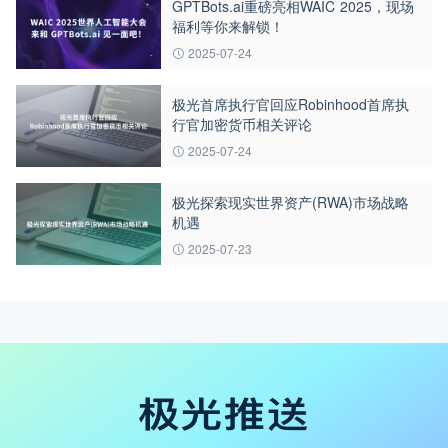
GPTBots.ai重磅亮相WAIC 2025，现场
福利等你来解锁！
2025-07-24
极光首席执行官回应Robinhood首席执
行官加密货币相关评论
2025-07-24
极光探索现实世界资产(RWA)市场战略
机遇
2025-07-23