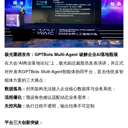
极光重磅发布：GPTBots Multi-Agent 破解企业AI落地瓶颈
在大会“AI商业落地论坛”上，极光副总裁殷浩发表演讲，并正式
对外发布GPTBots Multi-Agent智能体协同平台，直击传统多智
能体方案的三大痛点：
数据孤岛：
封闭架构无法接入企业核心数据库与业务系统；
流程僵化：
预设角色难以适配动态业务需求；
失控风险：
执行过程不透明，输出结果不可定制
平台三大创新突破：