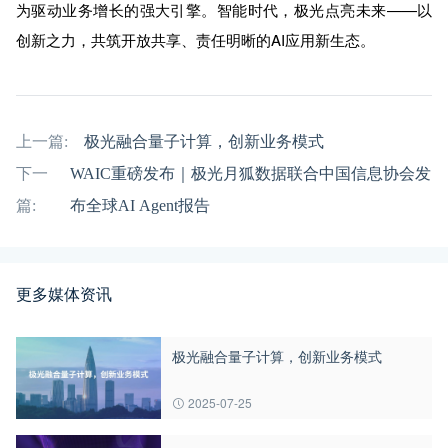
为驱动业务增长的强大引擎。智能时代，极光点亮未来——以
创新之力，共筑开放共享、责任明晰的AI应用新生态。
上一篇:
极光融合量子计算，创新业务模式
下一
WAIC重磅发布｜极光月狐数据联合中国信息协会发
篇:
布全球AI Agent报告
更多媒体资讯
极光融合量子计算，创新业务模式
2025-07-25