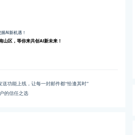
圳南山区，等你来共创AI新未来！
l智能发送功能上线，让每一封邮件都“恰逢其时”
客户的信任之选