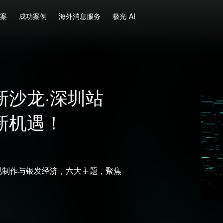
方案
成功案例
海外消息服务
极光 AI
新沙龙·深圳站
新机遇！
到影视制作与银发经济，六大主题，聚焦