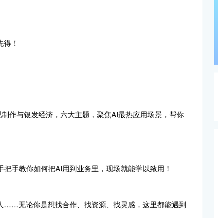
先得！
，到影视制作与银发经济，六大主题，聚焦AI最热应用场景，帮你
手把手教你如何把AI用到业务里，现场就能学以致用！
资人……无论你是想找合作、找资源、找灵感，这里都能遇到