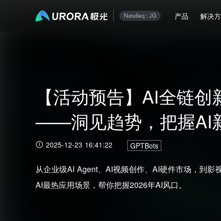
产品
解决
【活动预告】AI全链创
——洞见趋势，把握AI
2025-12-23 16:41:22
GPTBots
从企业级AI Agent、AI视频创作、AI硬件市场，
AI最热应用场景，帮你把握2026年AI风口。