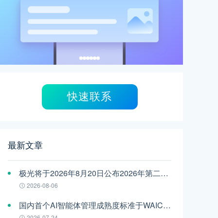
快速联系
最新文章
极光将于2026年8月20日公布2026年第二季度财报
2026-08-06
国内首个AI智能体管理成熟度标准于WAIC发布，极光参编
2026-07-24