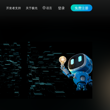
登录
免费注册
开发者支持
关于极光
语言