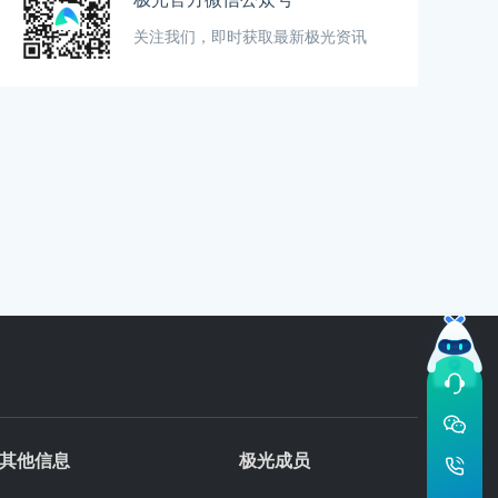
关注我们，即时获取最新极光资讯
其他信息
极光成员