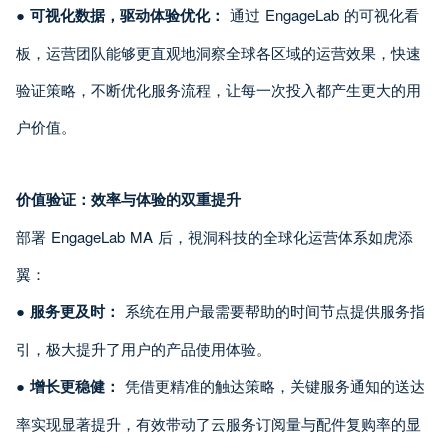
●
可视化数据，驱动体验优化：
通过 EngageLab 的可视化看
板，运营团队能够更直观地洞察全球各区域的运营效果，快速
验证策略，不断优化服务流程，让每一次投入都产生更大的用
户价值。
价值验证：效率与体验的双重提升
部署 EngageLab MA 后，視洞科技的全球化运营体系如虎添
翼：
●
服务更及时：
系统在用户最需要帮助的时间节点提供服务指
引，极大提升了用户的产品使用体验。
●
增长更稳健：
凭借更精准的触达策略，关键服务通知的送达
率实现显著提升，有效带动了云服务订阅量与配件复购率的显