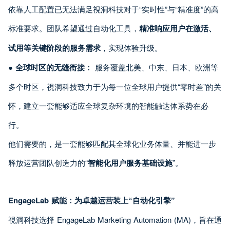
依靠人工配置已无法满足視洞科技对于“实时性”与“精准度”的高
标准要求。团队希望通过自动化工具，
精准响应用户在激活、
试用等关键阶段的服务需求
，实现体验升级。
●
全球时区的无缝衔接：
服务覆盖北美、中东、日本、欧洲等
多个时区，視洞科技致力于为每一位全球用户提供“零时差”的关
怀，建立一套能够适应全球复杂环境的智能触达体系势在必
行。
他们需要的，是一套能够匹配其全球化业务体量、并能进一步
释放运营团队创造力的“
智能化用户服务基础设施
”。
EngageLab 赋能：为卓越运营装上“自动化引擎”
視洞科技选择 EngageLab Marketing Automation (MA)，旨在通