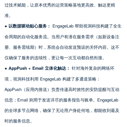
过技术赋能，让原本优秀的运营策略落地更高效、触达更精
准。
●
以数据驱动贴心服务：
EngageLab 帮助視洞科技构建了全生
命周期的自动化服务流。当用户有潜在服务需求（如新设备注
册、服务需续期）时，系统会自动发送预设的关怀内容。这不
仅确保了服务的连续性，更让每一次互动都自然衔接。
●
AppPush + Email 立体化触达：
针对海外复杂的网络环
境，視洞科技利用 EngageLab 构建了多通道策略：
AppPush（应用内推送）负责传递高时效性的安防提醒与互动
信息；Email 则用于发送详尽的服务报告与账单。EngageLab
的全球多节点网络，确保了无论用户身处何地，都能收到最及
时的服务信息。