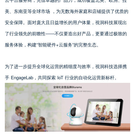
美、东南亚等全球市场 ，为无数海外家庭和店铺提供了优质的
安全保障。面对庞大且日益增长的用户体量，視洞科技展现出
了行业领先的前瞻性——不仅要造出好产品，更要通过极致的
服务体验，构建“智能硬件+云服务”的完整生态。
为了进一步提升全球化运营的精细度与效率，視洞科技选择携
手 EngageLab，共同探索 IoT 行业的自动化运营新标杆。