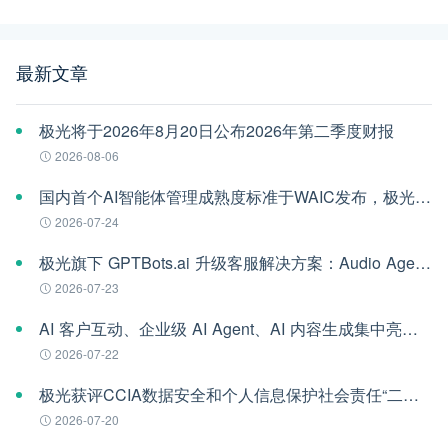
最新文章
极光将于2026年8月20日公布2026年第二季度财报
2026-08-06
国内首个AI智能体管理成熟度标准于WAIC发布，极光参编
2026-07-24
极光旗下 GPTBots.ai 升级客服解决方案：Audio Agent 打通企业通信线路，LINE 客服插件 2.0 同步上线
2026-07-23
AI 客户互动、企业级 AI Agent、AI 内容生成集中亮相！极光旗下EngageLab WAIC 2026 现场回顾
2026-07-22
极光获评CCIA数据安全和个人信息保护社会责任“二星级”单位
2026-07-20