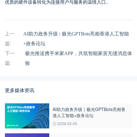
优质的硬件设备转化为连接用户与服务的温情入口。
上一
AI助力政务升级 | 极光GPTBots亮相香港人工智能
篇:
+政务论坛
下一
极光推送携手米家APP，共筑智能家居无缝消息体
篇:
验
更多媒体资讯
AI助力政务升级 | 极光GPTBots亮相香
港人工智能+政务论坛
2026-02-05