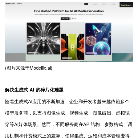
(图片来源于Modellix.ai)
解决生成式 AI 的碎片化难题
随着生成式AI应用的不断加速，企业和开发者越来越依赖多个
模型服务商，以支持图像生成、视频生成、图像编辑、虚拟试
穿等AI媒体场景。然而，不同服务商在API结构、参数格式、调
用机制和计费模式上的差异，使得集成、运维和成本管理变得