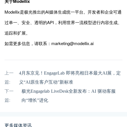
关于Modellix
Modellix是极光推出的AI媒体生成统一平台。开发者和企业可通
过单一、安全、透明的API，利用世界一流模型进行内容生成、
追踪和扩展。
如需更多信息，请联系：marketing@modellix.ai
上一
4月东京见！EngageLab 即将亮相日本最大AI展，定
篇:
义“AI原生客户互动”新标准
下一
极光Engagelab LiveDesk全新发布：AI 驱动客服
篇:
向“增长”进化
更多媒体资讯