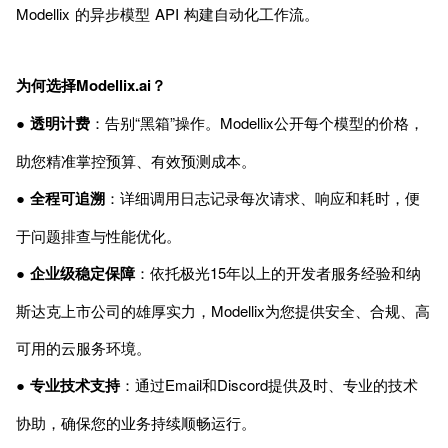
Modellix 的异步模型 API 构建自动化工作流。
为何选择Modellix.ai？
●
透明计费
：告别“黑箱”操作。Modellix公开每个模型的价格，
助您精准掌控预算、有效预测成本。
●
全程可追溯
：详细调用日志记录每次请求、响应和耗时，便
于问题排查与性能优化。
●
企业级稳定保障
：依托极光15年以上的开发者服务经验和纳
斯达克上市公司的雄厚实力，Modellix为您提供安全、合规、高
可用的云服务环境。
●
专业技术支持
：通过Email和Discord提供及时、专业的技术
协助，确保您的业务持续顺畅运行。