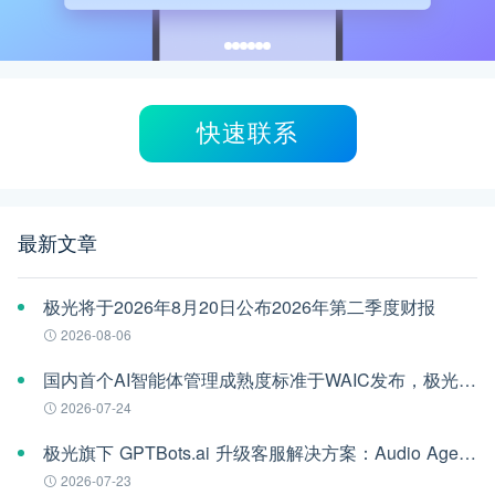
快速联系
最新文章
极光将于2026年8月20日公布2026年第二季度财报
2026-08-06
国内首个AI智能体管理成熟度标准于WAIC发布，极光参编
2026-07-24
极光旗下 GPTBots.ai 升级客服解决方案：Audio Agent 打通企业通信线路，LINE 客服插件 2.0 同步上线
2026-07-23