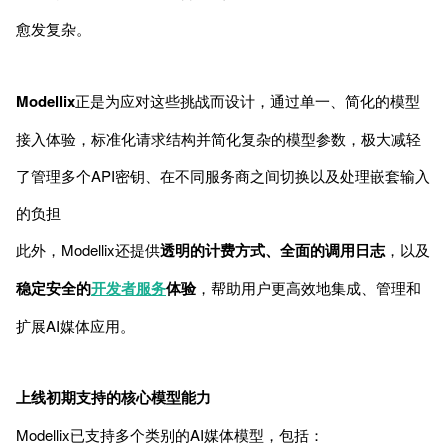
愈发复杂。
Modellix
正是为应对这些挑战而设计，通过单一、简化的模型
接入体验，标准化请求结构并简化复杂的模型参数，极大减轻
了管理多个API密钥、在不同服务商之间切换以及处理嵌套输入
的负担
此外，Modellix还提供
透明的计费方式、全面的调用日志
，以及
稳定安全的
开发者服务
体验
，帮助用户更高效地集成、管理和
扩展AI媒体应用。
上线初期支持的核心模型能力
Modellix已支持多个类别的AI媒体模型，包括：