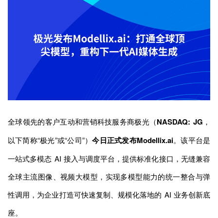
全球领先的客户互动和营销科技服务商极光（
NASDAQ: JG
，
以下简称“极光”或“公司”）
今日正式发布Modellix.ai
。该平台是
一站式多模态 AI 接入与调度平台，提供标准化接口，无缝兼容
全球主流图像、视频大模型，实现多模型能力的统一整合与弹
性调用，为企业打造可快速复制、规模化落地的 AI 业务创新底
座。