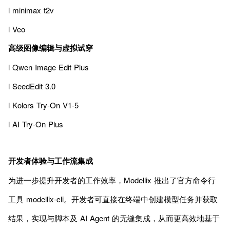
l minimax t2v
l Veo
高级图像编辑与虚拟试穿
l Qwen Image Edit Plus
l SeedEdit 3.0
l Kolors Try-On V1-5
l AI Try-On Plus
开发者体验与工作流集成
为进一步提升开发者的工作效率，Modellix 推出了官方命令行
工具 modellix-cli。开发者可直接在终端中创建模型任务并获取
结果，实现与脚本及 AI Agent 的无缝集成，从而更高效地基于