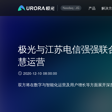
产品
解决
极光与江苏电信强强联
慧运营
2020-12-10 08:00:00
双方将在数字与智能化运营及用户增长等方面展开深