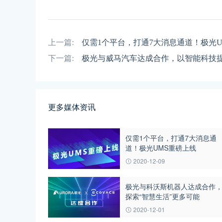
上一篇:
仅需1个平台，打通7大消息通道！极光U
下一篇:
极光与威马汽车达成合作，以智能科技
更多媒体资讯
仅需1个平台，打通7大消息通
道！极光UMS重磅上线
2020-12-09
极光与科沃斯机器人达成合作
探索“智慧生活”更多可能
2020-12-01