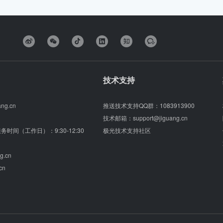
技术支持
ang.cn
推送技术支持QQ群：
1083913900
技术邮箱：
support@jiguang.cn
（服务时间（工作日）：9:30-12:30
极光技术支持社区
g.cn
cn