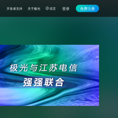
登录
免费注册
开发者支持
关于极光
语言