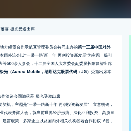
落幕 极光受邀出席
织地方经贸合作示范区管理委员会共同主办的
第十三届中国对外
本届外洽会以“‘一带一路’新十年 再创投资新发展”为主题，吸引
表等500余人参会，十二届全国人大常委会副委员长陈昌智出席
Aurora Mobile，纳斯达克股票代码：JG）
受邀出席本
要契机，主题是“一带一路新十年 再创投资新发展”，立意明确，
业代表齐聚大会，就当前世界经济形势、深化互利投资、高质量
、建言献策，多家企业以及国内外相关机构签署合作协议16份，