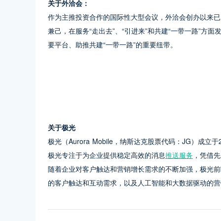
关于外洽会：
作为主推投资合作的国际性大型会议，外洽会创办以来已成
兼己，在服务“走出去”、“引进来”和共建“一带一路”
要平台、助推共建“一带一路”的重要纽带。
关于极光
极光（Aurora Mobile，纳斯达克股票代码：JG）
极光专注于为企业提供稳定高效的消息
推送服务
，凭借先
随着企业对客户触达和营销增长需求的不断加强，极光前
的客户触达和互动需求，以及人工智能和大数据驱动的营