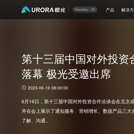
产品
解决
第十三届中国对外投资
落幕 极光受邀出席
2023-06-19 08:00:00
6月16日，第十三届中国对外投资合作洽谈会在北京
并在会上展示了通知服务、营销增长、数据产品三大
了解、沟通。