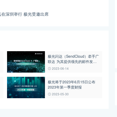
在深圳举行 极光受邀出席
极光闪达（SendCloud）牵手广
联达 为其提供领先的邮件发送
服务
2023-06-14
极光将于2023年6月15日公布
2023年第一季度财报
2023-05-30