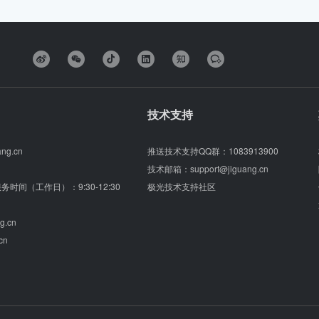
技术支持
ang.cn
推送技术支持QQ群：
1083913900
技术邮箱：
support@jiguang.cn
（服务时间（工作日）：9:30-12:30
极光技术支持社区
g.cn
cn