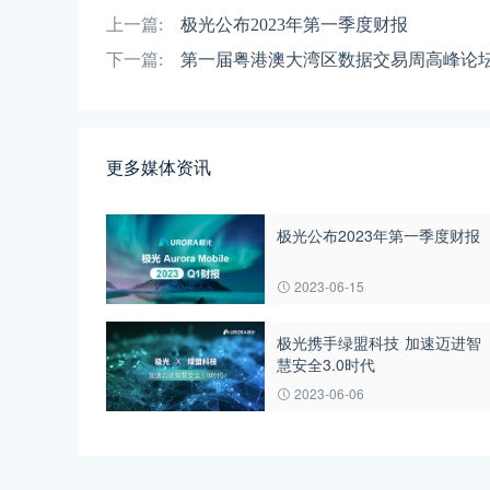
上一篇:
极光公布2023年第一季度财报
下一篇:
第一届粤港澳大湾区数据交易周高峰论坛
更多媒体资讯
极光公布2023年第一季度财报
2023-06-15
极光携手绿盟科技 加速迈进智
慧安全3.0时代
2023-06-06