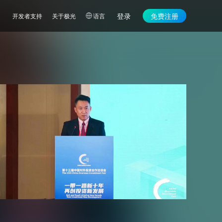
登录
免费注册
开发者支持
关于极光
语言