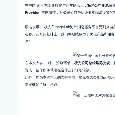
在中国-南亚东南亚投资与经贸论坛上，
极光公司副总裁殷浩代
Provider”主题演讲
，对极光如何帮助企业实现多渠道的
殷浩表示：“极光EngageLab海外消息服务平台受到
在客户认可的基础上，我们将继续致力于优化产品和服务
户”。
在本次大会“一对一”洽谈环节，
极光公司总经理陈光炎、
资人、合作伙伴就潜在合作进行详细洽谈。
此外，作为本次大会的支持单位，极光在大会现场还展示
嘉宾驻足了解、沟通。