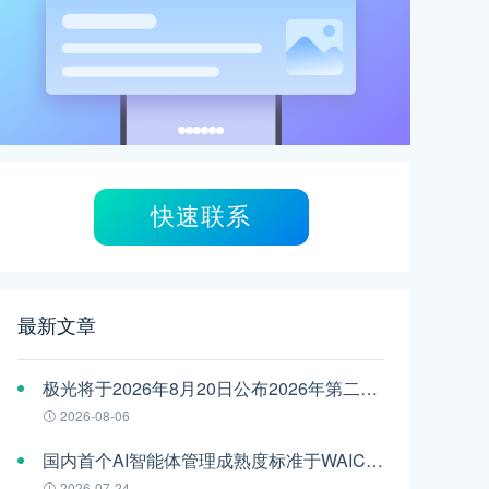
快速联系
最新文章
极光将于2026年8月20日公布2026年第二季度财报
2026-08-06
国内首个AI智能体管理成熟度标准于WAIC发布，极光参编
2026-07-24