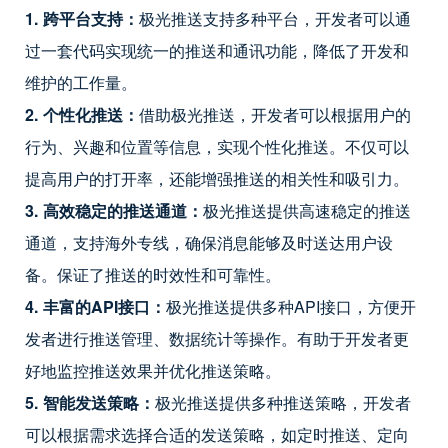
1. 跨平台支持：
极光推送支持多种平台，开发者可以通
过一套代码实现统一的推送和通讯功能，降低了开发和
维护的工作量。
2. 个性化推送：
借助极光推送，开发者可以根据用户的
行为、兴趣和位置等信息，实现个性化推送。不仅可以
提高用户的打开率，还能增强推送的相关性和吸引力。
3. 高效稳定的推送通道：
极光推送提供高速稳定的推送
通道，支持海外专线，确保消息能够及时送达用户设
备。保证了推送的时效性和可靠性。
4. 丰富的API接口：
极光推送提供多种API接口，方便开
发者进行推送管理、数据统计等操作。有助于开发者更
好地监控推送效果并优化推送策略。
5. 智能发送策略：
极光推送提供多种推送策略，开发者
可以根据需求选择合适的发送策略，如定时推送、定向