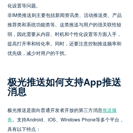
化设置等问题。
非IM类推送则主要包括新闻资讯类、活动推送类、产品
推荐类和系统功能类等。这类推送与用户的强关联性较
弱，因此需要从内容、时机和个性化设置等方面入手，
提高打开率和转化率。同时，还要注意控制推送频率和
优先级，减少对用户的干扰。
极光推送如何支持
App
推送
消息
极光推送是面向普通开发者开放的第三方消息
推送服
务
。支持Android、iOS、Windows Phone等多个平台，
具有以下特点：