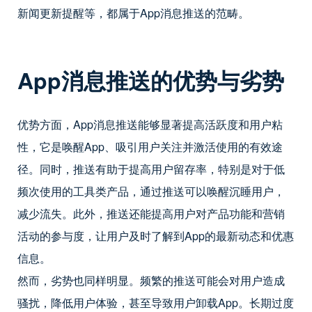
新闻更新提醒等，都属于App消息推送的范畴。
App
消息推送的优势与劣势
优势方面，App消息推送能够显著提高活跃度和用户粘
性，它是唤醒App、吸引用户关注并激活使用的有效途
径。同时，推送有助于提高用户留存率，特别是对于低
频次使用的工具类产品，通过推送可以唤醒沉睡用户，
减少流失。此外，推送还能提高用户对产品功能和营销
活动的参与度，让用户及时了解到App的最新动态和优惠
信息。
然而，劣势也同样明显。频繁的推送可能会对用户造成
骚扰，降低用户体验，甚至导致用户卸载App。长期过度