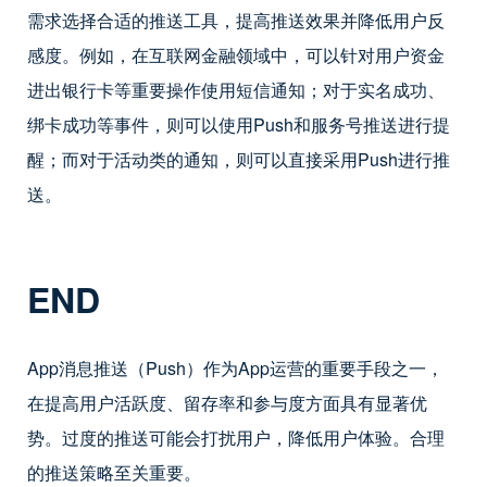
需求选择合适的推送工具，提高推送效果并降低用户反
感度。例如，在互联网金融领域中，可以针对用户资金
进出银行卡等重要操作使用短信通知；对于实名成功、
绑卡成功等事件，则可以使用Push和服务号推送进行提
醒；而对于活动类的通知，则可以直接采用Push进行推
送。
END
App消息推送（Push）作为App运营的重要手段之一，
在提高用户活跃度、留存率和参与度方面具有显著优
势。过度的推送可能会打扰用户，降低用户体验。合理
的推送策略至关重要。