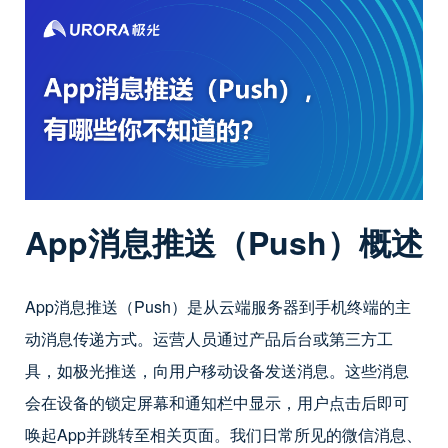
App
消息推送（Push）概述
App消息推送（Push）是从云端服务器到手机终端的主
动消息传递方式。运营人员通过产品后台或第三方工
具，如极光推送，向用户移动设备发送消息。这些消息
会在设备的锁定屏幕和通知栏中显示，用户点击后即可
唤起App并跳转至相关页面。我们日常所见的微信消息、