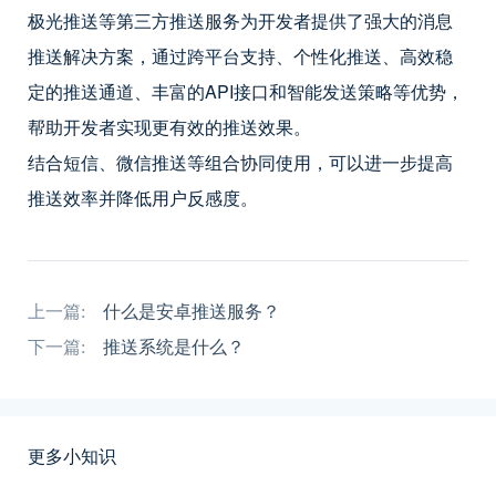
极光推送等第三方推送服务为开发者提供了强大的消息
推送解决方案，通过跨平台支持、个性化推送、高效稳
定的推送通道、丰富的API接口和智能发送策略等优势，
帮助开发者实现更有效的推送效果。
结合短信、微信推送等组合协同使用，可以进一步提高
推送效率并降低用户反感度。
上一篇:
什么是安卓推送服务？
下一篇:
推送系统是什么？
更多小知识