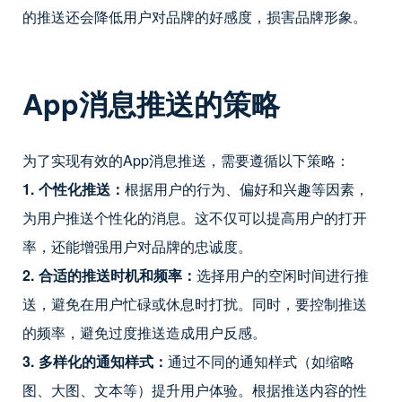
的推送还会降低用户对品牌的好感度，损害品牌形象。
App
消息推送的策略
为了实现有效的App消息推送，需要遵循以下策略：
1. 个性化推送：
根据用户的行为、偏好和兴趣等因素，
为用户推送个性化的消息。这不仅可以提高用户的打开
率，还能增强用户对品牌的忠诚度。
2. 合适的推送时机和频率：
选择用户的空闲时间进行推
送，避免在用户忙碌或休息时打扰。同时，要控制推送
的频率，避免过度推送造成用户反感。
3. 多样化的通知样式：
通过不同的通知样式（如缩略
图、大图、文本等）提升用户体验。根据推送内容的性