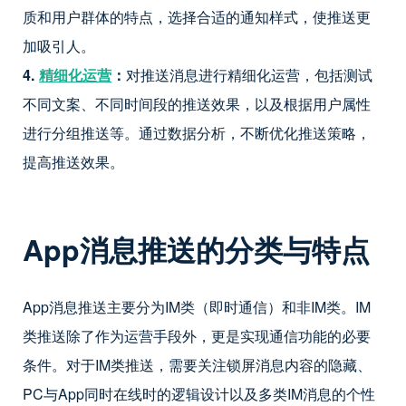
质和用户群体的特点，选择合适的通知样式，使推送更
加吸引人。
4.
精细化运营
：
对推送消息进行精细化运营，包括测试
不同文案、不同时间段的推送效果，以及根据用户属性
进行分组推送等。通过数据分析，不断优化推送策略，
提高推送效果。
App
消息推送的分类与特点
App消息推送主要分为IM类（即时通信）和非IM类。IM
类推送除了作为运营手段外，更是实现通信功能的必要
条件。对于IM类推送，需要关注锁屏消息内容的隐藏、
PC与App同时在线时的逻辑设计以及多类IM消息的个性