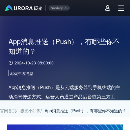
App消息推送（Push），有哪些你不
知道的？
2024-10-23 08:00:00
app推送消息
App消息推送（Push）是从云端服务器到手机终端的主
动消息传递方式。运营人员通过产品后台或第三方工
具，如极光推送，向用户移动设备发送消息。这些消息
官网首页
/
极光小知识
/
App消息推送（Push），有哪些你不知道的？
会在设备的锁定屏幕和通知栏中显示，用户点击后即可
唤起App并跳转至相关页面。