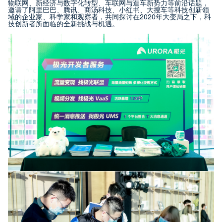
物联网、新经济与数字化转型、车联网与造车新势力等前沿话题，
邀请了阿里巴巴、腾讯、商汤科技、小红书、大搜车等科技创新领
域的企业家、科学家和观察者，共同探讨在2020年大变局之下，科
技创新者所面临的全新挑战与机遇。