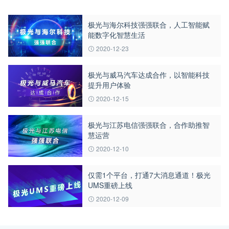
极光与海尔科技强强联合，人工智能赋
能数字化智慧生活
2020-12-23
极光与威马汽车达成合作，以智能科技
提升用户体验
2020-12-15
极光与江苏电信强强联合，合作助推智
慧运营
2020-12-10
仅需1个平台，打通7大消息通道！极光
UMS重磅上线
2020-12-09