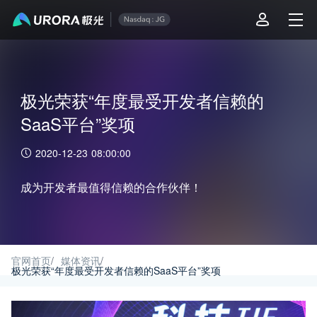
极光荣获“年度最受开发者信赖的
SaaS平台”奖项
2020-12-23 08:00:00
成为开发者最值得信赖的合作伙伴！
官网首页
/
媒体资讯
/
极光荣获“年度最受开发者信赖的SaaS平台”奖项