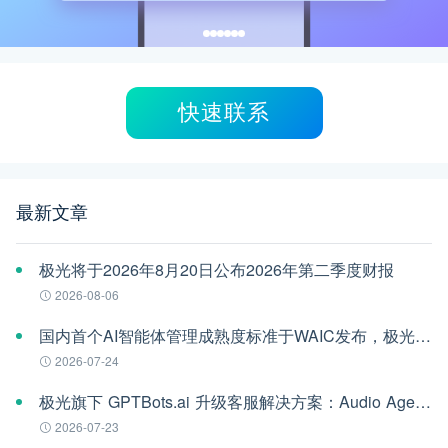
快速联系
最新文章
极光将于2026年8月20日公布2026年第二季度财报
2026-08-06
国内首个AI智能体管理成熟度标准于WAIC发布，极光参编
2026-07-24
极光旗下 GPTBots.ai 升级客服解决方案：Audio Agent 打通企业通信线路，LINE 客服插件 2.0 同步上线
2026-07-23