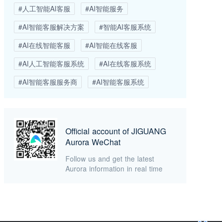
#人工智能AI客服
#AI智能服务
#AI智能客服解决方案
#智能AI客服系统
#AI在线智能客服
#AI智能在线客服
#AI人工智能客服系统
#AI在线客服系统
#AI智能客服服务商
#AI智能客服系统
Official account of JIGUANG
Aurora WeChat
Follow us and get the latest
Aurora information in real time