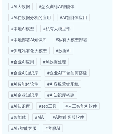
#AI大数据
#怎么训练AI智能体
#AI在数据分析的应用
#AI智能体应用
#本地AI模型
#私有大模型部
#本地部署AI知识库
#私有大模型部署
#训练私有化大模型
#数据AI
#企业AI应用
#AI数据处理
#企业AI知识库
#企业AI平台如何搭建
#AI智能体软件
#AI客服营销系统
#AI企业知识库
#AI知识库搭建
#AI知识库
#seo工具
#人工智能AI软件
#智能体
#MA
#AI智能客服软件
#AI+智能客服
#客服AI