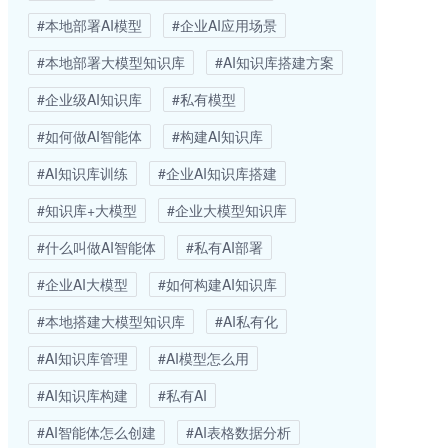
#本地部署AI模型
#企业AI应用场景
#本地部署大模型知识库
#AI知识库搭建方案
#企业级AI知识库
#私有模型
#如何做AI智能体
#构建AI知识库
#AI知识库训练
#企业AI知识库搭建
#知识库+大模型
#企业大模型知识库
#什么叫做AI智能体
#私有AI部署
#企业AI大模型
#如何构建AI知识库
#本地搭建大模型知识库
#AI私有化
#AI知识库管理
#AI模型怎么用
#AI知识库构建
#私有AI
#AI智能体怎么创建
#AI表格数据分析