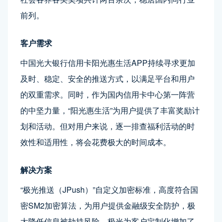
前列。
客户需求
中国光大银行信用卡阳光惠生活APP持续寻求更加
及时、稳定、安全的推送方式，以满足平台和用户
的双重需求。同时，作为国内信用卡中心第一阵营
的中坚力量，“阳光惠生活”为用户提供了丰富奖励计
划和活动。但对用户来说，逐一排查福利活动的时
效性和适用性，将会花费极大的时间成本。
解决方案
“极光推送（JPush）”自定义加密标准，高度符合国
密SM2加密算法，为用户提供金融级安全防护，极
大降低信息被劫持风险。极光为客户定制化增加了