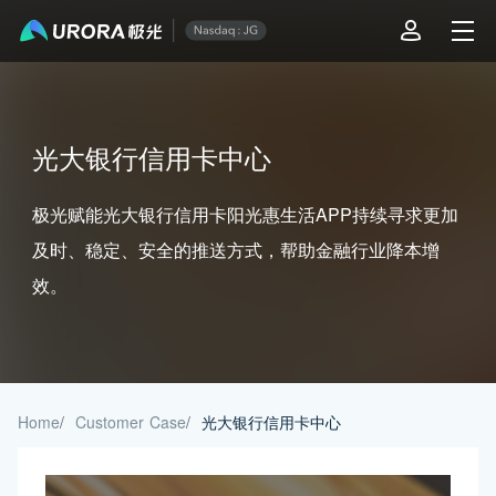
光大银行信用卡中心
极光赋能光大银行信用卡阳光惠生活APP持续寻求更加
及时、稳定、安全的推送方式，帮助金融行业降本增
效。
Home
/
Customer Case
/
光大银行信用卡中心