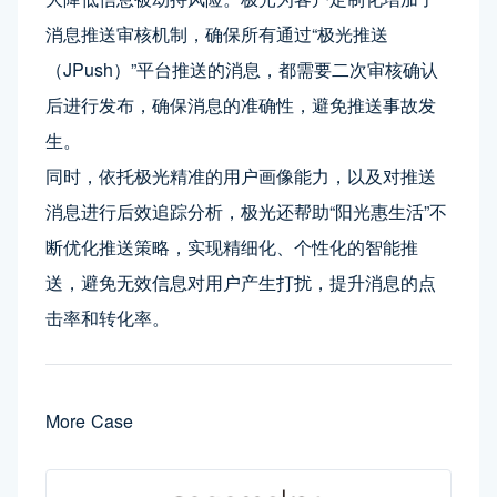
消息推送审核机制，确保所有通过“极光推送
（JPush）”平台推送的消息，都需要二次审核确认
后进行发布，确保消息的准确性，避免推送事故发
生。
同时，依托极光精准的用户画像能力，以及对推送
消息进行后效追踪分析，极光还帮助“阳光惠生活”不
断优化推送策略，实现精细化、个性化的智能推
送，避免无效信息对用户产生打扰，提升消息的点
击率和转化率。
More Case