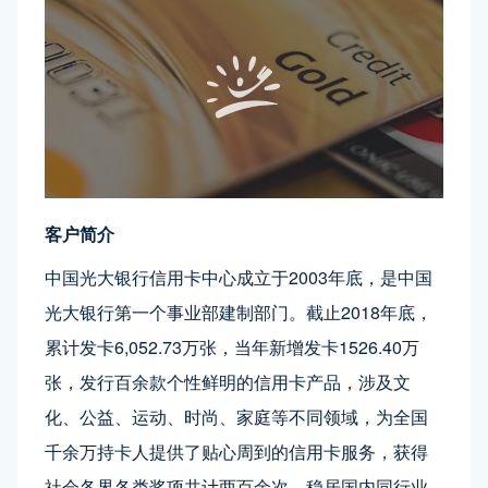
客户简介
中国光大银行信用卡中心成立于2003年底，是中国
光大银行第一个事业部建制部门。截止2018年底，
累计发卡6,052.73万张，当年新增发卡1526.40万
张，发行百余款个性鲜明的信用卡产品，涉及文
化、公益、运动、时尚、家庭等不同领域，为全国
千余万持卡人提供了贴心周到的信用卡服务，获得
社会各界各类奖项共计两百余次，稳居国内同行业