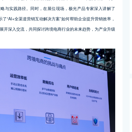
策略与实践路径。同时，在展位现场，极光产品专家深入讲解了
全面展示了“AI+全渠道营销互动解决方案”如何帮助企业提升营销效率，
展开深入交流，共同探讨跨境电商行业的未来趋势，为产业升级