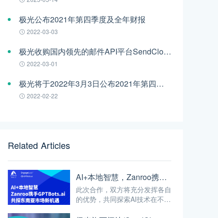
极光公布2021年第四季度及全年财报
2022-03-03
极光收购国内领先的邮件API平台SendCloud
2022-03-01
极光将于2022年3月3日公布2021年第四季度及全年财报
2022-02-22
Related Articles
AI+本地智慧，Zanroo携手GPTBots.ai共探东南亚市场新机遇
此次合作，双方将充分发挥各自
的优势，共同探索AI技术在不同
业务场景中的创新应用，打造更