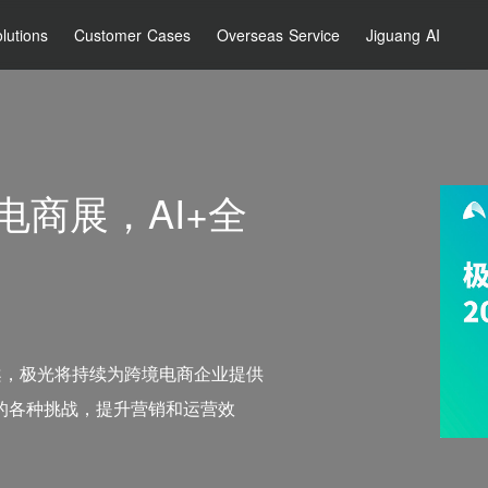
lutions
Customer Cases
Overseas Service
Jiguang AI
电商展，AI+全
解决方案，极光将持续为跨境电商企业提供
的各种挑战，提升营销和运营效