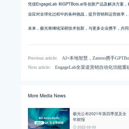
凭借EngageLab 和GPTBots.ai等创新产品及
业应对全球化过程中的各种挑战，提升营销和运营效率，
未来，极光将继续深耕技术创新，与更多企业携手，共同
Previous article:
AI+本地智慧，Zanroo携手GPTB
Next article:
EngageLab全渠道营销自动化功
More Media News
极光公布2021年第四季度及全
年财报
2022-03-03