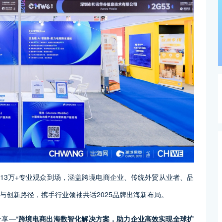
和13万+专业观众到场，涵盖跨境电商企业、传统外贸从业者、品
与创新路径，携手行业领袖共话2025品牌出海新布局。
享—“
跨境电商出海数智化解决方案，助力企业高效实现全球扩