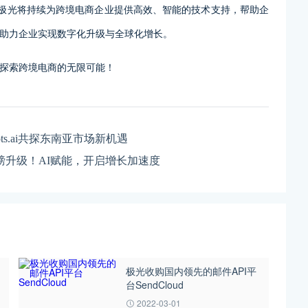
解决方案，极光将持续为跨境电商企业提供高效、智能的技术支持，帮助企
助力企业实现数字化升级与全球化增长。
探索跨境电商的无限可能！
ots.ai共探东南亚市场新机遇
能重磅升级！AI赋能，开启增长加速度
极光收购国内领先的邮件API平
台SendCloud
2022-03-01