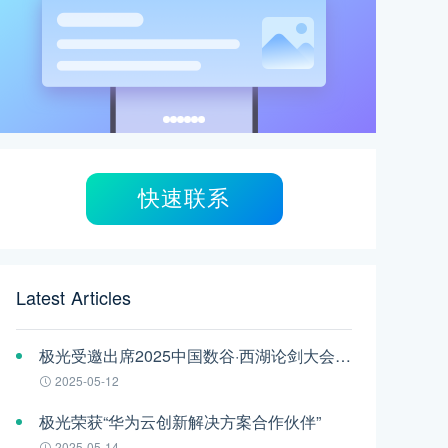
快速联系
Latest Articles
极光受邀出席2025中国数谷·西湖论剑大会——AI智能体应用与安全治理论坛
2025-05-12
极光荣获“华为云创新解决方案合作伙伴”
2025-05-14