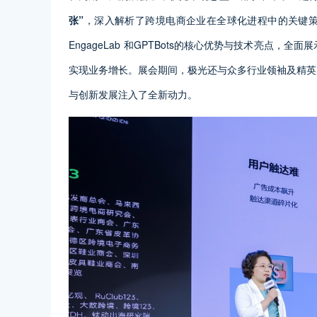
张”
，深入解析了跨境电商企业在全球化进程中的关键
EngageLab 和GPTBots的核心优势与技术亮点，
实现业务增长。展会期间，极光还与众多行业领袖及精英
与创新发展注入了全新动力。