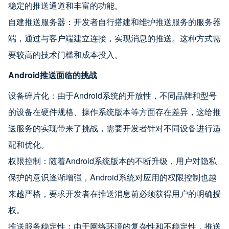
稳定的推送通道和丰富的功能。
自建推送服务器：开发者自行搭建和维护推送服务的服务器
端，通过与客户端建立连接，实现消息的推送。这种方式需
要较高的技术门槛和成本投入。
Android推送面临的挑战
设备碎片化：由于Android系统的开放性，不同品牌和型号
的设备在硬件规格、操作系统版本等方面存在差异，这给推
送服务的实现带来了挑战，需要开发者针对不同设备进行适
配和优化。
权限控制：随着Android系统版本的不断升级，用户对隐私
保护的意识逐渐增强，Android系统对应用的权限控制也越
来越严格，要求开发者在推送消息前必须获得用户的明确授
权。
推送服务稳定性：由于网络环境的复杂性和不稳定性，推送