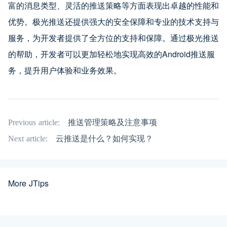
富的消息类型、灵活的推送策略等方面表现出卓越的性能和
优势。极光推送还提供强大的安全保障和专业的技术支持与
服务，为开发者提供了全方位的支持和保障。通过极光推送
的帮助，开发者可以更加轻松地实现高效的Android推送服
务，提升用户体验和业务效果。
Previous article:
推送管理策略及注意事项
Next article:
云推送是什么？如何实现？
More JTips