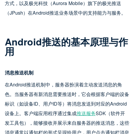
方式，以及极光科技（Aurora Mobile）旗下的极光推送
（JPush）在Android推送业务场景中的支持能力与服务。
Android推送的基本原理与作
用
消息推送机制
在Android推送机制中，服务器扮演着主动发送消息的角
色。当服务器有新消息需要推送时，它会根据客户端的设备
标识（如设备ID、用户ID等）将消息发送到对应的Android
设备上。客户端应用程序通过集成
推送服务
SDK（软件开
发工具包），能够接收并展示来自服务器的推送消息，这些
消息通常以通知栏的形式呈现给用户，用户点击通知栏消息