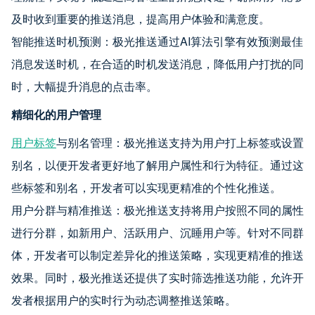
及时收到重要的推送消息，提高用户体验和满意度。
智能推送时机预测：极光推送通过AI算法引擎有效预测最佳
消息发送时机，在合适的时机发送消息，降低用户打扰的同
时，大幅提升消息的点击率。
精细化的用户管理
用户标签
与别名管理：极光推送支持为用户打上标签或设置
别名，以便开发者更好地了解用户属性和行为特征。通过这
些标签和别名，开发者可以实现更精准的个性化推送。
用户分群与精准推送：极光推送支持将用户按照不同的属性
进行分群，如新用户、活跃用户、沉睡用户等。针对不同群
体，开发者可以制定差异化的推送策略，实现更精准的推送
效果。同时，极光推送还提供了实时筛选推送功能，允许开
发者根据用户的实时行为动态调整推送策略。