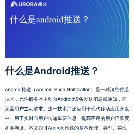
什么是Android推送？
Android推送（Android Push Notification）是一种消息传递
技术，允许服务器主动向Android设备发送消息或通知，而
无需用户主动请求。这一技术广泛应用于现代移动应用开发
中，用于实时向用户传递重要信息，提高应用的用户活跃度
和参与度。本文探讨Android推送的基本原理、类型、实现