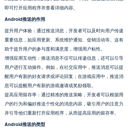
即可打开应用程序并查看详细内容。
Android推送的作用
提升用户体验：通过推送消息，开发者可以及时向用户传递
重要信息，如应用更新、系统维护通知、促销活动等。这有
助于提升用户的参与度和满意度，增强用户粘性。
增强应用互动性：推送消息不仅可以传递信息，还可以引导
用户进行互动操作。例如，在社交应用中，推送消息可以提
醒用户有新的好友请求或评论回复；在游戏应用中，推送消
息可以提醒用户有新的游戏邀请或奖励领取。
提高应用留存率：通过精准的推送策略，开发者可以根据用
户的行为和偏好推送个性化的消息内容，吸引用户的注意力
并引导他们重新打开应用程序，从而提高应用的留存率。
Android推送的类型