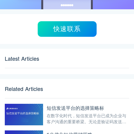
快速联系
Latest Articles
Related Articles
短信发送平台的选择策略标
在数字化时代，短信发送平台已成为企业与
客户沟通的重要桥梁。无论是验证码发送、
通知提醒，还是营销推广，短信发送平台都
扮演着至关重要的角色。