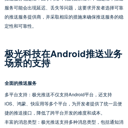
服务可能会出现延迟、丢失等问题，这要求开发者选择可靠
的推送服务提供商，并采取相应的措施来确保推送服务的稳
定性和可靠性。
极光科技在Android推送业务
场景的支持
全面的推送服务
多平台支持：极光推送不仅支持Android平台，还支持
iOS、鸿蒙、快应用等多个平台，为开发者提供了统一且便
捷的推送接口，降低了跨平台开发的难度和成本。
丰富的消息类型：极光推送支持多种消息类型，包括通知消