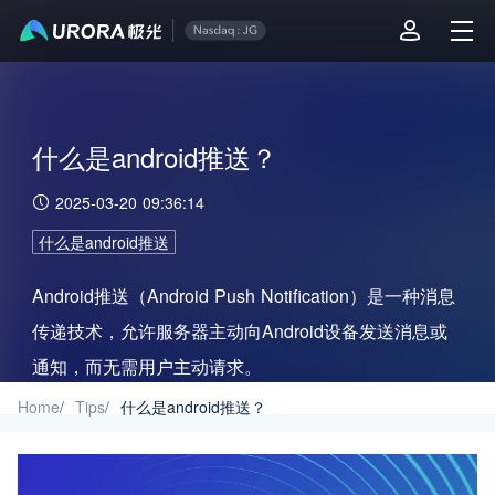
什么是android推送？
2025-03-20 09:36:14
什么是android推送
Android推送（Android Push Notification）是一种消息
传递技术，允许服务器主动向Android设备发送消息或
通知，而无需用户主动请求。
Home
/
Tips
/
什么是android推送？