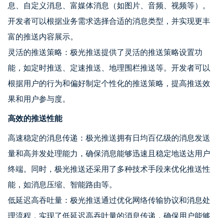
息、自定义消息、富媒体消息（如图片、音频、视频等）。
开发者可以根据业务需求选择合适的消息类型，并实现更丰
富的推送内容展示。
灵活的推送策略：极光推送提供了灵活的推送策略设置功
能，如定时推送、定速推送、地理围栏推送等。开发者可以
根据用户的行为和偏好制定个性化的推送策略，提高推送效
果和用户参与度。
高效的推送性能
高速稳定的消息传递：极光推送拥有日均百亿级的消息发送
量和高并发处理能力，确保消息能够迅速且稳定地送达用户
终端。同时，极光推送还采用了多种技术手段来优化推送性
能，如消息压缩、智能路由等。
低延迟高吞吐量：极光推送通过优化网络传输协议和消息处
理流程，实现了低延迟高吞吐量的消息传递，确保用户能够