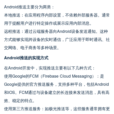
Android推送主要分为两类：
本地推送：在应用程序内部设置，不依赖外部服务器。通常
用于提醒用户进行特定操作或展示应用内部消息。
远程推送：通过云端服务器向Android设备发送通知。这种
方式能够实现跨设备的实时通信，广泛应用于即时通讯、社
交网络、电子商务等多种场景。
Android推送的实现方式
在Android开发中，实现推送主要有以下几种方式：
使用Google的FCM（Firebase Cloud Messaging）：是
Google提供的官方推送服务，支持多种平台，包括Android
和iOS。FCM通过与设备建立的长连接来发送消息，具有高
效、稳定的特点。
使用第三方推送服务：如极光推送等，这些服务通常拥有更