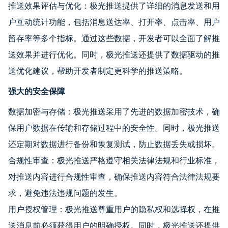
推送效果评估与优化：极光推送提供了详细的消息发送和用
户互动统计功能，包括消息送达率、打开率、点击率、用户
留存率等多个指标。通过这些数据，开发者可以全面了解推
送效果并进行优化。同时，极光推送还提供了数据驱动的推
送优化建议，帮助开发者制定更科学的推送策略。
强大的安全保障
数据加密与存储：极光推送采用了先进的数据加密技术，确
保用户数据在传输和存储过程中的安全性。同时，极光推送
还定期对数据进行备份和恢复测试，防止数据丢失或损坏。
合规性审查：极光推送严格遵守相关法律法规和行业标准，
对推送内容进行合规性审查，确保推送内容符合法律法规要
求，避免违法违规问题的发生。
用户授权管理：极光推送尊重用户的隐私权和选择权，在推
送消息前必须获得用户的明确授权。同时，极光推送还提供