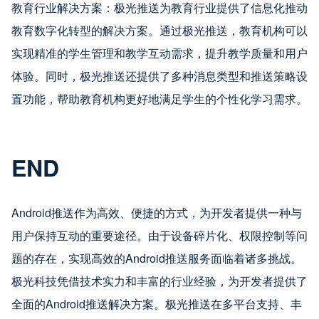
教育行业解决方案：极光推送为教育行业提供了信息化推动
教育数字化转型的解决方案。通过极光推送，教育机构可以
实现精准的学生管理和教学互动需求，提升教学质量和用户
体验。同时，极光推送还提供了多种消息类型和推送策略设
置功能，帮助教育机构更好地满足学生的个性化学习需求。
END
Android推送作为高效、便捷的方式，为开发者提供一种与
用户保持互动的重要途径。由于设备碎片化、权限控制等问
题的存在，实现高效的Android推送服务面临着诸多挑战。
极光科技凭借技术实力和丰富的行业经验，为开发者提供了
全面的Android推送解决方案。极光推送在多平台支持、丰