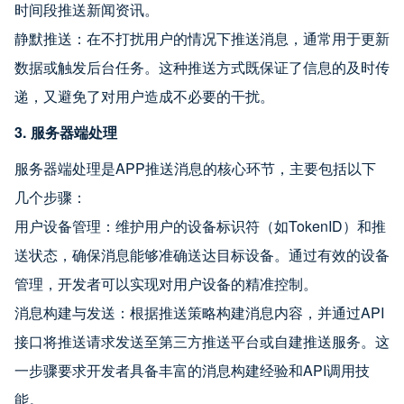
时间段推送新闻资讯。
静默推送：在不打扰用户的情况下推送消息，通常用于更新
数据或触发后台任务。这种推送方式既保证了信息的及时传
递，又避免了对用户造成不必要的干扰。
3. 服务器端处理
服务器端处理是APP推送消息的核心环节，主要包括以下
几个步骤：
用户设备管理：维护用户的设备标识符（如TokenID）和推
送状态，确保消息能够准确送达目标设备。通过有效的设备
管理，开发者可以实现对用户设备的精准控制。
消息构建与发送：根据推送策略构建消息内容，并通过API
接口将推送请求发送至第三方推送平台或自建推送服务。这
一步骤要求开发者具备丰富的消息构建经验和API调用技
能。