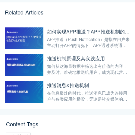
Related Articles
如何实现APP推送？APP推送机制的技术框架
APP推送（Push Notification）是指在用户未
主动打开APP的情况下，APP通过系统通知
栏等方式向用户发送信息的一种功能。推送
消息是通知用户、引导用户参与活动、购买
推送机制原理及其实践应用
产品的重要手段，也是唤起APP、提高日活
如何从这海量数据中筛选出有价值的内容，
的重要流量入口。
并及时、准确地推送给用户，成为现代营销
和服务领域亟待解决的关键问题。推送机
制，特别是基于大数据的精准推送，为解决
推送消息&推送机制
这一难题提供了有效手段。本文阐述推送机
在信息爆炸的时代，推送消息已成为连接用
制的基本原理，并结合极光推送等服务，探
户与各类应用的桥梁，无论是社交媒体的即
讨其在实践中的应用。
时通知、新闻资讯的实时更新，还是电商平
台的优惠提醒，推送消息都扮演着不可或缺
的角色。本文围绕推送消息&推送机制，为您
Content Tags
解析推送消息的定义、类型、方式、作用、
优化策略以及未来发展。