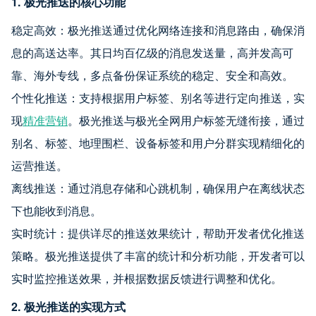
1. 极光推送的核心功能
稳定高效：极光推送通过优化网络连接和消息路由，确保消
息的高送达率。其日均百亿级的消息发送量，高并发高可
靠、海外专线，多点备份保证系统的稳定、安全和高效。
个性化推送：支持根据用户标签、别名等进行定向推送，实
现
精准营销
。极光推送与极光全网用户标签无缝衔接，通过
别名、标签、地理围栏、设备标签和用户分群实现精细化的
运营推送。
离线推送：通过消息存储和心跳机制，确保用户在离线状态
下也能收到消息。
实时统计：提供详尽的推送效果统计，帮助开发者优化推送
策略。极光推送提供了丰富的统计和分析功能，开发者可以
实时监控推送效果，并根据数据反馈进行调整和优化。
2. 极光推送的实现方式