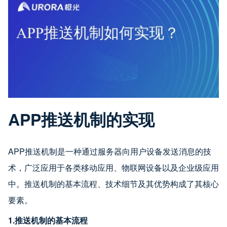
APP推送机制的实现
APP推送机制是一种通过服务器向用户设备发送消息的技
术，广泛应用于各类移动应用、物联网设备以及企业级应用
中。推送机制的基本流程、技术细节及其优势构成了其核心
要素。
1.推送机制的基本流程