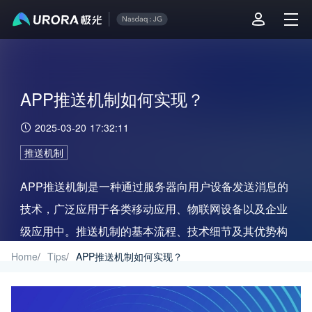
APP推送机制如何实现？
2025-03-20 17:32:11
推送机制
APP推送机制是一种通过服务器向用户设备发送消息的
技术，广泛应用于各类移动应用、物联网设备以及企业
级应用中。推送机制的基本流程、技术细节及其优势构
成了其核心要素。
Home
/
Tips
/
APP推送机制如何实现？