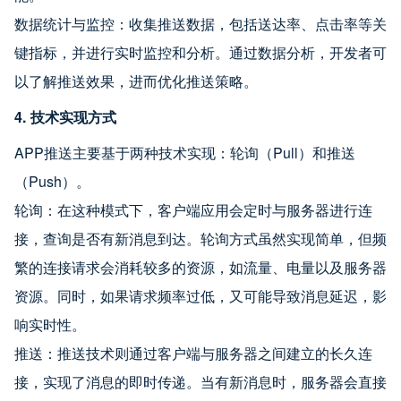
数据统计与监控：收集推送数据，包括送达率、点击率等关
键指标，并进行实时监控和分析。通过数据分析，开发者可
以了解推送效果，进而优化推送策略。
4. 技术实现方式
APP推送主要基于两种技术实现：轮询（Pull）和推送
（Push）。
轮询：在这种模式下，客户端应用会定时与服务器进行连
接，查询是否有新消息到达。轮询方式虽然实现简单，但频
繁的连接请求会消耗较多的资源，如流量、电量以及服务器
资源。同时，如果请求频率过低，又可能导致消息延迟，影
响实时性。
推送：推送技术则通过客户端与服务器之间建立的长久连
接，实现了消息的即时传递。当有新消息时，服务器会直接