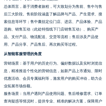
总体而言，基于消费者旅程，可大致划分为售前、售中与售
后三大阶段。售前阶段涵盖了解品牌与产品、产生需求、搜
索信息等环节；售中囊括定位门店、进店、产品体验、产品
选购、销售互动（此处特指线下门店销售互动）、购买产
品、支付产品、物流配送、交货等流程；售后涉及产品使
用、产品分享、产品售后、再次购买等过程。
从智能客服管理的角度
营销场景：基于用户的历史行为、偏好数据以及实时浏览信
息，精准推送个性化的营销信息，如新产品上市通知、限时
优惠活动、会员专属福利等，激发用户的购买冲动，助力企
业拓展市场份额。
服务场景：当用户遇到产品使用问题、售后维修需求、订单
查询疑惑等情况时，提供专业、精准的解决方案，保障用户