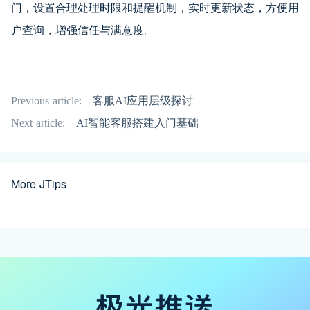
门，设置合理处理时限和提醒机制，实时更新状态，方便用
户查询，增强信任与满意度。
Previous article:
客服AI应用层级探讨
Next article:
AI智能客服搭建入门基础
More JTips