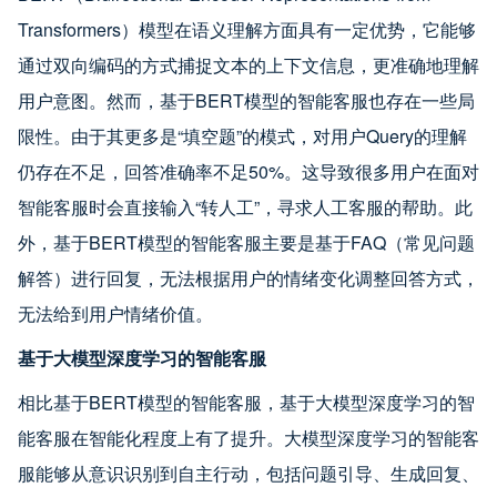
Transformers）模型在语义理解方面具有一定优势，它能够
通过双向编码的方式捕捉文本的上下文信息，更准确地理解
用户意图。然而，基于BERT模型的智能客服也存在一些局
限性。由于其更多是“填空题”的模式，对用户Query的理解
仍存在不足，回答准确率不足50%。这导致很多用户在面对
智能客服时会直接输入“转人工”，寻求人工客服的帮助。此
外，基于BERT模型的智能客服主要是基于FAQ（常见问题
解答）进行回复，无法根据用户的情绪变化调整回答方式，
无法给到用户情绪价值。
基于大模型深度学习的智能客服
相比基于BERT模型的智能客服，基于大模型深度学习的智
能客服在智能化程度上有了提升。大模型深度学习的智能客
服能够从意识识别到自主行动，包括问题引导、生成回复、