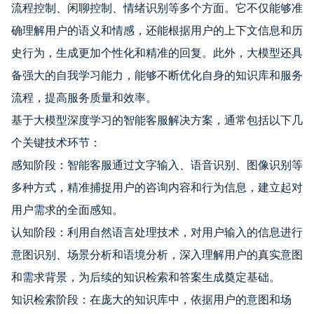
流程控制、闲聊控制、情绪识别等多个方面。它不仅能够准
确理解用户的语义和情感，还能根据用户的上下文信息和历
史行为，生成更加个性化和精准的回复。此外，大模型还具
备强大的自我学习能力，能够不断优化自身的知识库和服务
流程，提高服务质量和效率。
基于大模型深度学习的智能客服解决方案，通常包括以下几
个关键技术环节：
感知阶段：智能客服通过文字输入、语音识别、图像识别等
多种方式，精准捕捉用户的咨询内容和行为信息，建立起对
用户需求的全面感知。
认知阶段：利用自然语言处理技术，对用户输入的信息进行
意图识别、场景分析和语境分析，深入理解用户的真实意图
和需求背景，为后续的知识检索和答案生成奠定基础。
知识检索阶段：在庞大的知识库中，依据用户的意图和场