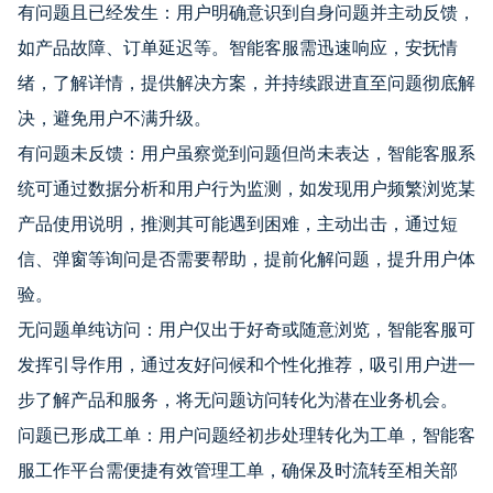
有问题且已经发生：用户明确意识到自身问题并主动反馈，
如产品故障、订单延迟等。智能客服需迅速响应，安抚情
绪，了解详情，提供解决方案，并持续跟进直至问题彻底解
决，避免用户不满升级。
有问题未反馈：用户虽察觉到问题但尚未表达，智能客服系
统可通过数据分析和用户行为监测，如发现用户频繁浏览某
产品使用说明，推测其可能遇到困难，主动出击，通过短
信、弹窗等询问是否需要帮助，提前化解问题，提升用户体
验。
无问题单纯访问：用户仅出于好奇或随意浏览，智能客服可
发挥引导作用，通过友好问候和个性化推荐，吸引用户进一
步了解产品和服务，将无问题访问转化为潜在业务机会。
问题已形成工单：用户问题经初步处理转化为工单，智能客
服工作平台需便捷有效管理工单，确保及时流转至相关部