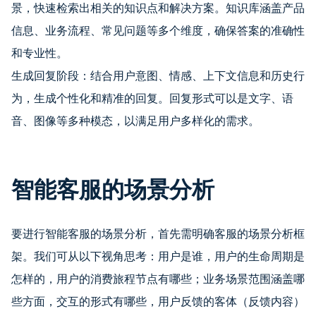
景，快速检索出相关的知识点和解决方案。知识库涵盖产品
信息、业务流程、常见问题等多个维度，确保答案的准确性
和专业性。
生成回复阶段：结合用户意图、情感、上下文信息和历史行
为，生成个性化和精准的回复。回复形式可以是文字、语
音、图像等多种模态，以满足用户多样化的需求。
智能客服的场景分析
要进行智能客服的场景分析，首先需明确客服的场景分析框
架。我们可从以下视角思考：用户是谁，用户的生命周期是
怎样的，用户的消费旅程节点有哪些；业务场景范围涵盖哪
些方面，交互的形式有哪些，用户反馈的客体（反馈内容）