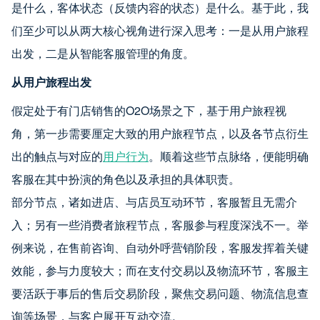
是什么，客体状态（反馈内容的状态）是什么。基于此，我
们至少可以从两大核心视角进行深入思考：一是从用户旅程
出发，二是从智能客服管理的角度。
从用户旅程出发
假定处于有门店销售的O2O场景之下，基于用户旅程视
角，第一步需要厘定大致的用户旅程节点，以及各节点衍生
出的触点与对应的
用户行为
。顺着这些节点脉络，便能明确
客服在其中扮演的角色以及承担的具体职责。
部分节点，诸如进店、与店员互动环节，客服暂且无需介
入；另有一些消费者旅程节点，客服参与程度深浅不一。举
例来说，在售前咨询、自动外呼营销阶段，客服发挥着关键
效能，参与力度较大；而在支付交易以及物流环节，客服主
要活跃于事后的售后交易阶段，聚焦交易问题、物流信息查
询等场景，与客户展开互动交流。