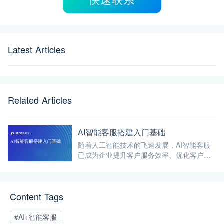
快速联系
Latest Articles
Related Articles
AI智能客服搭建入门基础
随着人工智能技术的飞速发展，AI智能客服
已成为企业提升客户服务效率、优化客户体
验的重要工具。
Content Tags
#AI+智能客服