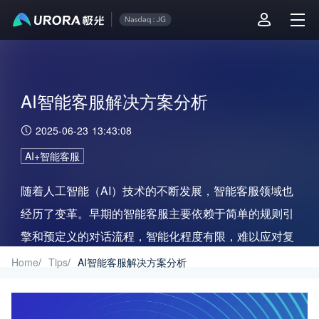
AI智能客服解决方案分析
2025-06-23 13:43:08
AI+智能客服
随着人工智能（AI）技术的不断发展，智能客服领域也
经历了变革。早期的智能客服主要依赖于简单的规则引
擎和预定义的对话流程，智能化程度有限，难以应对复
杂多变的用户需求。
Home
/
Tips
/
AI智能客服解决方案分析