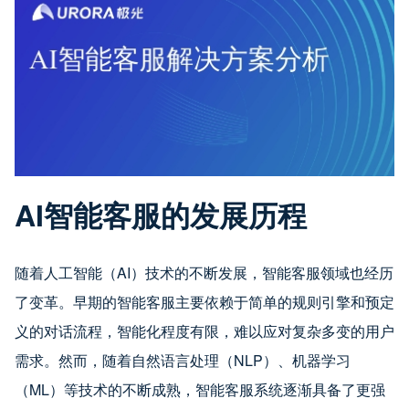
AI智能客服的发展历程
随着人工智能（AI）技术的不断发展，智能客服领域也经历
了变革。早期的智能客服主要依赖于简单的规则引擎和预定
义的对话流程，智能化程度有限，难以应对复杂多变的用户
需求。然而，随着自然语言处理（NLP）、机器学习
（ML）等技术的不断成熟，智能客服系统逐渐具备了更强