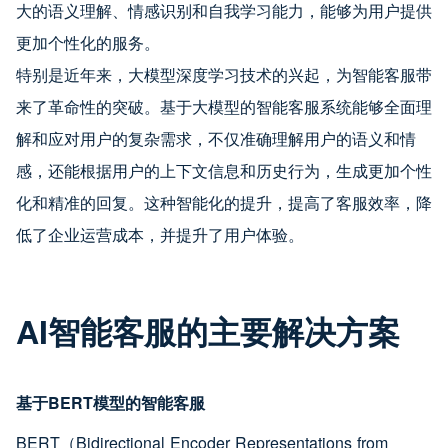
大的语义理解、情感识别和自我学习能力，能够为用户提供
更加个性化的服务。
特别是近年来，大模型深度学习技术的兴起，为智能客服带
来了革命性的突破。基于大模型的智能客服系统能够全面理
解和应对用户的复杂需求，不仅准确理解用户的语义和情
感，还能根据用户的上下文信息和历史行为，生成更加个性
化和精准的回复。这种智能化的提升，提高了客服效率，降
低了企业运营成本，并提升了用户体验。
AI智能客服的主要解决方案
基于BERT模型的智能客服
BERT（Bidirectional Encoder Representations from