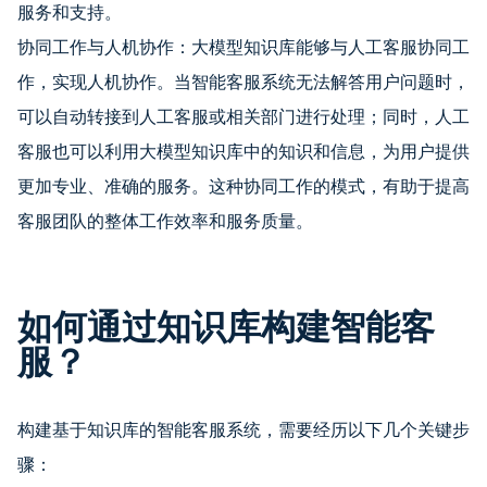
服务和支持。
协同工作与人机协作：大模型知识库能够与人工客服协同工
作，实现人机协作。当智能客服系统无法解答用户问题时，
可以自动转接到人工客服或相关部门进行处理；同时，人工
客服也可以利用大模型知识库中的知识和信息，为用户提供
更加专业、准确的服务。这种协同工作的模式，有助于提高
客服团队的整体工作效率和服务质量。
如何通过知识库构建智能客
服？
构建基于知识库的智能客服系统，需要经历以下几个关键步
骤：