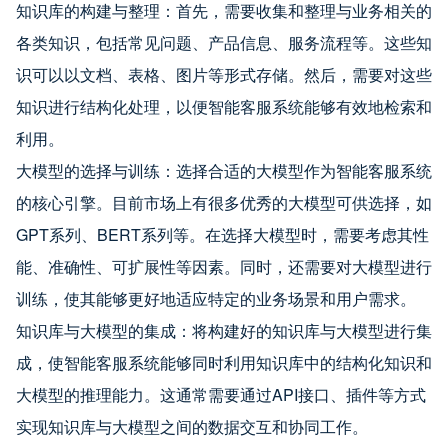
知识库的构建与整理：首先，需要收集和整理与业务相关的
各类知识，包括常见问题、产品信息、服务流程等。这些知
识可以以文档、表格、图片等形式存储。然后，需要对这些
知识进行结构化处理，以便智能客服系统能够有效地检索和
利用。
大模型的选择与训练：选择合适的大模型作为智能客服系统
的核心引擎。目前市场上有很多优秀的大模型可供选择，如
GPT系列、BERT系列等。在选择大模型时，需要考虑其性
能、准确性、可扩展性等因素。同时，还需要对大模型进行
训练，使其能够更好地适应特定的业务场景和用户需求。
知识库与大模型的集成：将构建好的知识库与大模型进行集
成，使智能客服系统能够同时利用知识库中的结构化知识和
大模型的推理能力。这通常需要通过API接口、插件等方式
实现知识库与大模型之间的数据交互和协同工作。