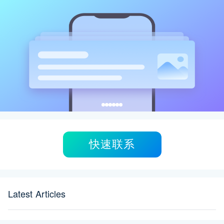
快速联系
Latest Articles