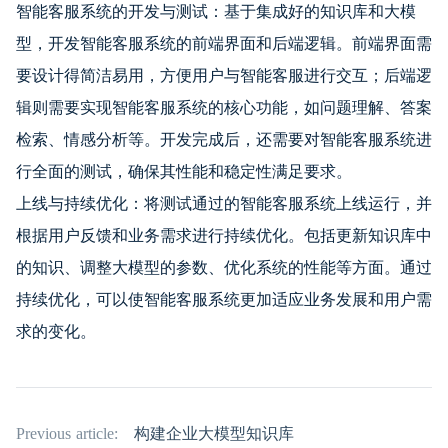
智能客服系统的开发与测试：基于集成好的知识库和大模
型，开发智能客服系统的前端界面和后端逻辑。前端界面需
要设计得简洁易用，方便用户与智能客服进行交互；后端逻
辑则需要实现智能客服系统的核心功能，如问题理解、答案
检索、情感分析等。开发完成后，还需要对智能客服系统进
行全面的测试，确保其性能和稳定性满足要求。
上线与持续优化：将测试通过的智能客服系统上线运行，并
根据用户反馈和业务需求进行持续优化。包括更新知识库中
的知识、调整大模型的参数、优化系统的性能等方面。通过
持续优化，可以使智能客服系统更加适应业务发展和用户需
求的变化。
Previous article:
构建企业大模型知识库