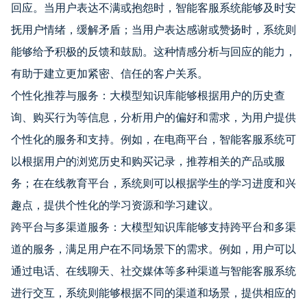
回应。当用户表达不满或抱怨时，智能客服系统能够及时安
抚用户情绪，缓解矛盾；当用户表达感谢或赞扬时，系统则
能够给予积极的反馈和鼓励。这种情感分析与回应的能力，
有助于建立更加紧密、信任的客户关系。
个性化推荐与服务：大模型知识库能够根据用户的历史查
询、购买行为等信息，分析用户的偏好和需求，为用户提供
个性化的服务和支持。例如，在电商平台，智能客服系统可
以根据用户的浏览历史和购买记录，推荐相关的产品或服
务；在在线教育平台，系统则可以根据学生的学习进度和兴
趣点，提供个性化的学习资源和学习建议。
跨平台与多渠道服务：大模型知识库能够支持跨平台和多渠
道的服务，满足用户在不同场景下的需求。例如，用户可以
通过电话、在线聊天、社交媒体等多种渠道与智能客服系统
进行交互，系统则能够根据不同的渠道和场景，提供相应的