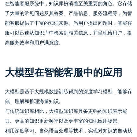
在智能客服系统中，知识库扮演着至关重要的角色。它存储
了大量的常见问题及其答案、产品信息、服务流程等，为智
能客服提供了丰富的知识来源。当用户提出问题时，智能客
服可以迅速从知识库中检索到相关信息，并呈现给用户，提
高服务效率和用户满意度。
大模型在智能客服中的应用
大模型是基于大规模数据训练得到的深度学习模型，能够存
储、理解和推理海量知识。
与传统知识库相比，大模型知识库具备更强的知识表示能
力、更高的知识更新频率以及更丰富的知识应用场景。
利用深度学习、自然语言处理等技术，实现对知识的自动获