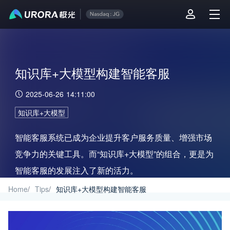
知识库+大模型构建智能客服
2025-06-26 14:11:00
知识库+大模型
智能客服系统已成为企业提升客户服务质量、增强市场
竞争力的关键工具。而“知识库+大模型”的组合，更是为
智能客服的发展注入了新的活力。
Home
/
Tips
/
知识库+大模型构建智能客服