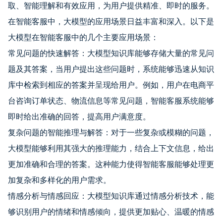
取、智能理解和有效应用，为用户提供精准、即时的服务。
在智能客服中，大模型的应用场景日益丰富和深入。以下是
大模型在智能客服中的几个主要应用场景：
常见问题的快速解答：大模型知识库能够存储大量的常见问
题及其答案，当用户提出这些问题时，系统能够迅速从知识
库中检索到相应的答案并呈现给用户。例如，用户在电商平
台咨询订单状态、物流信息等常见问题，智能客服系统能够
即时给出准确的回答，提高用户满意度。
复杂问题的智能推理与解答：对于一些复杂或模糊的问题，
大模型能够利用其强大的推理能力，结合上下文信息，给出
更加准确和合理的答案。这种能力使得智能客服能够处理更
加复杂和多样化的用户需求。
情感分析与情感回应：大模型知识库通过情感分析技术，能
够识别用户的情绪和情感倾向，提供更加贴心、温暖的情感