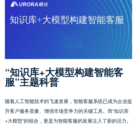
“知识库+大模型构建智能客
服”主题科普
随着人工智能技术的飞速发展，智能客服系统已成为企业提
升客户服务质量、增强市场竞争力的关键工具。而“知识库
+大模型”的组合，更是为智能客服的发展注入了新的活力。