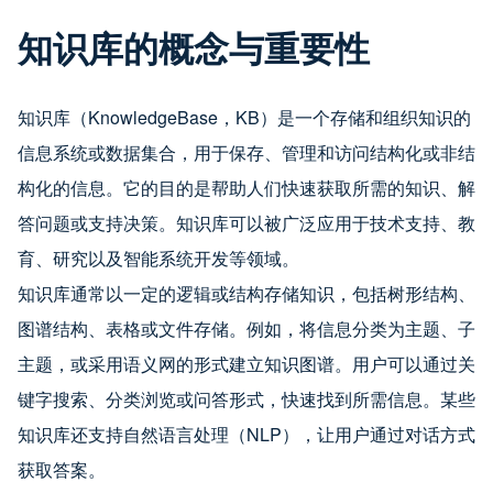
知识库的概念与重要性
知识库（KnowledgeBase，KB）是一个存储和组织知识的
信息系统或数据集合，用于保存、管理和访问结构化或非结
构化的信息。它的目的是帮助人们快速获取所需的知识、解
答问题或支持决策。知识库可以被广泛应用于技术支持、教
育、研究以及智能系统开发等领域。
知识库通常以一定的逻辑或结构存储知识，包括树形结构、
图谱结构、表格或文件存储。例如，将信息分类为主题、子
主题，或采用语义网的形式建立知识图谱。用户可以通过关
键字搜索、分类浏览或问答形式，快速找到所需信息。某些
知识库还支持自然语言处理（NLP），让用户通过对话方式
获取答案。