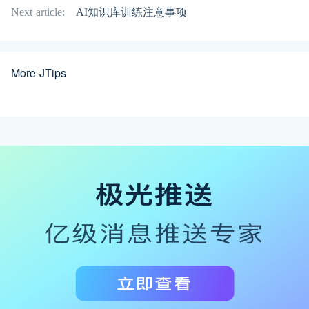
Next article:
AI知识库训练注意事项
More JTips