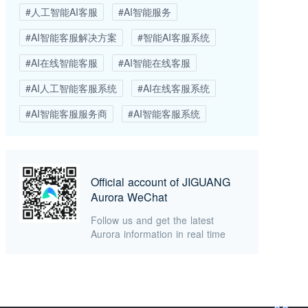
#人工智能AI客服
#AI智能服务
#AI智能客服解决方案
#智能AI客服系统
#AI在线智能客服
#AI智能在线客服
#AI人工智能客服系统
#AI在线客服系统
#AI智能客服服务商
#AI智能客服系统
Official account of JIGUANG
Aurora WeChat
Follow us and get the latest
Aurora information in real time