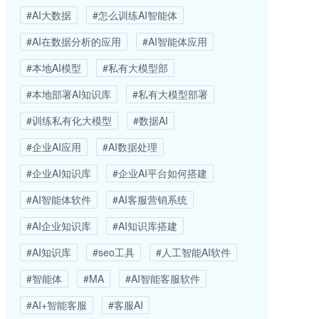
#AI大数据
#怎么训练AI智能体
#AI在数据分析的应用
#AI智能体应用
#本地AI模型
#私有大模型部
#本地部署AI知识库
#私有大模型部署
#训练私有化大模型
#数据AI
#企业AI应用
#AI数据处理
#企业AI知识库
#企业AI平台如何搭建
#AI智能体软件
#AI客服营销系统
#AI企业知识库
#AI知识库搭建
#AI知识库
#seo工具
#人工智能AI软件
#智能体
#MA
#AI智能客服软件
#AI+智能客服
#客服AI