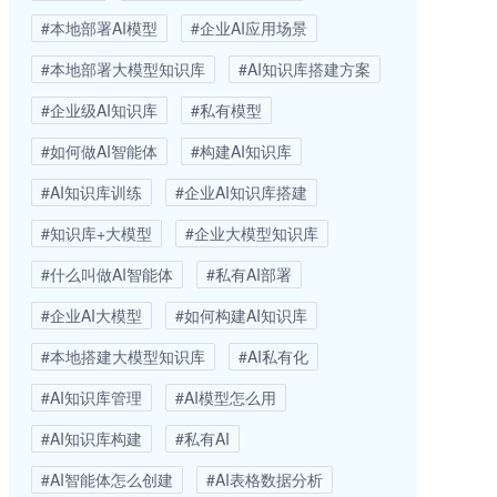
#本地部署AI模型
#企业AI应用场景
#本地部署大模型知识库
#AI知识库搭建方案
#企业级AI知识库
#私有模型
#如何做AI智能体
#构建AI知识库
#AI知识库训练
#企业AI知识库搭建
#知识库+大模型
#企业大模型知识库
#什么叫做AI智能体
#私有AI部署
#企业AI大模型
#如何构建AI知识库
#本地搭建大模型知识库
#AI私有化
#AI知识库管理
#AI模型怎么用
#AI知识库构建
#私有AI
#AI智能体怎么创建
#AI表格数据分析