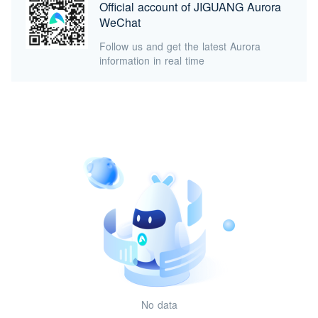
Official account of JIGUANG Aurora
WeChat
Follow us and get the latest Aurora
information in real time
No data