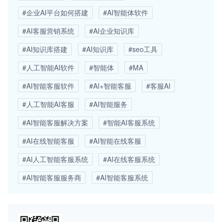
#企业AI平台如何搭建
#AI智能体软件
#AI客服营销系统
#AI企业知识库
#AI知识库搭建
#AI知识库
#seo工具
#人工智能AI软件
#智能体
#MA
#AI智能客服软件
#AI+智能客服
#客服AI
#人工智能AI客服
#AI智能服务
#AI智能客服解决方案
#智能AI客服系统
#AI在线智能客服
#AI智能在线客服
#AI人工智能客服系统
#AI在线客服系统
#AI智能客服服务商
#AI智能客服系统