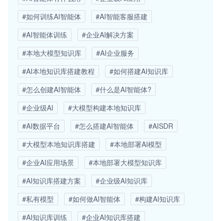
#如何训练AI智能体
#AI智能客服搭建
#AI智能体训练
#企业AI解决方案
#本地大模型知识库
#AI企业服务
#AI本地知识库搭建教程
#如何搭建AI知识库
#怎么创建AI智能体
#什么是AI智能体?
#企业级AI
#大模型构建本地知识库
#AI数据平台
#怎么搭建AI智能体
#AISDR
#大模型本地知识库搭建
#本地部署AI模型
#企业AI应用场景
#本地部署大模型知识库
#AI知识库搭建方案
#企业级AI知识库
#私有模型
#如何做AI智能体
#构建AI知识库
#AI知识库训练
#企业AI知识库搭建